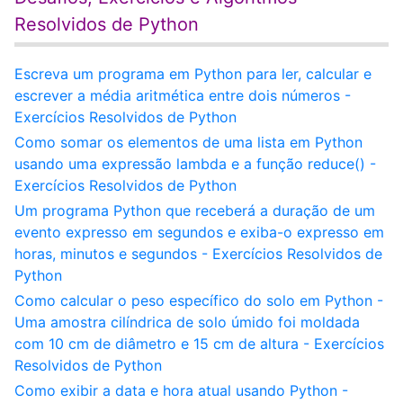
Resolvidos de Python
Escreva um programa em Python para ler, calcular e
escrever a média aritmética entre dois números -
Exercícios Resolvidos de Python
Como somar os elementos de uma lista em Python
usando uma expressão lambda e a função reduce() -
Exercícios Resolvidos de Python
Um programa Python que receberá a duração de um
evento expresso em segundos e exiba-o expresso em
horas, minutos e segundos - Exercícios Resolvidos de
Python
Como calcular o peso específico do solo em Python -
Uma amostra cilíndrica de solo úmido foi moldada
com 10 cm de diâmetro e 15 cm de altura - Exercícios
Resolvidos de Python
Como exibir a data e hora atual usando Python -