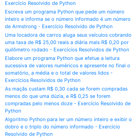
Exercício Resolvido de Python
Escreva um programa Python que pede um número
inteiro e informa se o número informado é um número
de Armstrong - Exercício Resolvido de Python
Uma locadora de carros aluga seus veículos cobrando
uma taxa de R$ 25,00 reais a diária mais R$ 0,20 por
quilômetro rodado - Exercícios Resolvidos de Python
Elabore um programa Python que efetue a leitura
sucessiva de valores numéricos e apresente no final o
somatório, a média e o total de valores lidos -
Exercícios Resolvidos de Python
As maçãs custam R$ 0,30 cada se forem compradas
menos do que uma dúzia, e R$ 0,25 se forem
compradas pelo menos doze - Exercício Resolvido de
Python
Algoritmo Python para ler um número inteiro e exibir o
dobro e o triplo do número informado - Exercício
Resolvido de Python