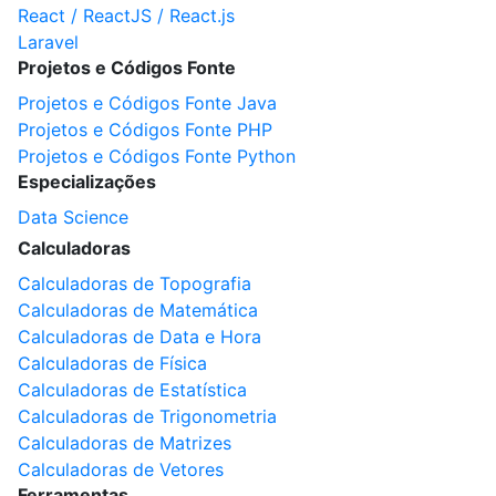
React / ReactJS / React.js
Laravel
Projetos e Códigos Fonte
Projetos e Códigos Fonte Java
Projetos e Códigos Fonte PHP
Projetos e Códigos Fonte Python
Especializações
Data Science
Calculadoras
Calculadoras de Topografia
Calculadoras de Matemática
Calculadoras de Data e Hora
Calculadoras de Física
Calculadoras de Estatística
Calculadoras de Trigonometria
Calculadoras de Matrizes
Calculadoras de Vetores
Ferramentas