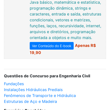
Java básico, matemática e estatística,
programação dinâmica, strings e
caracteres, entrada e saída, estruturas
condicionais, vetores e matrizes,
funções, laços, recursividade, internet,
arquivos e diretórios, programação
orientada a objetos e muito mais.
Apenas R$
Ver Conteúdo do E-book
19,90
Questões de Concurso para Engenharia Civil
Fundações
Instalações Hidráulicas Prediais
Fenômenos de Transporte e Hidráulica
Estruturas de Aço e Madeira