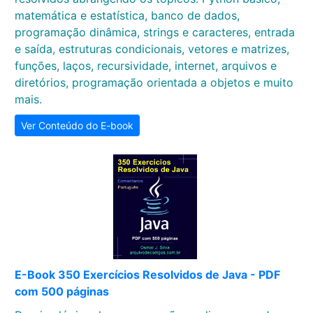
matemática e estatística, banco de dados,
programação dinâmica, strings e caracteres, entrada
e saída, estruturas condicionais, vetores e matrizes,
funções, laços, recursividade, internet, arquivos e
diretórios, programação orientada a objetos e muito
mais.
Ver Conteúdo do E-book
E-Book 350 Exercícios Resolvidos de Java - PDF
com 500 páginas