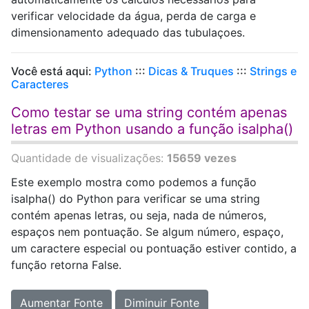
verificar velocidade da água, perda de carga e
dimensionamento adequado das tubulaçoes.
Você está aqui:
Python
:::
Dicas & Truques
:::
Strings e
Caracteres
Como testar se uma string contém apenas
letras em Python usando a função isalpha()
Quantidade de visualizações:
15659 vezes
Este exemplo mostra como podemos a função
isalpha() do Python para verificar se uma string
contém apenas letras, ou seja, nada de números,
espaços nem pontuação. Se algum número, espaço,
um caractere especial ou pontuação estiver contido, a
função retorna False.
Aumentar Fonte
Diminuir Fonte