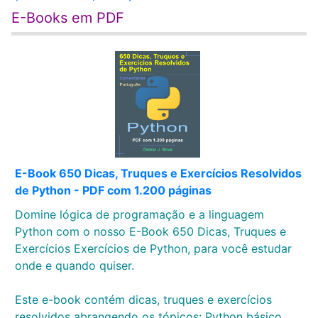
E-Books em PDF
E-Book 650 Dicas, Truques e Exercícios Resolvidos
de Python - PDF com 1.200 páginas
Domine lógica de programação e a linguagem
Python com o nosso E-Book 650 Dicas, Truques e
Exercícios Exercícios de Python, para você estudar
onde e quando quiser.
Este e-book contém dicas, truques e exercícios
resolvidos abrangendo os tópicos: Python básico,