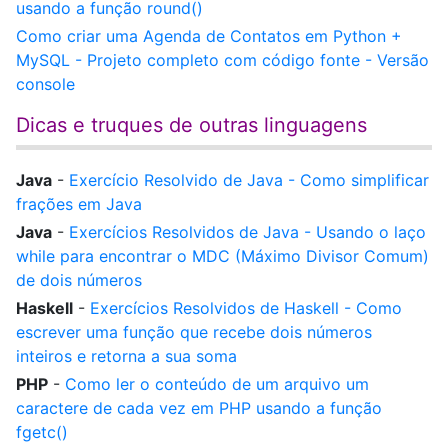
usando a função round()
Como criar uma Agenda de Contatos em Python +
MySQL - Projeto completo com código fonte - Versão
console
Dicas e truques de outras linguagens
Java
-
Exercício Resolvido de Java - Como simplificar
frações em Java
Java
-
Exercícios Resolvidos de Java - Usando o laço
while para encontrar o MDC (Máximo Divisor Comum)
de dois números
Haskell
-
Exercícios Resolvidos de Haskell - Como
escrever uma função que recebe dois números
inteiros e retorna a sua soma
PHP
-
Como ler o conteúdo de um arquivo um
caractere de cada vez em PHP usando a função
fgetc()