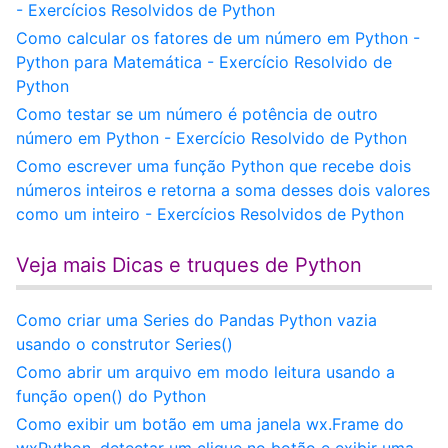
- Exercícios Resolvidos de Python
Como calcular os fatores de um número em Python -
Python para Matemática - Exercício Resolvido de
Python
Como testar se um número é potência de outro
número em Python - Exercício Resolvido de Python
Como escrever uma função Python que recebe dois
números inteiros e retorna a soma desses dois valores
como um inteiro - Exercícios Resolvidos de Python
Veja mais Dicas e truques de Python
Como criar uma Series do Pandas Python vazia
usando o construtor Series()
Como abrir um arquivo em modo leitura usando a
função open() do Python
Como exibir um botão em uma janela wx.Frame do