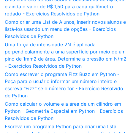
e ainda o valor de R$ 1,50 para cada quilômetro
rodado - Exercícios Resolvidos de Python
Como criar uma List de Alunos, inserir novos alunos e
listá-los usando um menu de opções - Exercícios
Resolvidos de Python
Uma força de intensidade 2N é aplicada
perpendicularmente a uma superfície por meio de um
pino de 1mm2 de área. Determine a pressão em N/m2
- Exercícios Resolvidos de Python
Como escrever o programa Fizz Buzz em Python -
Peça para o usuário informar um número inteiro e
escreva "Fizz" se o número for - Exercício Resolvido
de Python
Como calcular o volume e a área de um cilindro em
Python - Geometria Espacial em Python - Exercícios
Resolvidos de Python
Escreva um programa Python para criar uma lista