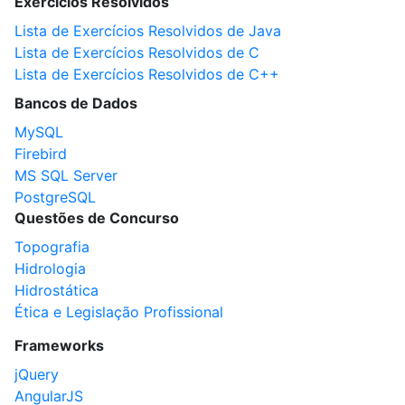
Exercícios Resolvidos
Lista de Exercícios Resolvidos de Java
Lista de Exercícios Resolvidos de C
Lista de Exercícios Resolvidos de C++
Bancos de Dados
MySQL
Firebird
MS SQL Server
PostgreSQL
Questões de Concurso
Topografia
Hidrologia
Hidrostática
Ética e Legislação Profissional
Frameworks
jQuery
AngularJS