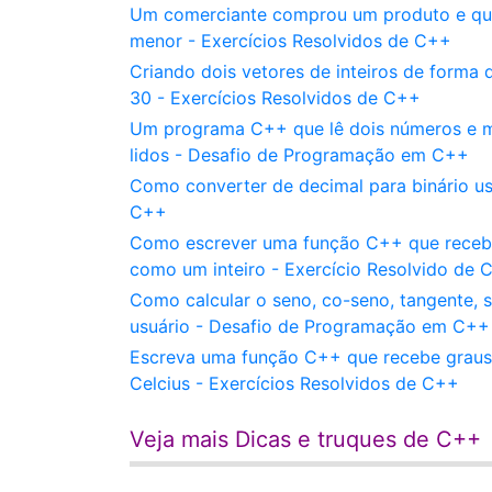
Um comerciante comprou um produto e que
menor - Exercícios Resolvidos de C++
Criando dois vetores de inteiros de forma 
30 - Exercícios Resolvidos de C++
Um programa C++ que lê dois números e mo
lidos - Desafio de Programação em C++
Como converter de decimal para binário u
C++
Como escrever uma função C++ que recebe 
como um inteiro - Exercício Resolvido de 
Como calcular o seno, co-seno, tangente, 
usuário - Desafio de Programação em C++
Escreva uma função C++ que recebe graus 
Celcius - Exercícios Resolvidos de C++
Veja mais Dicas e truques de C++