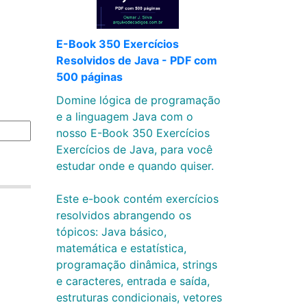
E-Book 350 Exercícios
Resolvidos de Java - PDF com
500 páginas
Domine lógica de programação
e a linguagem Java com o
nosso E-Book 350 Exercícios
Exercícios de Java, para você
estudar onde e quando quiser.
Este e-book contém exercícios
resolvidos abrangendo os
tópicos: Java básico,
matemática e estatística,
programação dinâmica, strings
e caracteres, entrada e saída,
estruturas condicionais, vetores