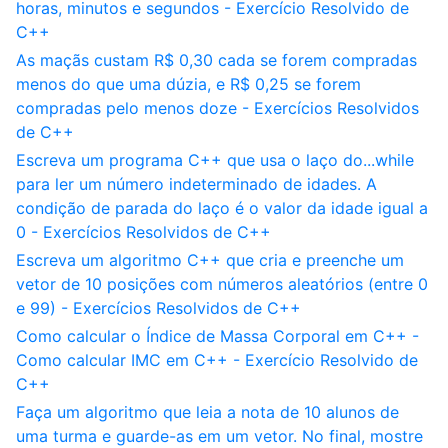
horas, minutos e segundos - Exercício Resolvido de
C++
As maçãs custam R$ 0,30 cada se forem compradas
menos do que uma dúzia, e R$ 0,25 se forem
compradas pelo menos doze - Exercícios Resolvidos
de C++
Escreva um programa C++ que usa o laço do...while
para ler um número indeterminado de idades. A
condição de parada do laço é o valor da idade igual a
0 - Exercícios Resolvidos de C++
Escreva um algoritmo C++ que cria e preenche um
vetor de 10 posições com números aleatórios (entre 0
e 99) - Exercícios Resolvidos de C++
Como calcular o Índice de Massa Corporal em C++ -
Como calcular IMC em C++ - Exercício Resolvido de
C++
Faça um algoritmo que leia a nota de 10 alunos de
uma turma e guarde-as em um vetor. No final, mostre