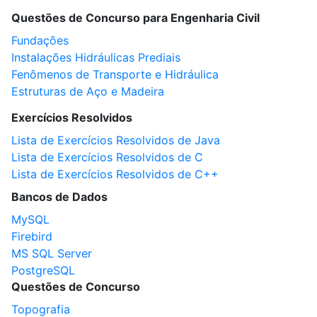
Questões de Concurso para Engenharia Civil
Fundações
Instalações Hidráulicas Prediais
Fenômenos de Transporte e Hidráulica
Estruturas de Aço e Madeira
Exercícios Resolvidos
Lista de Exercícios Resolvidos de Java
Lista de Exercícios Resolvidos de C
Lista de Exercícios Resolvidos de C++
Bancos de Dados
MySQL
Firebird
MS SQL Server
PostgreSQL
Questões de Concurso
Topografia