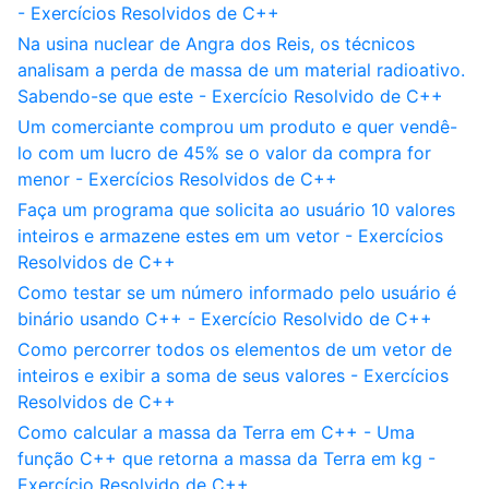
- Exercícios Resolvidos de C++
Na usina nuclear de Angra dos Reis, os técnicos
analisam a perda de massa de um material radioativo.
Sabendo-se que este - Exercício Resolvido de C++
Um comerciante comprou um produto e quer vendê-
lo com um lucro de 45% se o valor da compra for
menor - Exercícios Resolvidos de C++
Faça um programa que solicita ao usuário 10 valores
inteiros e armazene estes em um vetor - Exercícios
Resolvidos de C++
Como testar se um número informado pelo usuário é
binário usando C++ - Exercício Resolvido de C++
Como percorrer todos os elementos de um vetor de
inteiros e exibir a soma de seus valores - Exercícios
Resolvidos de C++
Como calcular a massa da Terra em C++ - Uma
função C++ que retorna a massa da Terra em kg -
Exercício Resolvido de C++