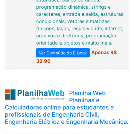
programação dinâmica, strings e
caracteres, entrada e saída, estruturas
condicionais, vetores e matrizes,
funções, laços, recursividade, internet,
arquivos e diretórios, programação
orientada a objetos e muito mais.
Apenas R$
Ver Conteúdo do E-book
32,90
Planilha Web -
Planilhas e
Calculadoras online para estudantes e
profissionais de Engenharia Civil,
Engenharia Elétrica e Engenharia Mecânica.