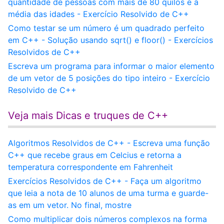
quantidade de pessoas com mais de 80 quilos e a
média das idades - Exercício Resolvido de C++
Como testar se um número é um quadrado perfeito
em C++ - Solução usando sqrt() e floor() - Exercícios
Resolvidos de C++
Escreva um programa para informar o maior elemento
de um vetor de 5 posições do tipo inteiro - Exercício
Resolvido de C++
Veja mais Dicas e truques de C++
Algoritmos Resolvidos de C++ - Escreva uma função
C++ que recebe graus em Celcius e retorna a
temperatura correspondente em Fahrenheit
Exercícios Resolvidos de C++ - Faça um algoritmo
que leia a nota de 10 alunos de uma turma e guarde-
as em um vetor. No final, mostre
Como multiplicar dois números complexos na forma