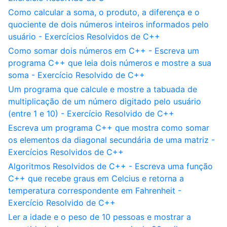
Como calcular a soma, o produto, a diferença e o
quociente de dois números inteiros informados pelo
usuário - Exercícios Resolvidos de C++
Como somar dois números em C++ - Escreva um
programa C++ que leia dois números e mostre a sua
soma - Exercício Resolvido de C++
Um programa que calcule e mostre a tabuada de
multiplicação de um número digitado pelo usuário
(entre 1 e 10) - Exercício Resolvido de C++
Escreva um programa C++ que mostra como somar
os elementos da diagonal secundária de uma matriz -
Exercícios Resolvidos de C++
Algoritmos Resolvidos de C++ - Escreva uma função
C++ que recebe graus em Celcius e retorna a
temperatura correspondente em Fahrenheit -
Exercício Resolvido de C++
Ler a idade e o peso de 10 pessoas e mostrar a