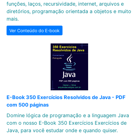
funções, laços, recursividade, internet, arquivos e
diretórios, programação orientada a objetos e muito
mais.
Ver Conteúdo do E-book
E-Book 350 Exercícios Resolvidos de Java - PDF
com 500 páginas
Domine lógica de programação e a linguagem Java
com o nosso E-Book 350 Exercícios Exercícios de
Java, para você estudar onde e quando quiser.