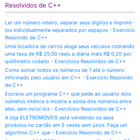
Resolvidos de C++
Ler um número inteiro, separar seus dígitos e imprimí-
los individualmente separados por espaços - Exercício
Resolvido de C++
Uma locadora de carros aluga seus veículos cobrando
uma taxa de R$ 25,00 reais a diária mais R$ 0,20 por
quilômetro rodado - Exercícios Resolvidos de C++
Como somar todos os números de 1 até o número
informado pelo usuário em C++ - Exercício Resolvido
de C++
Escreva um programa C++ que pede ao usuário dois
números inteiros e mostre a soma dos números entre
eles, sem incluí-los - Exercícios Resolvidos de C++
A loja ELETROMÓVEIS está vendendo os seus
produtos no cartão em 5 vezes sem juros. Faça um
algoritmo C++ que - Exercício Resolvido de C++