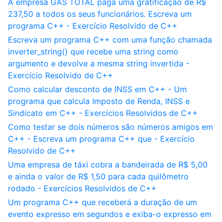
A empresa GÁS TOTAL paga uma gratificação de R$
237,50 a todos os seus funcionários. Escreva um
programa C++ - Exercício Resolvido de C++
Escreva um programa C++ com uma função chamada
inverter_string() que recebe uma string como
argumento e devolve a mesma string invertida -
Exercício Resolvido de C++
Como calcular desconto de INSS em C++ - Um
programa que calcula Imposto de Renda, INSS e
Sindicato em C++ - Exercícios Resolvidos de C++
Como testar se dois números são números amigos em
C++ - Escreva um programa C++ que - Exercício
Resolvido de C++
Uma empresa de táxi cobra a bandeirada de R$ 5,00
e ainda o valor de R$ 1,50 para cada quilômetro
rodado - Exercícios Resolvidos de C++
Um programa C++ que receberá a duração de um
evento expresso em segundos e exiba-o expresso em