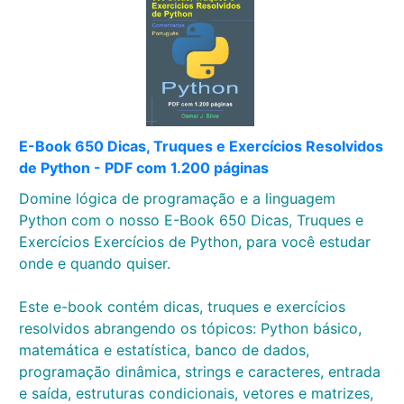
E-Book 650 Dicas, Truques e Exercícios Resolvidos
de Python - PDF com 1.200 páginas
Domine lógica de programação e a linguagem
Python com o nosso E-Book 650 Dicas, Truques e
Exercícios Exercícios de Python, para você estudar
onde e quando quiser.
Este e-book contém dicas, truques e exercícios
resolvidos abrangendo os tópicos: Python básico,
matemática e estatística, banco de dados,
programação dinâmica, strings e caracteres, entrada
e saída, estruturas condicionais, vetores e matrizes,