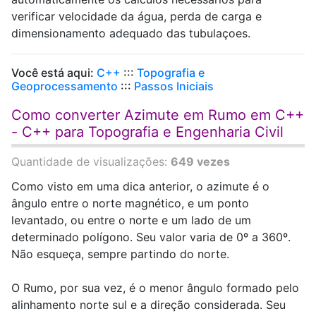
verificar velocidade da água, perda de carga e
dimensionamento adequado das tubulaçoes.
Você está aqui:
C++
:::
Topografia e
Geoprocessamento
:::
Passos Iniciais
Como converter Azimute em Rumo em C++
- C++ para Topografia e Engenharia Civil
Quantidade de visualizações:
649 vezes
Como visto em uma dica anterior, o azimute é o
ângulo entre o norte magnético, e um ponto
levantado, ou entre o norte e um lado de um
determinado polígono. Seu valor varia de 0º a 360º.
Não esqueça, sempre partindo do norte.
O Rumo, por sua vez, é o menor ângulo formado pelo
alinhamento norte sul e a direção considerada. Seu