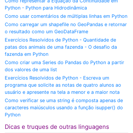
Como representar a Equação da Continuidade em
Python - Python para Hidrodinâmica
Como usar comentários de múltiplas linhas em Python
Como carregar um shapefile no GeoPandas e retornar
o resultado como um GeoDataFrame
Exercícios Resolvidos de Python - Quantidade de
patas dos animais de uma fazenda - O desafio da
fazenda em Python
Como criar uma Series do Pandas do Python a partir
dos valores de uma list
Exercícios Resolvidos de Python - Escreva um
programa que solicite as notas de quatro alunos ao
usuário e apresente na tela a menor e a maior nota
Como verificar se uma string é composta apenas de
caracteres maiúsculos usando a função isupper() do
Python
Dicas e truques de outras linguagens