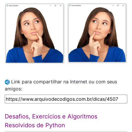
Link para compartilhar na Internet ou com seus
amigos:
Desafios, Exercícios e Algoritmos
Resolvidos de Python