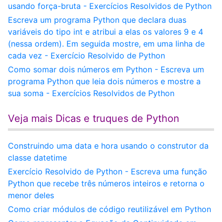
usando força-bruta - Exercícios Resolvidos de Python
Escreva um programa Python que declara duas
variáveis do tipo int e atribui a elas os valores 9 e 4
(nessa ordem). Em seguida mostre, em uma linha de
cada vez - Exercício Resolvido de Python
Como somar dois números em Python - Escreva um
programa Python que leia dois números e mostre a
sua soma - Exercícios Resolvidos de Python
Veja mais Dicas e truques de Python
Construindo uma data e hora usando o construtor da
classe datetime
Exercício Resolvido de Python - Escreva uma função
Python que recebe três números inteiros e retorna o
menor deles
Como criar módulos de código reutilizável em Python