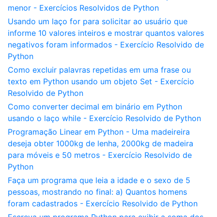
menor - Exercícios Resolvidos de Python
Usando um laço for para solicitar ao usuário que
informe 10 valores inteiros e mostrar quantos valores
negativos foram informados - Exercício Resolvido de
Python
Como excluir palavras repetidas em uma frase ou
texto em Python usando um objeto Set - Exercício
Resolvido de Python
Como converter decimal em binário em Python
usando o laço while - Exercício Resolvido de Python
Programação Linear em Python - Uma madeireira
deseja obter 1000kg de lenha, 2000kg de madeira
para móveis e 50 metros - Exercício Resolvido de
Python
Faça um programa que leia a idade e o sexo de 5
pessoas, mostrando no final: a) Quantos homens
foram cadastrados - Exercício Resolvido de Python