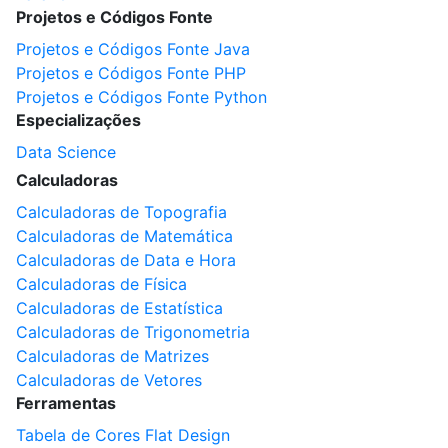
Projetos e Códigos Fonte
Projetos e Códigos Fonte Java
Projetos e Códigos Fonte PHP
Projetos e Códigos Fonte Python
Especializações
Data Science
Calculadoras
Calculadoras de Topografia
Calculadoras de Matemática
Calculadoras de Data e Hora
Calculadoras de Física
Calculadoras de Estatística
Calculadoras de Trigonometria
Calculadoras de Matrizes
Calculadoras de Vetores
Ferramentas
Tabela de Cores Flat Design