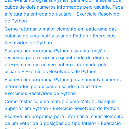
Escreva um programa Python para exibir a soma dos
cubos de dois números informados pelo usuário. Faça
a leitura da entrada do usuário - Exercício Resolvido
de Python
Como retornar o maior elemento em cada uma das
colunas de uma matriz usando Python - Exercícios
Resolvidos de Python
Escreva um programa Python usa uma função
recursiva para retornar a quantidade de dígitos
presente em um número inteiro informado pelo
usuário - Exercícios Resolvidos de Python
Escreva um programa Python para somar N números
informados pelo usuário usando o laço for -
Exercícios Resolvidos de Python
Como testar se uma matriz é uma Matriz Triangular
Superior em Python - Exercício Resolvido de Python
Escreva um programa para informar o maior elemento
de um vetor de 5 posições do tipo inteiro - Exercício