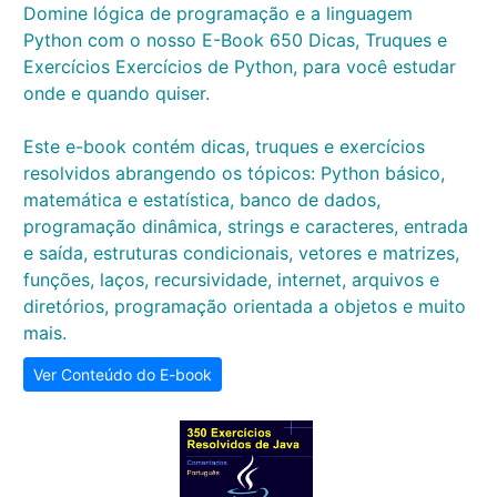
Domine lógica de programação e a linguagem
Python com o nosso E-Book 650 Dicas, Truques e
Exercícios Exercícios de Python, para você estudar
onde e quando quiser.
Este e-book contém dicas, truques e exercícios
resolvidos abrangendo os tópicos: Python básico,
matemática e estatística, banco de dados,
programação dinâmica, strings e caracteres, entrada
e saída, estruturas condicionais, vetores e matrizes,
funções, laços, recursividade, internet, arquivos e
diretórios, programação orientada a objetos e muito
mais.
Ver Conteúdo do E-book