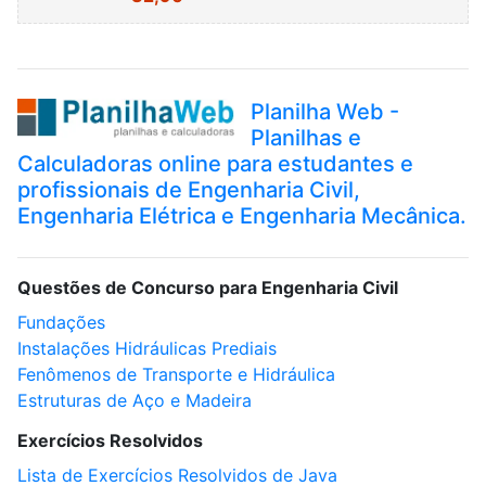
Planilha Web -
Planilhas e
Calculadoras online para estudantes e
profissionais de Engenharia Civil,
Engenharia Elétrica e Engenharia Mecânica.
Questões de Concurso para Engenharia Civil
Fundações
Instalações Hidráulicas Prediais
Fenômenos de Transporte e Hidráulica
Estruturas de Aço e Madeira
Exercícios Resolvidos
Lista de Exercícios Resolvidos de Java