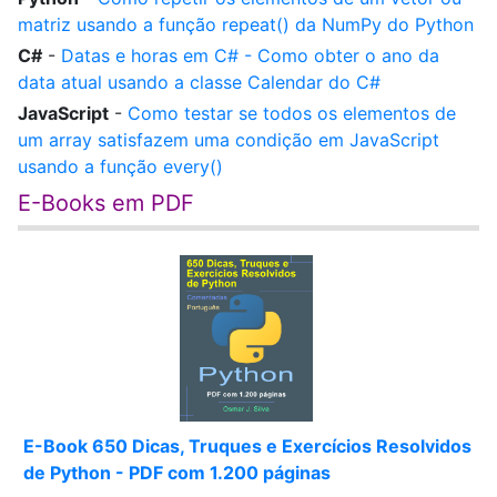
matriz usando a função repeat() da NumPy do Python
C#
-
Datas e horas em C# - Como obter o ano da
data atual usando a classe Calendar do C#
JavaScript
-
Como testar se todos os elementos de
um array satisfazem uma condição em JavaScript
usando a função every()
E-Books em PDF
E-Book 650 Dicas, Truques e Exercícios Resolvidos
de Python - PDF com 1.200 páginas