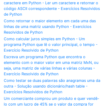
caractere em Python - Ler um caractere e retornar o
código ASCII correspondente - Exercícios Resolvidos
de Python
Como retornar o maior elemento em cada uma das
linhas de uma matriz usando Python - Exercícios
Resolvidos de Python
Como calcular juros simples em Python - Um
programa Python que lê o valor principal, o tempo -
Exercício Resolvido de Python
Escreva um programa Python que encontra o
elemento com o maior valor em uma matriz MxN, ou
seja, uma matriz de várias linhas e várias colunas -
Exercício Resolvido de Python
Como testar se duas palavras são anagramas uma da
outra - Solução usando dicionário/hash table -
Exercícios Resolvidos de Python
Um comerciante comprou um produto e quer vendê-
lo com um lucro de 45% se o valor da compra for