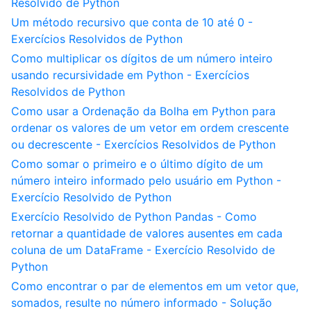
Resolvido de Python
Um método recursivo que conta de 10 até 0 -
Exercícios Resolvidos de Python
Como multiplicar os dígitos de um número inteiro
usando recursividade em Python - Exercícios
Resolvidos de Python
Como usar a Ordenação da Bolha em Python para
ordenar os valores de um vetor em ordem crescente
ou decrescente - Exercícios Resolvidos de Python
Como somar o primeiro e o último dígito de um
número inteiro informado pelo usuário em Python -
Exercício Resolvido de Python
Exercício Resolvido de Python Pandas - Como
retornar a quantidade de valores ausentes em cada
coluna de um DataFrame - Exercício Resolvido de
Python
Como encontrar o par de elementos em um vetor que,
somados, resulte no número informado - Solução