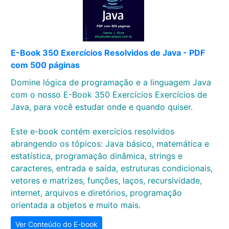
E-Book 350 Exercícios Resolvidos de Java - PDF
com 500 páginas
Domine lógica de programação e a linguagem Java
com o nosso E-Book 350 Exercícios Exercícios de
Java, para você estudar onde e quando quiser.
Este e-book contém exercícios resolvidos
abrangendo os tópicos: Java básico, matemática e
estatística, programação dinâmica, strings e
caracteres, entrada e saída, estruturas condicionais,
vetores e matrizes, funções, laços, recursividade,
internet, arquivos e diretórios, programação
orientada a objetos e muito mais.
Ver Conteúdo do E-book