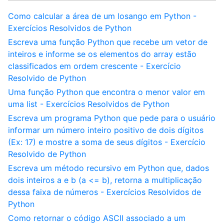
Como calcular a área de um losango em Python -
Exercícios Resolvidos de Python
Escreva uma função Python que recebe um vetor de
inteiros e informe se os elementos do array estão
classificados em ordem crescente - Exercício
Resolvido de Python
Uma função Python que encontra o menor valor em
uma list - Exercícios Resolvidos de Python
Escreva um programa Python que pede para o usuário
informar um número inteiro positivo de dois dígitos
(Ex: 17) e mostre a soma de seus dígitos - Exercício
Resolvido de Python
Escreva um método recursivo em Python que, dados
dois inteiros a e b (a <= b), retorna a multiplicação
dessa faixa de números - Exercícios Resolvidos de
Python
Como retornar o código ASCII associado a um