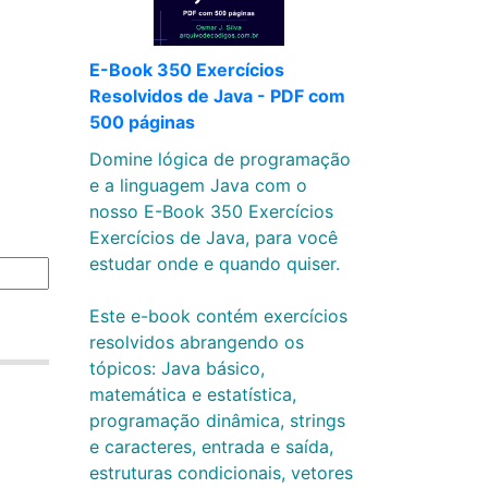
E-Book 350 Exercícios
Resolvidos de Java - PDF com
500 páginas
Domine lógica de programação
e a linguagem Java com o
nosso E-Book 350 Exercícios
Exercícios de Java, para você
estudar onde e quando quiser.
Este e-book contém exercícios
resolvidos abrangendo os
tópicos: Java básico,
matemática e estatística,
m
programação dinâmica, strings
e caracteres, entrada e saída,
estruturas condicionais, vetores