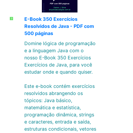
E-Book 350 Exercícios
?
Resolvidos de Java - PDF com
500 páginas
Domine lógica de programação
e a linguagem Java com o
nosso E-Book 350 Exercícios
Exercícios de Java, para você
estudar onde e quando quiser.
Este e-book contém exercícios
resolvidos abrangendo os
tópicos: Java básico,
matemática e estatística,
programação dinâmica, strings
e caracteres, entrada e saída,
estruturas condicionais, vetores