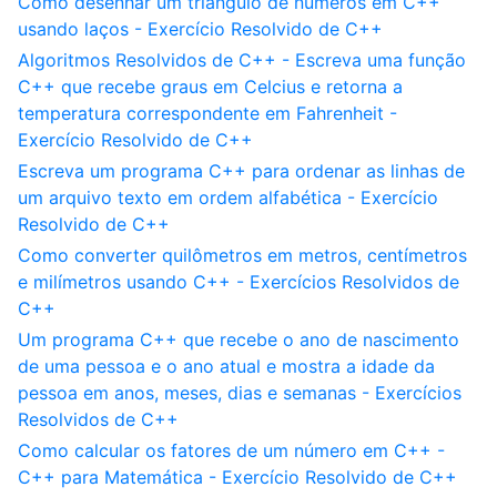
Como desenhar um triângulo de números em C++
usando laços - Exercício Resolvido de C++
Algoritmos Resolvidos de C++ - Escreva uma função
C++ que recebe graus em Celcius e retorna a
temperatura correspondente em Fahrenheit -
Exercício Resolvido de C++
Escreva um programa C++ para ordenar as linhas de
um arquivo texto em ordem alfabética - Exercício
Resolvido de C++
Como converter quilômetros em metros, centímetros
e milímetros usando C++ - Exercícios Resolvidos de
C++
Um programa C++ que recebe o ano de nascimento
de uma pessoa e o ano atual e mostra a idade da
pessoa em anos, meses, dias e semanas - Exercícios
Resolvidos de C++
Como calcular os fatores de um número em C++ -
C++ para Matemática - Exercício Resolvido de C++