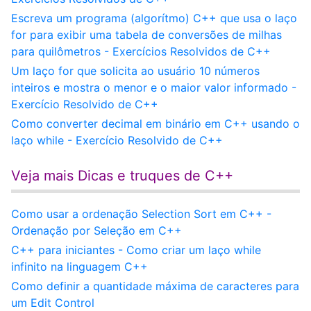
Escreva um programa (algorítmo) C++ que usa o laço
for para exibir uma tabela de conversões de milhas
para quilômetros - Exercícios Resolvidos de C++
Um laço for que solicita ao usuário 10 números
inteiros e mostra o menor e o maior valor informado -
Exercício Resolvido de C++
Como converter decimal em binário em C++ usando o
laço while - Exercício Resolvido de C++
Veja mais Dicas e truques de C++
Como usar a ordenação Selection Sort em C++ -
Ordenação por Seleção em C++
C++ para iniciantes - Como criar um laço while
infinito na linguagem C++
Como definir a quantidade máxima de caracteres para
um Edit Control