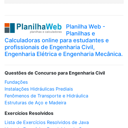
Planilha Web -
Planilhas e
Calculadoras online para estudantes e
profissionais de Engenharia Civil,
Engenharia Elétrica e Engenharia Mecânica.
Questões de Concurso para Engenharia Civil
Fundações
Instalações Hidráulicas Prediais
Fenômenos de Transporte e Hidráulica
Estruturas de Aço e Madeira
Exercícios Resolvidos
Lista de Exercícios Resolvidos de Java