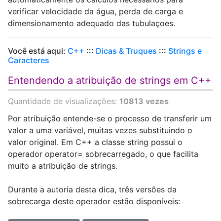
verificar velocidade da água, perda de carga e
dimensionamento adequado das tubulaçoes.
Você está aqui:
C++
:::
Dicas & Truques
:::
Strings e
Caracteres
Entendendo a atribuição de strings em C++
Quantidade de visualizações:
10813 vezes
Por atribuição entende-se o processo de transferir um
valor a uma variável, muitas vezes substituindo o
valor original. Em C++ a classe string possui o
operador operator= sobrecarregado, o que facilita
muito a atribuição de strings.
Durante a autoria desta dica, três versões da
sobrecarga deste operador estão disponíveis: