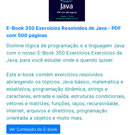
E-Book 350 Exercícios Resolvidos de Java - PDF
com 500 páginas
Domine lógica de programação e a linguagem Java
com o nosso E-Book 350 Exercícios Exercícios de
Java, para você estudar onde e quando quiser.
Este e-book contém exercícios resolvidos
abrangendo os tópicos: Java básico, matemática e
estatística, programação dinâmica, strings e
caracteres, entrada e saída, estruturas condicionais,
vetores e matrizes, funções, laços, recursividade,
internet, arquivos e diretórios, programação
orientada a objetos e muito mais.
Ver Conteúdo do E-book