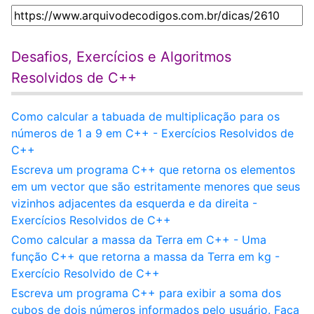
Desafios, Exercícios e Algoritmos
Resolvidos de C++
Como calcular a tabuada de multiplicação para os
números de 1 a 9 em C++ - Exercícios Resolvidos de
C++
Escreva um programa C++ que retorna os elementos
em um vector que são estritamente menores que seus
vizinhos adjacentes da esquerda e da direita -
Exercícios Resolvidos de C++
Como calcular a massa da Terra em C++ - Uma
função C++ que retorna a massa da Terra em kg -
Exercício Resolvido de C++
Escreva um programa C++ para exibir a soma dos
cubos de dois números informados pelo usuário. Faça