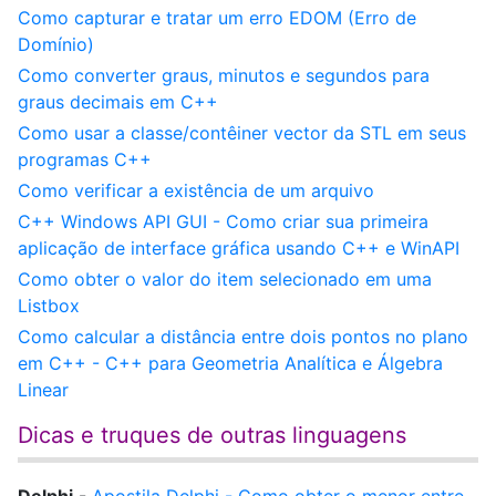
Como capturar e tratar um erro EDOM (Erro de
Domínio)
Como converter graus, minutos e segundos para
graus decimais em C++
Como usar a classe/contêiner vector da STL em seus
programas C++
Como verificar a existência de um arquivo
C++ Windows API GUI - Como criar sua primeira
aplicação de interface gráfica usando C++ e WinAPI
Como obter o valor do item selecionado em uma
Listbox
Como calcular a distância entre dois pontos no plano
em C++ - C++ para Geometria Analítica e Álgebra
Linear
Dicas e truques de outras linguagens