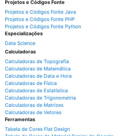
Projetos e Códigos Fonte
Projetos e Códigos Fonte Java
Projetos e Códigos Fonte PHP
Projetos e Códigos Fonte Python
Especializações
Data Science
Calculadoras
Calculadoras de Topografia
Calculadoras de Matemática
Calculadoras de Data e Hora
Calculadoras de Física
Calculadoras de Estatística
Calculadoras de Trigonometria
Calculadoras de Matrizes
Calculadoras de Vetores
Ferramentas
Tabela de Cores Flat Design