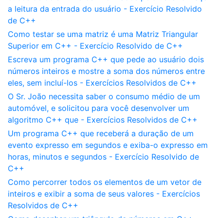
a leitura da entrada do usuário - Exercício Resolvido
de C++
Como testar se uma matriz é uma Matriz Triangular
Superior em C++ - Exercício Resolvido de C++
Escreva um programa C++ que pede ao usuário dois
números inteiros e mostre a soma dos números entre
eles, sem incluí-los - Exercícios Resolvidos de C++
O Sr. João necessita saber o consumo médio de um
automóvel, e solicitou para você desenvolver um
algoritmo C++ que - Exercícios Resolvidos de C++
Um programa C++ que receberá a duração de um
evento expresso em segundos e exiba-o expresso em
horas, minutos e segundos - Exercício Resolvido de
C++
Como percorrer todos os elementos de um vetor de
inteiros e exibir a soma de seus valores - Exercícios
Resolvidos de C++