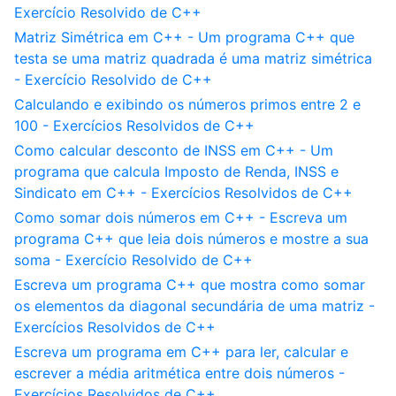
Exercício Resolvido de C++
Matriz Simétrica em C++ - Um programa C++ que
testa se uma matriz quadrada é uma matriz simétrica
- Exercício Resolvido de C++
Calculando e exibindo os números primos entre 2 e
100 - Exercícios Resolvidos de C++
Como calcular desconto de INSS em C++ - Um
programa que calcula Imposto de Renda, INSS e
Sindicato em C++ - Exercícios Resolvidos de C++
Como somar dois números em C++ - Escreva um
programa C++ que leia dois números e mostre a sua
soma - Exercício Resolvido de C++
Escreva um programa C++ que mostra como somar
os elementos da diagonal secundária de uma matriz -
Exercícios Resolvidos de C++
Escreva um programa em C++ para ler, calcular e
escrever a média aritmética entre dois números -
Exercícios Resolvidos de C++