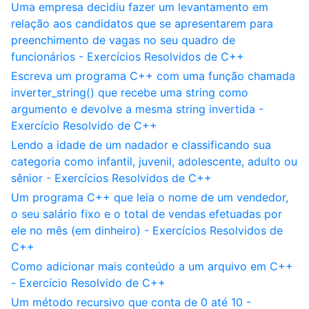
Uma empresa decidiu fazer um levantamento em
relação aos candidatos que se apresentarem para
preenchimento de vagas no seu quadro de
funcionários - Exercícios Resolvidos de C++
Escreva um programa C++ com uma função chamada
inverter_string() que recebe uma string como
argumento e devolve a mesma string invertida -
Exercício Resolvido de C++
Lendo a idade de um nadador e classificando sua
categoria como infantil, juvenil, adolescente, adulto ou
sênior - Exercícios Resolvidos de C++
Um programa C++ que leia o nome de um vendedor,
o seu salário fixo e o total de vendas efetuadas por
ele no mês (em dinheiro) - Exercícios Resolvidos de
C++
Como adicionar mais conteúdo a um arquivo em C++
- Exercício Resolvido de C++
Um método recursivo que conta de 0 até 10 -