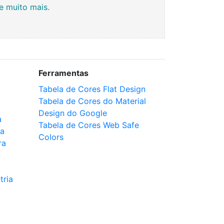
 e muito mais.
Ferramentas
Tabela de Cores Flat Design
Tabela de Cores do Material
Design do Google
a
Tabela de Cores Web Safe
ca
Colors
ra
tria