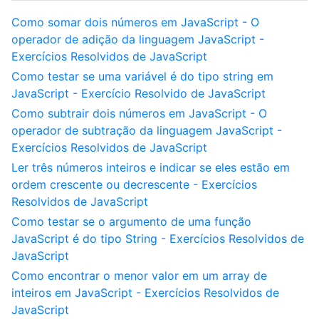
Como somar dois números em JavaScript - O
operador de adição da linguagem JavaScript -
Exercícios Resolvidos de JavaScript
Como testar se uma variável é do tipo string em
JavaScript - Exercício Resolvido de JavaScript
Como subtrair dois números em JavaScript - O
operador de subtração da linguagem JavaScript -
Exercícios Resolvidos de JavaScript
Ler três números inteiros e indicar se eles estão em
ordem crescente ou decrescente - Exercícios
Resolvidos de JavaScript
Como testar se o argumento de uma função
JavaScript é do tipo String - Exercícios Resolvidos de
JavaScript
Como encontrar o menor valor em um array de
inteiros em JavaScript - Exercícios Resolvidos de
JavaScript