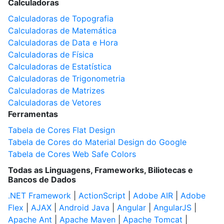
Calculadoras
Calculadoras de Topografia
Calculadoras de Matemática
Calculadoras de Data e Hora
Calculadoras de Física
Calculadoras de Estatística
Calculadoras de Trigonometria
Calculadoras de Matrizes
Calculadoras de Vetores
Ferramentas
Tabela de Cores Flat Design
Tabela de Cores do Material Design do Google
Tabela de Cores Web Safe Colors
Todas as Linguagens, Frameworks, Biliotecas e
Bancos de Dados
.NET Framework
|
ActionScript
|
Adobe AIR
|
Adobe
Flex
|
AJAX
|
Android Java
|
Angular
|
AngularJS
|
Apache Ant
|
Apache Maven
|
Apache Tomcat
|