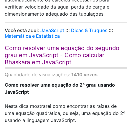
verificar velocidade da água, perda de carga e
dimensionamento adequado das tubulaçoes.
Você está aqui:
JavaScript
:::
Dicas & Truques
:::
Matemática e Estatística
Como resolver uma equação do segundo
grau em JavaScript - Como calcular
Bhaskara em JavaScript
Quantidade de visualizações:
1410 vezes
Como resolver uma equação do 2º grau usando
JavaScript
Nesta dica mostrarei como encontrar as raízes de
uma equação quadrática, ou seja, uma equação do 2º
usando a linguagem JavaScript.