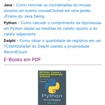
Java
-
Como retornar as coordenadas do mouse
durante um evento mouseClicked em uma janela
JFrame do Java Swing
Python
-
Como calcular o comprimento da hipotenusa
em Python dadas as medidas do cateto oposto e do
cateto adjascente
Delphi
-
Como obter a quantidade de registros em um
TClientDataSet do Delphi usando a propriedade
RecordCount
E-Books em PDF