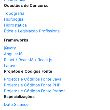
Questões de Concurso
Topografia
Hidrologia
Hidrostática
Ética e Legislação Profissional
Frameworks
jQuery
AngularJS
React / ReactJS / React.js
Laravel
Projetos e Códigos Fonte
Projetos e Códigos Fonte Java
Projetos e Códigos Fonte PHP
Projetos e Códigos Fonte Python
Especializações
Data Science