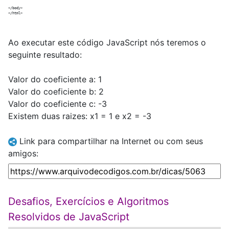
</body>

Ao executar este código JavaScript nós teremos o
seguinte resultado:
Valor do coeficiente a: 1
Valor do coeficiente b: 2
Valor do coeficiente c: -3
Existem duas raizes: x1 = 1 e x2 = -3
Link para compartilhar na Internet ou com seus
amigos:
Desafios, Exercícios e Algoritmos
Resolvidos de JavaScript