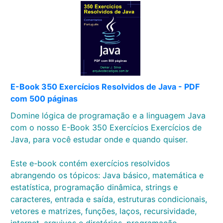
E-Book 350 Exercícios Resolvidos de Java - PDF
com 500 páginas
Domine lógica de programação e a linguagem Java
com o nosso E-Book 350 Exercícios Exercícios de
Java, para você estudar onde e quando quiser.
Este e-book contém exercícios resolvidos
abrangendo os tópicos: Java básico, matemática e
estatística, programação dinâmica, strings e
caracteres, entrada e saída, estruturas condicionais,
vetores e matrizes, funções, laços, recursividade,