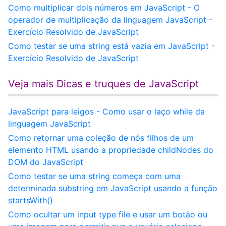
Como multiplicar dois números em JavaScript - O
operador de multiplicação da linguagem JavaScript -
Exercício Resolvido de JavaScript
Como testar se uma string está vazia em JavaScript -
Exercício Resolvido de JavaScript
Veja mais Dicas e truques de JavaScript
JavaScript para leigos - Como usar o laço while da
linguagem JavaScript
Como retornar uma coleção de nós filhos de um
elemento HTML usando a propriedade childNodes do
DOM do JavaScript
Como testar se uma string começa com uma
determinada substring em JavaScript usando a função
startsWith()
Como ocultar um input type file e usar um botão ou