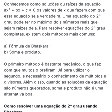
Conhecemos como soluções ou raízes da equação
ax² + bx + c = 0 os valores de x que fazem com que
essa equação seja verdadeira. Uma equação do 2º
grau pode ter no máximo dois números reais que
sejam raízes dela. Para resolver equações do 2º grau
completas, existem dois métodos mais comuns:
a) Fórmula de Bhaskara;
b) Soma e produto.
O primeiro método é bastante mecânico, o que faz
com que muitos o prefiram. Já para utilizar o
segundo, é necessário o conhecimento de múltiplos e
divisores. Além disso, quando as soluções da equação
são números quebrados, soma e produto não é uma
alternativa boa.
Como resolver uma equação do 2º grau usando