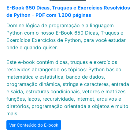
E-Book 650 Dicas, Truques e Exercícios Resolvidos
de Python - PDF com 1.200 páginas
Domine lógica de programação e a linguagem
Python com o nosso E-Book 650 Dicas, Truques e
Exercícios Exercícios de Python, para você estudar
onde e quando quiser.
Este e-book contém dicas, truques e exercícios
resolvidos abrangendo os tópicos: Python básico,
matemática e estatística, banco de dados,
programação dinâmica, strings e caracteres, entrada
e saída, estruturas condicionais, vetores e matrizes,
funções, laços, recursividade, internet, arquivos e
diretórios, programação orientada a objetos e muito
mais.
Ver Conteúdo do E-book