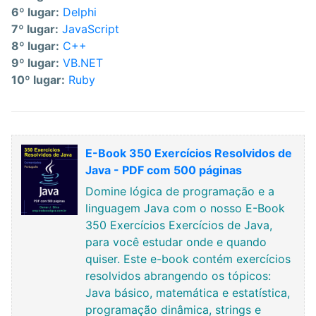
6º lugar:
Delphi
7º lugar:
JavaScript
8º lugar:
C++
9º lugar:
VB.NET
10º lugar:
Ruby
E-Book 350 Exercícios Resolvidos de
Java - PDF com 500 páginas
Domine lógica de programação e a
linguagem Java com o nosso E-Book
350 Exercícios Exercícios de Java,
para você estudar onde e quando
quiser. Este e-book contém exercícios
resolvidos abrangendo os tópicos:
Java básico, matemática e estatística,
programação dinâmica, strings e