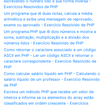
escrevendo o número lido e sua forma inversa -
Exercícios Resolvidos de PHP
Um programa que lê duas notas, calcula a média
aritmética e exibe uma mensagem de reprovado,
exame ou aprovado - Exercício Resolvido de PHP
Um programa PHP que lê dois números e mostra a
soma, subtração, multiplicação e a divisão dos
números lidos - Exercício Resolvido de PHP
Como retornar o caractere associado a um código
ASCII em PHP - Ler um código ASCII e retornar o
caractere correspondente - Exercício Resolvido de
PHP
Como calcular salário líquido em PHP - Calculando o
salário líquido de um professor - Exercício Resolvido
de PHP
Escreva um método PHP que recebe um vetor de
inteiros e informe se os elementos do array estão
classificados em ordem crescente - Exercícios