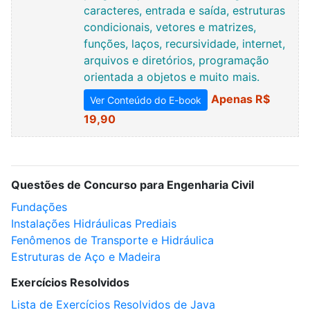
caracteres, entrada e saída, estruturas
condicionais, vetores e matrizes,
funções, laços, recursividade, internet,
arquivos e diretórios, programação
orientada a objetos e muito mais.
Apenas R$
Ver Conteúdo do E-book
19,90
Questões de Concurso para Engenharia Civil
Fundações
Instalações Hidráulicas Prediais
Fenômenos de Transporte e Hidráulica
Estruturas de Aço e Madeira
Exercícios Resolvidos
Lista de Exercícios Resolvidos de Java