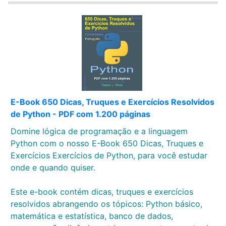
E-Book 650 Dicas, Truques e Exercícios Resolvidos
de Python - PDF com 1.200 páginas
Domine lógica de programação e a linguagem
Python com o nosso E-Book 650 Dicas, Truques e
Exercícios Exercícios de Python, para você estudar
onde e quando quiser.
Este e-book contém dicas, truques e exercícios
resolvidos abrangendo os tópicos: Python básico,
matemática e estatística, banco de dados,