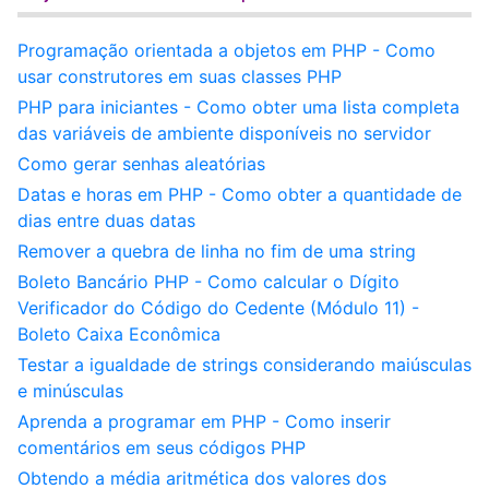
Programação orientada a objetos em PHP - Como
usar construtores em suas classes PHP
PHP para iniciantes - Como obter uma lista completa
das variáveis de ambiente disponíveis no servidor
Como gerar senhas aleatórias
Datas e horas em PHP - Como obter a quantidade de
dias entre duas datas
Remover a quebra de linha no fim de uma string
Boleto Bancário PHP - Como calcular o Dígito
Verificador do Código do Cedente (Módulo 11) -
Boleto Caixa Econômica
Testar a igualdade de strings considerando maiúsculas
e minúsculas
Aprenda a programar em PHP - Como inserir
comentários em seus códigos PHP
Obtendo a média aritmética dos valores dos