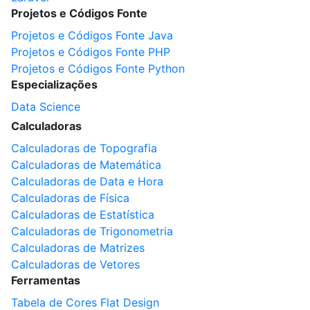
Projetos e Códigos Fonte
Projetos e Códigos Fonte Java
Projetos e Códigos Fonte PHP
Projetos e Códigos Fonte Python
Especializações
Data Science
Calculadoras
Calculadoras de Topografia
Calculadoras de Matemática
Calculadoras de Data e Hora
Calculadoras de Física
Calculadoras de Estatística
Calculadoras de Trigonometria
Calculadoras de Matrizes
Calculadoras de Vetores
Ferramentas
Tabela de Cores Flat Design