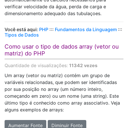
verificar velocidade da água, perda de carga e
dimensionamento adequado das tubulaçoes.
Você está aqui:
PHP
:::
Fundamentos da Linguagem
:::
Tipos de Dados
Como usar o tipo de dados array (vetor ou
matriz) do PHP
Quantidade de visualizações:
11342 vezes
Um array (vetor ou matriz) contém um grupo de
variáveis relacionadas, que podem ser identificadas
por sua posição no array (um número inteiro,
começando em zero) ou um nome (uma string). Este
último tipo é conhecido como array associativo. Veja
alguns exemplos de arrays:
Aumentar Fonte
Diminuir Fonte