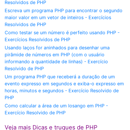
Resolvidos de PHP
Escreva um programa PHP para encontrar o segundo
maior valor em um vetor de inteiros - Exercícios
Resolvidos de PHP
Como testar se um número é perfeito usando PHP -
Exercícios Resolvidos de PHP
Usando laços for aninhados para desenhar uma
pirâmide de números em PHP (com o usuário
informando a quantidade de linhas) - Exercício
Resolvido de PHP
Um programa PHP que receberá a duração de um
evento expresso em segundos e exiba-o expresso em
horas, minutos e segundos - Exercício Resolvido de
PHP
Como calcular a área de um losango em PHP -
Exercício Resolvido de PHP
Veja mais Dicas e truques de PHP