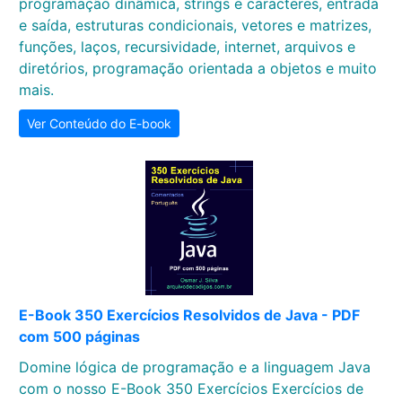
programação dinâmica, strings e caracteres, entrada
e saída, estruturas condicionais, vetores e matrizes,
funções, laços, recursividade, internet, arquivos e
diretórios, programação orientada a objetos e muito
mais.
Ver Conteúdo do E-book
E-Book 350 Exercícios Resolvidos de Java - PDF
com 500 páginas
Domine lógica de programação e a linguagem Java
com o nosso E-Book 350 Exercícios Exercícios de