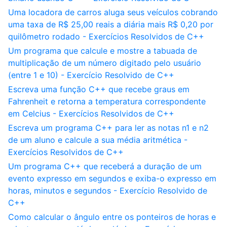
Uma locadora de carros aluga seus veículos cobrando
uma taxa de R$ 25,00 reais a diária mais R$ 0,20 por
quilômetro rodado - Exercícios Resolvidos de C++
Um programa que calcule e mostre a tabuada de
multiplicação de um número digitado pelo usuário
(entre 1 e 10) - Exercício Resolvido de C++
Escreva uma função C++ que recebe graus em
Fahrenheit e retorna a temperatura correspondente
em Celcius - Exercícios Resolvidos de C++
Escreva um programa C++ para ler as notas n1 e n2
de um aluno e calcule a sua média aritmética -
Exercícios Resolvidos de C++
Um programa C++ que receberá a duração de um
evento expresso em segundos e exiba-o expresso em
horas, minutos e segundos - Exercício Resolvido de
C++
Como calcular o ângulo entre os ponteiros de horas e