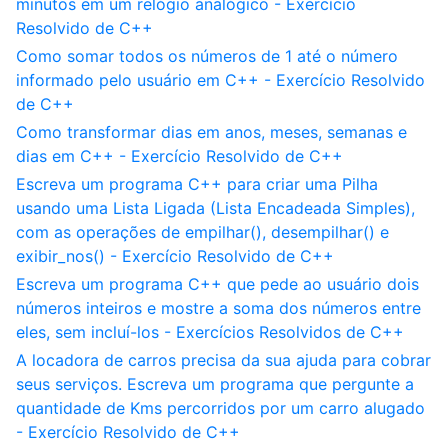
minutos em um relógio analógico - Exercício
Resolvido de C++
Como somar todos os números de 1 até o número
informado pelo usuário em C++ - Exercício Resolvido
de C++
Como transformar dias em anos, meses, semanas e
dias em C++ - Exercício Resolvido de C++
Escreva um programa C++ para criar uma Pilha
usando uma Lista Ligada (Lista Encadeada Simples),
com as operações de empilhar(), desempilhar() e
exibir_nos() - Exercício Resolvido de C++
Escreva um programa C++ que pede ao usuário dois
números inteiros e mostre a soma dos números entre
eles, sem incluí-los - Exercícios Resolvidos de C++
A locadora de carros precisa da sua ajuda para cobrar
seus serviços. Escreva um programa que pergunte a
quantidade de Kms percorridos por um carro alugado
- Exercício Resolvido de C++