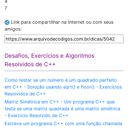
4
7
Link para compartilhar na Internet ou com seus
amigos:
Desafios, Exercícios e Algoritmos
Resolvidos de C++
Como testar se um número é um quadrado perfeito
em C++ - Solução usando sqrt() e floor() - Exercícios
Resolvidos de C++
Matriz Simétrica em C++ - Um programa C++ que
testa se uma matriz quadrada é uma matriz simétrica
- Exercício Resolvido de C++
Escreva um programa C++ com uma função chamada