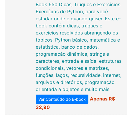
Book 650 Dicas, Truques e Exercícios
Exercícios de Python, para você
estudar onde e quando quiser. Este e-
book contém dicas, truques e
exercícios resolvidos abrangendo os
tópicos: Python básico, matemática e
estatística, banco de dados,
programação dinâmica, strings e
caracteres, entrada e saída, estruturas
condicionais, vetores e matrizes,
funções, laços, recursividade, internet,
arquivos e diretórios, programação
orientada a objetos e muito mais.
Apenas R$
Ver Conteúdo do E-book
32,90