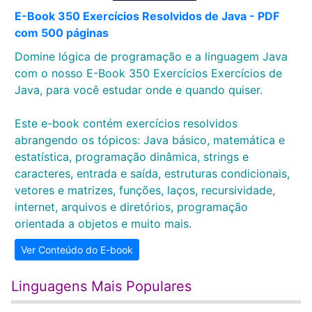
E-Book 350 Exercícios Resolvidos de Java - PDF
com 500 páginas
Domine lógica de programação e a linguagem Java
com o nosso E-Book 350 Exercícios Exercícios de
Java, para você estudar onde e quando quiser.
Este e-book contém exercícios resolvidos
abrangendo os tópicos: Java básico, matemática e
estatística, programação dinâmica, strings e
caracteres, entrada e saída, estruturas condicionais,
vetores e matrizes, funções, laços, recursividade,
internet, arquivos e diretórios, programação
orientada a objetos e muito mais.
Ver Conteúdo do E-book
Linguagens Mais Populares