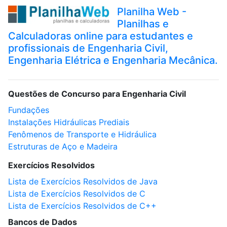
Planilha Web -
Planilhas e
Calculadoras online para estudantes e
profissionais de Engenharia Civil,
Engenharia Elétrica e Engenharia Mecânica.
Questões de Concurso para Engenharia Civil
Fundações
Instalações Hidráulicas Prediais
Fenômenos de Transporte e Hidráulica
Estruturas de Aço e Madeira
Exercícios Resolvidos
Lista de Exercícios Resolvidos de Java
Lista de Exercícios Resolvidos de C
Lista de Exercícios Resolvidos de C++
Bancos de Dados