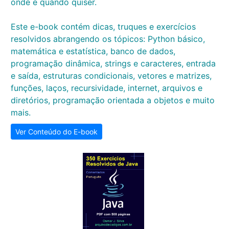
onde e quando quiser.
Este e-book contém dicas, truques e exercícios
resolvidos abrangendo os tópicos: Python básico,
matemática e estatística, banco de dados,
programação dinâmica, strings e caracteres, entrada
e saída, estruturas condicionais, vetores e matrizes,
funções, laços, recursividade, internet, arquivos e
diretórios, programação orientada a objetos e muito
mais.
Ver Conteúdo do E-book