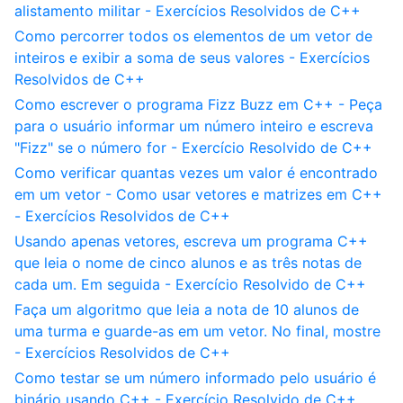
alistamento militar - Exercícios Resolvidos de C++
Como percorrer todos os elementos de um vetor de
inteiros e exibir a soma de seus valores - Exercícios
Resolvidos de C++
Como escrever o programa Fizz Buzz em C++ - Peça
para o usuário informar um número inteiro e escreva
"Fizz" se o número for - Exercício Resolvido de C++
Como verificar quantas vezes um valor é encontrado
em um vetor - Como usar vetores e matrizes em C++
- Exercícios Resolvidos de C++
Usando apenas vetores, escreva um programa C++
que leia o nome de cinco alunos e as três notas de
cada um. Em seguida - Exercício Resolvido de C++
Faça um algoritmo que leia a nota de 10 alunos de
uma turma e guarde-as em um vetor. No final, mostre
- Exercícios Resolvidos de C++
Como testar se um número informado pelo usuário é
binário usando C++ - Exercício Resolvido de C++