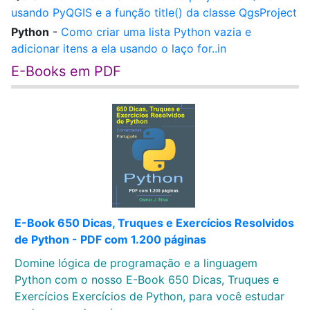
usando PyQGIS e a função title() da classe QgsProject
Python
-
Como criar uma lista Python vazia e
adicionar itens a ela usando o laço for..in
E-Books em PDF
E-Book 650 Dicas, Truques e Exercícios Resolvidos
de Python - PDF com 1.200 páginas
Domine lógica de programação e a linguagem
Python com o nosso E-Book 650 Dicas, Truques e
Exercícios Exercícios de Python, para você estudar