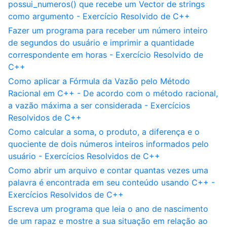
possui_numeros() que recebe um Vector de strings
como argumento - Exercício Resolvido de C++
Fazer um programa para receber um número inteiro
de segundos do usuário e imprimir a quantidade
correspondente em horas - Exercício Resolvido de
C++
Como aplicar a Fórmula da Vazão pelo Método
Racional em C++ - De acordo com o método racional,
a vazão máxima a ser considerada - Exercícios
Resolvidos de C++
Como calcular a soma, o produto, a diferença e o
quociente de dois números inteiros informados pelo
usuário - Exercícios Resolvidos de C++
Como abrir um arquivo e contar quantas vezes uma
palavra é encontrada em seu conteúdo usando C++ -
Exercícios Resolvidos de C++
Escreva um programa que leia o ano de nascimento
de um rapaz e mostre a sua situação em relação ao