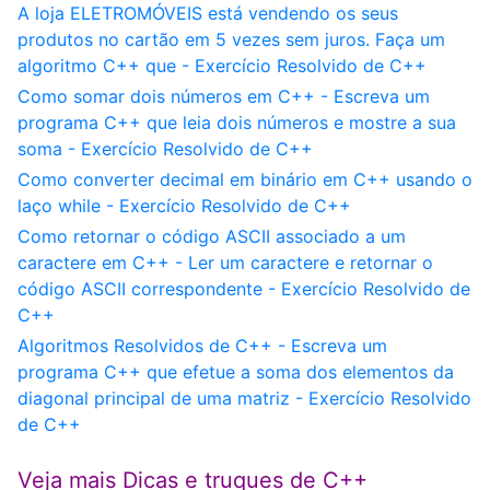
A loja ELETROMÓVEIS está vendendo os seus
produtos no cartão em 5 vezes sem juros. Faça um
algoritmo C++ que - Exercício Resolvido de C++
Como somar dois números em C++ - Escreva um
programa C++ que leia dois números e mostre a sua
soma - Exercício Resolvido de C++
Como converter decimal em binário em C++ usando o
laço while - Exercício Resolvido de C++
Como retornar o código ASCII associado a um
caractere em C++ - Ler um caractere e retornar o
código ASCII correspondente - Exercício Resolvido de
C++
Algoritmos Resolvidos de C++ - Escreva um
programa C++ que efetue a soma dos elementos da
diagonal principal de uma matriz - Exercício Resolvido
de C++
Veja mais Dicas e truques de C++