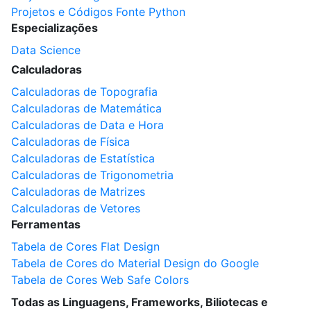
Projetos e Códigos Fonte Python
Especializações
Data Science
Calculadoras
Calculadoras de Topografia
Calculadoras de Matemática
Calculadoras de Data e Hora
Calculadoras de Física
Calculadoras de Estatística
Calculadoras de Trigonometria
Calculadoras de Matrizes
Calculadoras de Vetores
Ferramentas
Tabela de Cores Flat Design
Tabela de Cores do Material Design do Google
Tabela de Cores Web Safe Colors
Todas as Linguagens, Frameworks, Biliotecas e