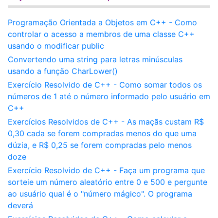
Programação Orientada a Objetos em C++ - Como
controlar o acesso a membros de uma classe C++
usando o modificar public
Convertendo uma string para letras minúsculas
usando a função CharLower()
Exercício Resolvido de C++ - Como somar todos os
números de 1 até o número informado pelo usuário em
C++
Exercícios Resolvidos de C++ - As maçãs custam R$
0,30 cada se forem compradas menos do que uma
dúzia, e R$ 0,25 se forem compradas pelo menos
doze
Exercício Resolvido de C++ - Faça um programa que
sorteie um número aleatório entre 0 e 500 e pergunte
ao usuário qual é o "número mágico". O programa
deverá