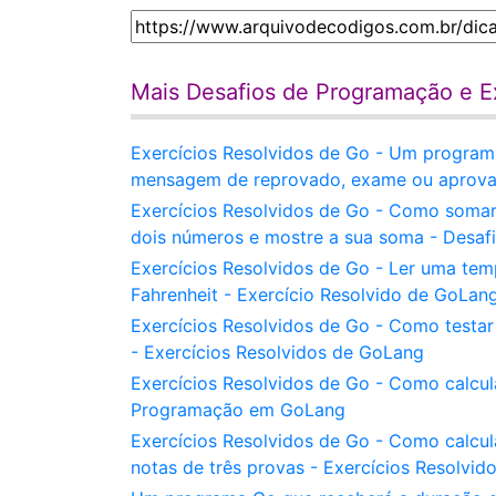
Mais Desafios de Programação e E
Exercícios Resolvidos de Go - Um programa
mensagem de reprovado, exame ou aprovad
Exercícios Resolvidos de Go - Como soma
dois números e mostre a sua soma - Desa
Exercícios Resolvidos de Go - Ler uma tem
Fahrenheit - Exercício Resolvido de GoLan
Exercícios Resolvidos de Go - Como testa
- Exercícios Resolvidos de GoLang
Exercícios Resolvidos de Go - Como calcu
Programação em GoLang
Exercícios Resolvidos de Go - Como calcu
notas de três provas - Exercícios Resolvi