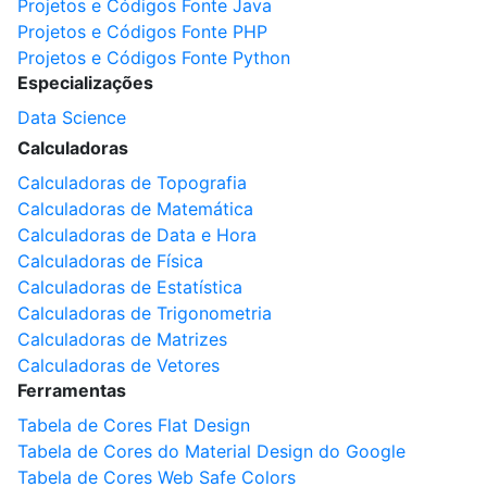
Projetos e Códigos Fonte Java
Projetos e Códigos Fonte PHP
Projetos e Códigos Fonte Python
Especializações
Data Science
Calculadoras
Calculadoras de Topografia
Calculadoras de Matemática
Calculadoras de Data e Hora
Calculadoras de Física
Calculadoras de Estatística
Calculadoras de Trigonometria
Calculadoras de Matrizes
Calculadoras de Vetores
Ferramentas
Tabela de Cores Flat Design
Tabela de Cores do Material Design do Google
Tabela de Cores Web Safe Colors