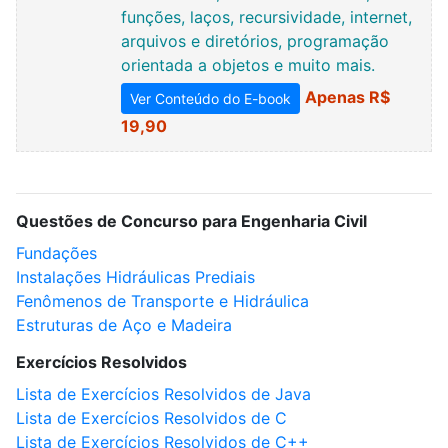
funções, laços, recursividade, internet,
arquivos e diretórios, programação
orientada a objetos e muito mais.
Apenas R$
Ver Conteúdo do E-book
19,90
Questões de Concurso para Engenharia Civil
Fundações
Instalações Hidráulicas Prediais
Fenômenos de Transporte e Hidráulica
Estruturas de Aço e Madeira
Exercícios Resolvidos
Lista de Exercícios Resolvidos de Java
Lista de Exercícios Resolvidos de C
Lista de Exercícios Resolvidos de C++