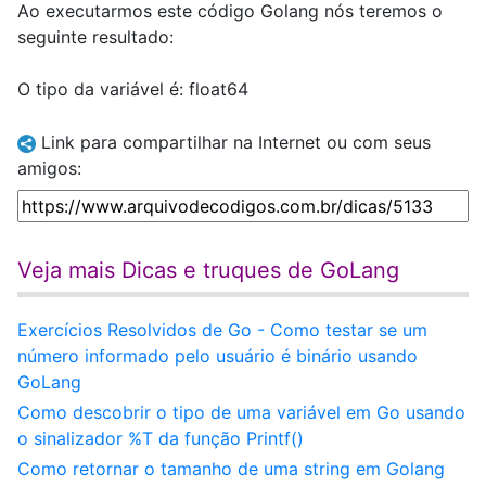
Ao executarmos este código Golang nós teremos o
seguinte resultado:
O tipo da variável é: float64
Link para compartilhar na Internet ou com seus
amigos:
Veja mais Dicas e truques de GoLang
Exercícios Resolvidos de Go - Como testar se um
número informado pelo usuário é binário usando
GoLang
Como descobrir o tipo de uma variável em Go usando
o sinalizador %T da função Printf()
Como retornar o tamanho de uma string em Golang