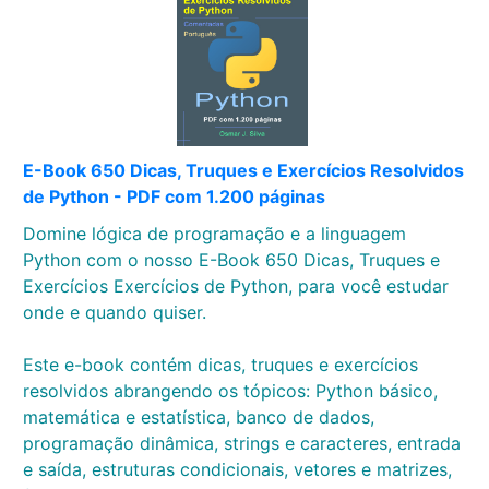
E-Book 650 Dicas, Truques e Exercícios Resolvidos
de Python - PDF com 1.200 páginas
Domine lógica de programação e a linguagem
Python com o nosso E-Book 650 Dicas, Truques e
Exercícios Exercícios de Python, para você estudar
onde e quando quiser.
Este e-book contém dicas, truques e exercícios
resolvidos abrangendo os tópicos: Python básico,
matemática e estatística, banco de dados,
programação dinâmica, strings e caracteres, entrada
e saída, estruturas condicionais, vetores e matrizes,