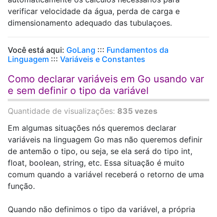
verificar velocidade da água, perda de carga e
dimensionamento adequado das tubulaçoes.
Você está aqui:
GoLang
:::
Fundamentos da
Linguagem
:::
Variáveis e Constantes
Como declarar variáveis em Go usando var
e sem definir o tipo da variável
Quantidade de visualizações:
835 vezes
Em algumas situações nós queremos declarar
variáveis na linguagem Go mas não queremos definir
de antemão o tipo, ou seja, se ela será do tipo int,
float, boolean, string, etc. Essa situação é muito
comum quando a variável receberá o retorno de uma
função.
Quando não definimos o tipo da variável, a própria