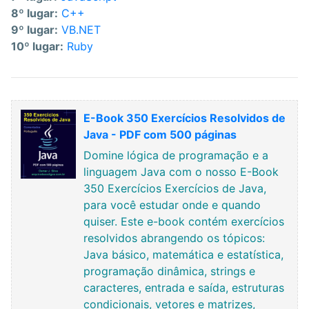
8º lugar:
C++
9º lugar:
VB.NET
10º lugar:
Ruby
E-Book 350 Exercícios Resolvidos de
Java - PDF com 500 páginas
Domine lógica de programação e a
linguagem Java com o nosso E-Book
350 Exercícios Exercícios de Java,
para você estudar onde e quando
quiser. Este e-book contém exercícios
resolvidos abrangendo os tópicos:
Java básico, matemática e estatística,
programação dinâmica, strings e
caracteres, entrada e saída, estruturas
condicionais, vetores e matrizes,