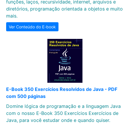
funções, laços, recursividade, internet, arquivos e
diretórios, programação orientada a objetos e muito
mais.
Ver Conteúdo do E-book
E-Book 350 Exercícios Resolvidos de Java - PDF
com 500 páginas
Domine lógica de programação e a linguagem Java
com o nosso E-Book 350 Exercícios Exercícios de
Java, para você estudar onde e quando quiser.