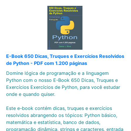
E-Book 650 Dicas, Truques e Exercícios Resolvidos
de Python - PDF com 1.200 páginas
Domine lógica de programação e a linguagem
Python com o nosso E-Book 650 Dicas, Truques e
Exercícios Exercícios de Python, para você estudar
onde e quando quiser.
Este e-book contém dicas, truques e exercícios
resolvidos abrangendo os tópicos: Python básico,
matemática e estatística, banco de dados,
programação dinâmica, strings e caracteres, entrada