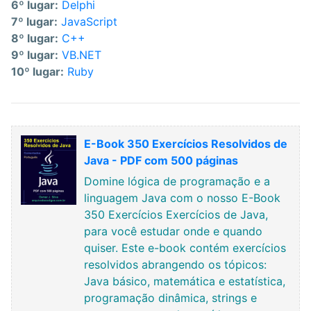
6º lugar:
Delphi
7º lugar:
JavaScript
8º lugar:
C++
9º lugar:
VB.NET
10º lugar:
Ruby
E-Book 350 Exercícios Resolvidos de
Java - PDF com 500 páginas
Domine lógica de programação e a
linguagem Java com o nosso E-Book
350 Exercícios Exercícios de Java,
para você estudar onde e quando
quiser. Este e-book contém exercícios
resolvidos abrangendo os tópicos:
Java básico, matemática e estatística,
programação dinâmica, strings e