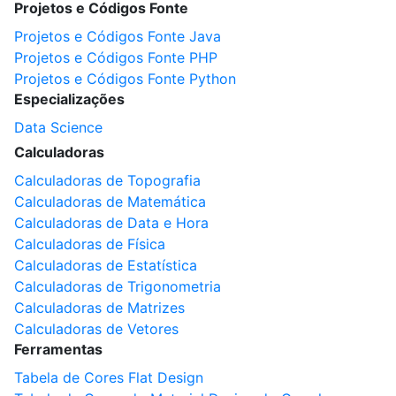
Projetos e Códigos Fonte
Projetos e Códigos Fonte Java
Projetos e Códigos Fonte PHP
Projetos e Códigos Fonte Python
Especializações
Data Science
Calculadoras
Calculadoras de Topografia
Calculadoras de Matemática
Calculadoras de Data e Hora
Calculadoras de Física
Calculadoras de Estatística
Calculadoras de Trigonometria
Calculadoras de Matrizes
Calculadoras de Vetores
Ferramentas
Tabela de Cores Flat Design