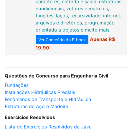
caracteres, entrada e saída, estruturas
condicionais, vetores e matrizes,
funções, laços, recursividade, internet,
arquivos e diretórios, programação
orientada a objetos e muito mais.
Apenas R$
Ver Conteúdo do E-book
19,90
Questões de Concurso para Engenharia Civil
Fundações
Instalações Hidráulicas Prediais
Fenômenos de Transporte e Hidráulica
Estruturas de Aço e Madeira
Exercícios Resolvidos
Lista de Exercícios Resolvidos de Java