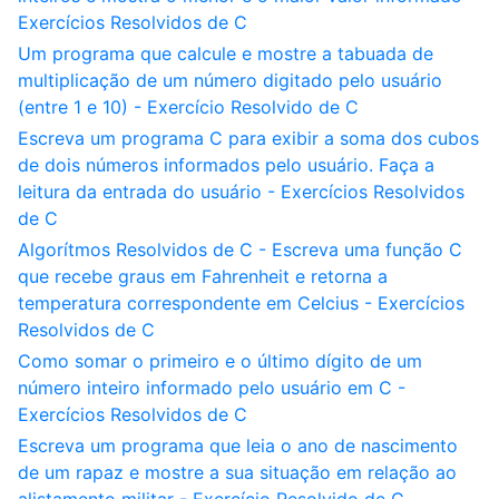
Exercícios Resolvidos de C
Um programa que calcule e mostre a tabuada de
multiplicação de um número digitado pelo usuário
(entre 1 e 10) - Exercício Resolvido de C
Escreva um programa C para exibir a soma dos cubos
de dois números informados pelo usuário. Faça a
leitura da entrada do usuário - Exercícios Resolvidos
de C
Algorítmos Resolvidos de C - Escreva uma função C
que recebe graus em Fahrenheit e retorna a
temperatura correspondente em Celcius - Exercícios
Resolvidos de C
Como somar o primeiro e o último dígito de um
número inteiro informado pelo usuário em C -
Exercícios Resolvidos de C
Escreva um programa que leia o ano de nascimento
de um rapaz e mostre a sua situação em relação ao