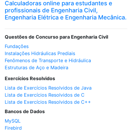
Calculadoras online para estudantes e
profissionais de Engenharia Civil,
Engenharia Elétrica e Engenharia Mecânica.
Questões de Concurso para Engenharia Civil
Fundações
Instalações Hidráulicas Prediais
Fenômenos de Transporte e Hidráulica
Estruturas de Aço e Madeira
Exercícios Resolvidos
Lista de Exercícios Resolvidos de Java
Lista de Exercícios Resolvidos de C
Lista de Exercícios Resolvidos de C++
Bancos de Dados
MySQL
Firebird