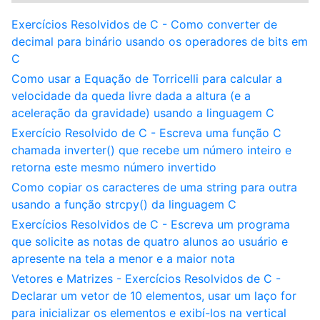
Exercícios Resolvidos de C - Como converter de
decimal para binário usando os operadores de bits em
C
Como usar a Equação de Torricelli para calcular a
velocidade da queda livre dada a altura (e a
aceleração da gravidade) usando a linguagem C
Exercício Resolvido de C - Escreva uma função C
chamada inverter() que recebe um número inteiro e
retorna este mesmo número invertido
Como copiar os caracteres de uma string para outra
usando a função strcpy() da linguagem C
Exercícios Resolvidos de C - Escreva um programa
que solicite as notas de quatro alunos ao usuário e
apresente na tela a menor e a maior nota
Vetores e Matrizes - Exercícios Resolvidos de C -
Declarar um vetor de 10 elementos, usar um laço for
para inicializar os elementos e exibí-los na vertical