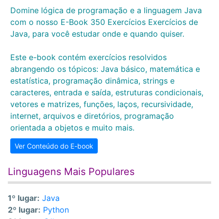
Domine lógica de programação e a linguagem Java
com o nosso E-Book 350 Exercícios Exercícios de
Java, para você estudar onde e quando quiser.
Este e-book contém exercícios resolvidos
abrangendo os tópicos: Java básico, matemática e
estatística, programação dinâmica, strings e
caracteres, entrada e saída, estruturas condicionais,
vetores e matrizes, funções, laços, recursividade,
internet, arquivos e diretórios, programação
orientada a objetos e muito mais.
Ver Conteúdo do E-book
Linguagens Mais Populares
1º lugar:
Java
2º lugar:
Python