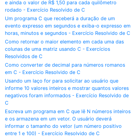
e ainda o valor de R$ 1,50 para cada quilômetro
rodado - Exercício Resolvido de C
Um programa C que receberá a duração de um
evento expresso em segundos e exiba-o expresso em
horas, minutos e segundos - Exercício Resolvido de C
Como retornar o maior elemento em cada uma das
colunas de uma matriz usando C - Exercícios
Resolvidos de C
Como converter de decimal para números romanos
em C - Exercício Resolvido de C
Usando um laço for para solicitar ao usuário que
informe 10 valores inteiros e mostrar quantos valores
negativos foram informados - Exercício Resolvido de
C
Escreva um programa em C que lê N números inteiros
e os armazena em um vetor. O usuário deverá
informar o tamanho do vetor (um número positivo
entre 1 e 100) - Exercício Resolvido de C