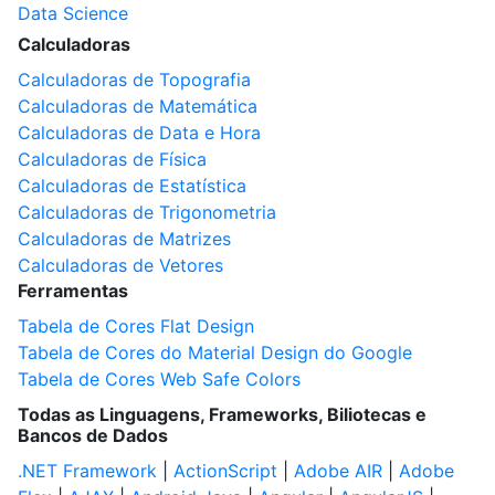
Data Science
Calculadoras
Calculadoras de Topografia
Calculadoras de Matemática
Calculadoras de Data e Hora
Calculadoras de Física
Calculadoras de Estatística
Calculadoras de Trigonometria
Calculadoras de Matrizes
Calculadoras de Vetores
Ferramentas
Tabela de Cores Flat Design
Tabela de Cores do Material Design do Google
Tabela de Cores Web Safe Colors
Todas as Linguagens, Frameworks, Biliotecas e
Bancos de Dados
.NET Framework
|
ActionScript
|
Adobe AIR
|
Adobe