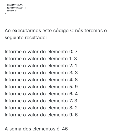
  printf("\n\n");

  system("PAUSE");

  return 0;

Ao executarmos este código C nós teremos o
seguinte resultado:
Informe o valor do elemento 0: 7
Informe o valor do elemento 1: 3
Informe o valor do elemento 2: 1
Informe o valor do elemento 3: 3
Informe o valor do elemento 4: 8
Informe o valor do elemento 5: 9
Informe o valor do elemento 6: 4
Informe o valor do elemento 7: 3
Informe o valor do elemento 8: 2
Informe o valor do elemento 9: 6
A soma dos elementos é: 46