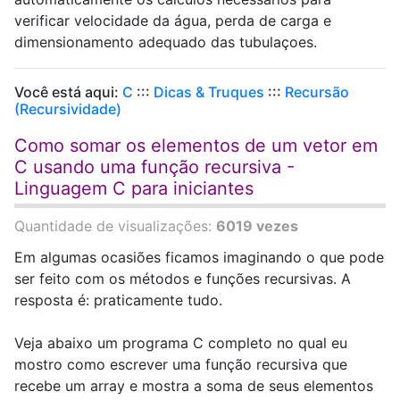
verificar velocidade da água, perda de carga e
dimensionamento adequado das tubulaçoes.
Você está aqui:
C
:::
Dicas & Truques
:::
Recursão
(Recursividade)
Como somar os elementos de um vetor em
C usando uma função recursiva -
Linguagem C para iniciantes
Quantidade de visualizações:
6019 vezes
Em algumas ocasiões ficamos imaginando o que pode
ser feito com os métodos e funções recursivas. A
resposta é: praticamente tudo.
Veja abaixo um programa C completo no qual eu
mostro como escrever uma função recursiva que
recebe um array e mostra a soma de seus elementos