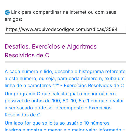
Link para compartilhar na Internet ou com seus
amigos:
Desafios, Exercícios e Algoritmos
Resolvidos de C
A cada número n lido, desenhe o histograma referente
a este número, ou seja, para cada número n, exiba um
linha de n caracteres "#" - Exercícios Resolvidos de C
Um programa C que calcula qual o menor número
possível de notas de 100, 50, 10, 5 e 1 em que o valor
a ser sacado pode ser decomposto - Exercícios
Resolvidos de C
Um laço for que solicita ao usuário 10 números
inteiros e mostra o menor e o maior valor informado -