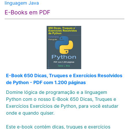
linguagem Java
E-Books em PDF
E-Book 650 Dicas, Truques e Exercícios Resolvidos
de Python - PDF com 1.200 páginas
Domine lógica de programação e a linguagem
Python com o nosso E-Book 650 Dicas, Truques e
Exercícios Exercícios de Python, para você estudar
onde e quando quiser.
Este e-book contém dicas, truques e exercícios