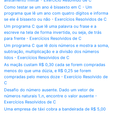
alistamento militar - Exercício Resolvido de C
Como testar se um ano é bissexto em C - Um
programa que lê um ano com quatro dígitos e informa
se ele é bissexto ou não - Exercícios Resolvidos de C
Um programa C que lê uma palavra ou frase e a
escreve na tela de forma invertida, ou seja, de trás
para frente - Exercícios Resolvidos de C
Um programa C que lê dois números e mostra a soma,
subtração, multiplicação e a divisão dos números
lidos - Exercícios Resolvidos de C
As maçãs custam R$ 0,30 cada se forem compradas
menos do que uma dúzia, e R$ 0,25 se forem
compradas pelo menos doze - Exercício Resolvido de
C
Desafio do número ausente. Dado um vetor de
números naturais 1..n, encontre o valor ausente -
Exercícios Resolvidos de C
Uma empresa de táxi cobra a bandeirada de R$ 5,00