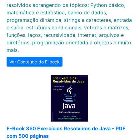
resolvidos abrangendo os tópicos: Python básico,
matemática e estatística, banco de dados,
programação dinâmica, strings e caracteres, entrada
e saída, estruturas condicionais, vetores e matrizes,
funções, laços, recursividade, internet, arquivos e
diretórios, programação orientada a objetos e muito
mais.
Ver Conteúdo do E-book
E-Book 350 Exercícios Resolvidos de Java - PDF
com 500 páginas