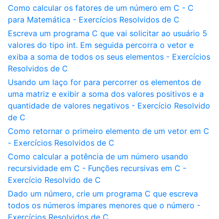
Como calcular os fatores de um número em C - C
para Matemática - Exercícios Resolvidos de C
Escreva um programa C que vai solicitar ao usuário 5
valores do tipo int. Em seguida percorra o vetor e
exiba a soma de todos os seus elementos - Exercícios
Resolvidos de C
Usando um laço for para percorrer os elementos de
uma matriz e exibir a soma dos valores positivos e a
quantidade de valores negativos - Exercício Resolvido
de C
Como retornar o primeiro elemento de um vetor em C
- Exercícios Resolvidos de C
Como calcular a potência de um número usando
recursividade em C - Funções recursivas em C -
Exercício Resolvido de C
Dado um número, crie um programa C que escreva
todos os números ímpares menores que o número -
Exercícios Resolvidos de C