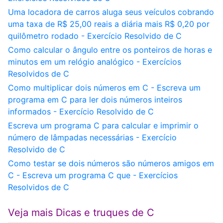
Uma locadora de carros aluga seus veículos cobrando
uma taxa de R$ 25,00 reais a diária mais R$ 0,20 por
quilômetro rodado - Exercício Resolvido de C
Como calcular o ângulo entre os ponteiros de horas e
minutos em um relógio analógico - Exercícios
Resolvidos de C
Como multiplicar dois números em C - Escreva um
programa em C para ler dois números inteiros
informados - Exercício Resolvido de C
Escreva um programa C para calcular e imprimir o
número de lâmpadas necessárias - Exercício
Resolvido de C
Como testar se dois números são números amigos em
C - Escreva um programa C que - Exercícios
Resolvidos de C
Veja mais Dicas e truques de C