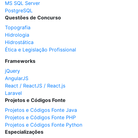
MS SQL Server
PostgreSQL
Questões de Concurso
Topografia
Hidrologia
Hidrostática
Ética e Legislação Profissional
Frameworks
jQuery
AngularJS
React / ReactJS / React.js
Laravel
Projetos e Códigos Fonte
Projetos e Códigos Fonte Java
Projetos e Códigos Fonte PHP
Projetos e Códigos Fonte Python
Especializações