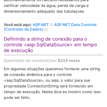
verificar velocidade da água, perda de carga e
dimensionamento adequado das tubulaçoes.
Você está aqui:
ASP.NET
:::
ASP.NET Data Controls
(Controles de Dados)
:::
Definindo a string de conexão para o
controle <asp:SqlDataSource> em tempo
de execução
Quantidade de visualizações:
8224 vezes
Em algumas situações queremos fornecer uma string
de conexão dinâmica para o controle
<asp:SqlDataSource>, ou seja, o valor para sua
propriedade ConnectionString será fornecido em
tempo de execução. Nesta dica eu mostro como isso
pode ser feito.