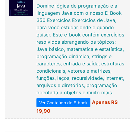
Domine lógica de programação e a
linguagem Java com o nosso E-Book
350 Exercícios Exercícios de Java,
para você estudar onde e quando
quiser. Este e-book contém exercícios
resolvidos abrangendo os tópicos:
Java básico, matemática e estatística,
programação dinâmica, strings e
caracteres, entrada e saída, estruturas
condicionais, vetores e matrizes,
funções, laços, recursividade, internet,
arquivos e diretórios, programação
orientada a objetos e muito mais.
Apenas R$
Ver Conteúdo do E-book
19,90