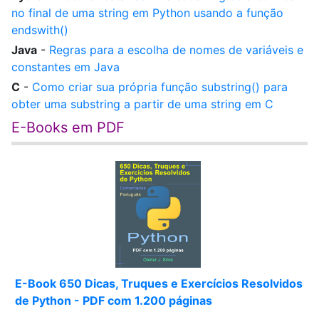
no final de uma string em Python usando a função
endswith()
Java
-
Regras para a escolha de nomes de variáveis e
constantes em Java
C
-
Como criar sua própria função substring() para
obter uma substring a partir de uma string em C
E-Books em PDF
E-Book 650 Dicas, Truques e Exercícios Resolvidos
de Python - PDF com 1.200 páginas