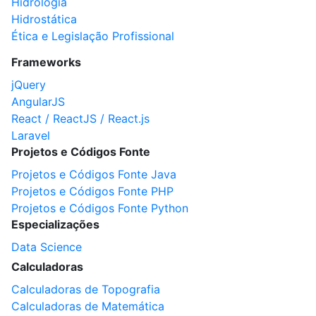
Hidrologia
Hidrostática
Ética e Legislação Profissional
Frameworks
jQuery
AngularJS
React / ReactJS / React.js
Laravel
Projetos e Códigos Fonte
Projetos e Códigos Fonte Java
Projetos e Códigos Fonte PHP
Projetos e Códigos Fonte Python
Especializações
Data Science
Calculadoras
Calculadoras de Topografia
Calculadoras de Matemática