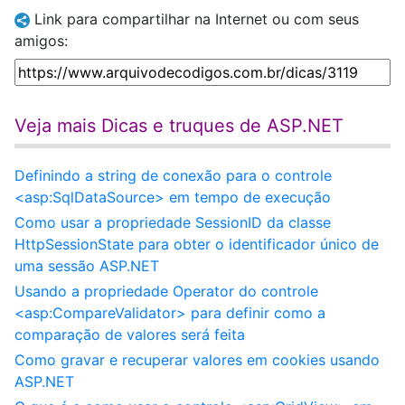
Link para compartilhar na Internet ou com seus
amigos:
Veja mais Dicas e truques de ASP.NET
Definindo a string de conexão para o controle
<asp:SqlDataSource> em tempo de execução
Como usar a propriedade SessionID da classe
HttpSessionState para obter o identificador único de
uma sessão ASP.NET
Usando a propriedade Operator do controle
<asp:CompareValidator> para definir como a
comparação de valores será feita
Como gravar e recuperar valores em cookies usando
ASP.NET