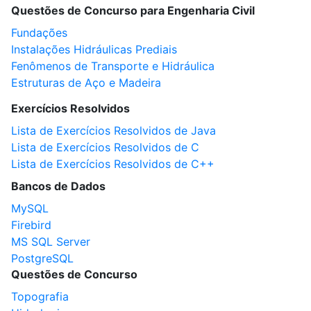
Questões de Concurso para Engenharia Civil
Fundações
Instalações Hidráulicas Prediais
Fenômenos de Transporte e Hidráulica
Estruturas de Aço e Madeira
Exercícios Resolvidos
Lista de Exercícios Resolvidos de Java
Lista de Exercícios Resolvidos de C
Lista de Exercícios Resolvidos de C++
Bancos de Dados
MySQL
Firebird
MS SQL Server
PostgreSQL
Questões de Concurso
Topografia