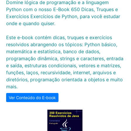
Domine lógica de programação e a linguagem
Python com o nosso E-Book 650 Dicas, Truques e
Exercícios Exercícios de Python, para você estudar
onde e quando quiser.
Este e-book contém dicas, truques e exercícios
resolvidos abrangendo os tópicos: Python básico,
matemática e estatística, banco de dados,
programação dinâmica, strings e caracteres, entrada
e saída, estruturas condicionais, vetores e matrizes,
funções, laços, recursividade, internet, arquivos e
diretórios, programação orientada a objetos e muito
mais.
Ver Conteúdo do E-book