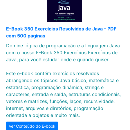
E-Book 350 Exercícios Resolvidos de Java - PDF
com 500 páginas
Domine lógica de programação e a linguagem Java
com o nosso E-Book 350 Exercícios Exercícios de
Java, para você estudar onde e quando quiser.
Este e-book contém exercícios resolvidos
abrangendo os tópicos: Java básico, matemática e
estatística, programação dinâmica, strings e
caracteres, entrada e saída, estruturas condicionais,
vetores e matrizes, funções, laços, recursividade,
internet, arquivos e diretórios, programação
orientada a objetos e muito mais.
Ver Conteúdo do E-book