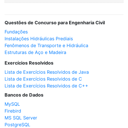
Questões de Concurso para Engenharia Civil
Fundações
Instalações Hidráulicas Prediais
Fenômenos de Transporte e Hidráulica
Estruturas de Aço e Madeira
Exercícios Resolvidos
Lista de Exercícios Resolvidos de Java
Lista de Exercícios Resolvidos de C
Lista de Exercícios Resolvidos de C++
Bancos de Dados
MySQL
Firebird
MS SQL Server
PostgreSQL