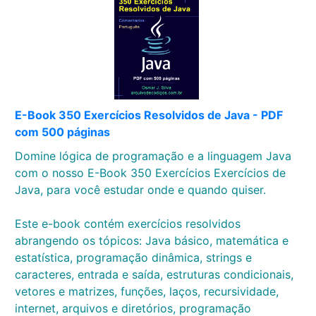
E-Book 350 Exercícios Resolvidos de Java - PDF
com 500 páginas
Domine lógica de programação e a linguagem Java
com o nosso E-Book 350 Exercícios Exercícios de
Java, para você estudar onde e quando quiser.
Este e-book contém exercícios resolvidos
abrangendo os tópicos: Java básico, matemática e
estatística, programação dinâmica, strings e
caracteres, entrada e saída, estruturas condicionais,
vetores e matrizes, funções, laços, recursividade,
internet, arquivos e diretórios, programação