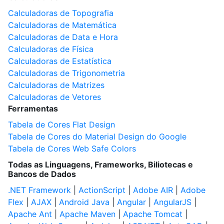
Calculadoras de Topografia
Calculadoras de Matemática
Calculadoras de Data e Hora
Calculadoras de Física
Calculadoras de Estatística
Calculadoras de Trigonometria
Calculadoras de Matrizes
Calculadoras de Vetores
Ferramentas
Tabela de Cores Flat Design
Tabela de Cores do Material Design do Google
Tabela de Cores Web Safe Colors
Todas as Linguagens, Frameworks, Biliotecas e
Bancos de Dados
.NET Framework
|
ActionScript
|
Adobe AIR
|
Adobe
Flex
|
AJAX
|
Android Java
|
Angular
|
AngularJS
|
Apache Ant
|
Apache Maven
|
Apache Tomcat
|