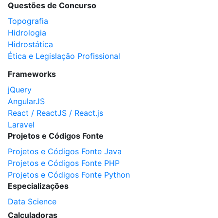
Questões de Concurso
Topografia
Hidrologia
Hidrostática
Ética e Legislação Profissional
Frameworks
jQuery
AngularJS
React / ReactJS / React.js
Laravel
Projetos e Códigos Fonte
Projetos e Códigos Fonte Java
Projetos e Códigos Fonte PHP
Projetos e Códigos Fonte Python
Especializações
Data Science
Calculadoras