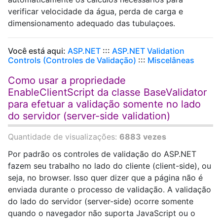
verificar velocidade da água, perda de carga e
dimensionamento adequado das tubulaçoes.
Você está aqui:
ASP.NET
:::
ASP.NET Validation
Controls (Controles de Validação)
:::
Miscelâneas
Como usar a propriedade
EnableClientScript da classe BaseValidator
para efetuar a validação somente no lado
do servidor (server-side validation)
Quantidade de visualizações:
6883 vezes
Por padrão os controles de validação do ASP.NET
fazem seu trabalho no lado do cliente (client-side), ou
seja, no browser. Isso quer dizer que a página não é
enviada durante o processo de validação. A validação
do lado do servidor (server-side) ocorre somente
quando o navegador não suporta JavaScript ou o