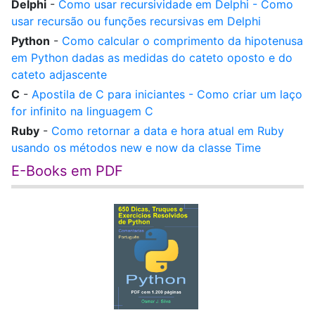
Delphi
-
Como usar recursividade em Delphi - Como
usar recursão ou funções recursivas em Delphi
Python
-
Como calcular o comprimento da hipotenusa
em Python dadas as medidas do cateto oposto e do
cateto adjascente
C
-
Apostila de C para iniciantes - Como criar um laço
for infinito na linguagem C
Ruby
-
Como retornar a data e hora atual em Ruby
usando os métodos new e now da classe Time
E-Books em PDF