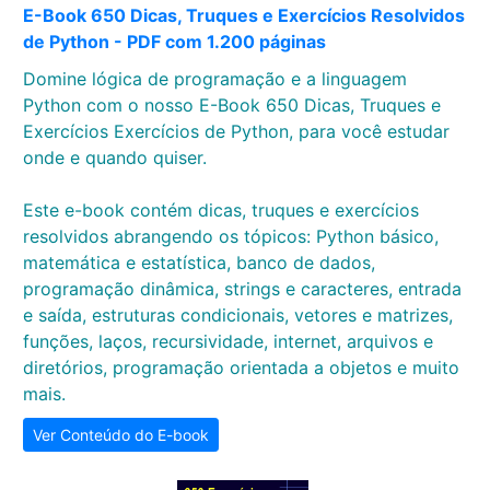
E-Book 650 Dicas, Truques e Exercícios Resolvidos
de Python - PDF com 1.200 páginas
Domine lógica de programação e a linguagem
Python com o nosso E-Book 650 Dicas, Truques e
Exercícios Exercícios de Python, para você estudar
onde e quando quiser.
Este e-book contém dicas, truques e exercícios
resolvidos abrangendo os tópicos: Python básico,
matemática e estatística, banco de dados,
programação dinâmica, strings e caracteres, entrada
e saída, estruturas condicionais, vetores e matrizes,
funções, laços, recursividade, internet, arquivos e
diretórios, programação orientada a objetos e muito
mais.
Ver Conteúdo do E-book