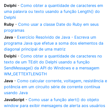
Delphi
-
Como obter a quantidade de caracteres em
uma palavra ou texto usando a função Length() do
Delphi
Ruby
-
Como usar a classe Date do Ruby em seus
programas
Java
-
Exercício Resolvido de Java - Escreva um
programa Java que efetue a soma dos elementos da
diagonal principal de uma matriz
Delphi
-
Como obter a quantidade de caracteres no
texto de um TEdit do Delphi usando a função
SendMessage() da API do Windows e a mensagem
WM_GETTEXTLENGTH
Java
-
Como calcular corrente, voltagem, resistência e
potência em um circuito série de corrente contínua
usando Java
JavaScript
-
Como usar a função alert() do objeto
window para exibir mensagens de alerta aos usuários