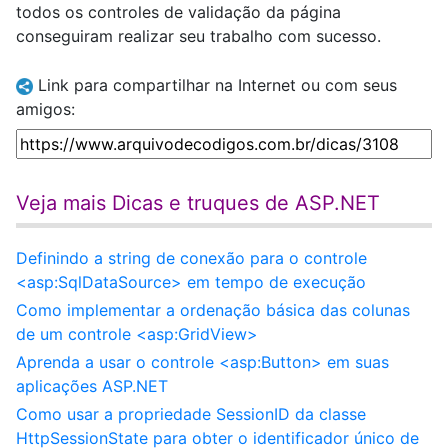
todos os controles de validação da página
conseguiram realizar seu trabalho com sucesso.
Link para compartilhar na Internet ou com seus
amigos:
Veja mais Dicas e truques de ASP.NET
Definindo a string de conexão para o controle
<asp:SqlDataSource> em tempo de execução
Como implementar a ordenação básica das colunas
de um controle <asp:GridView>
Aprenda a usar o controle <asp:Button> em suas
aplicações ASP.NET
Como usar a propriedade SessionID da classe
HttpSessionState para obter o identificador único de