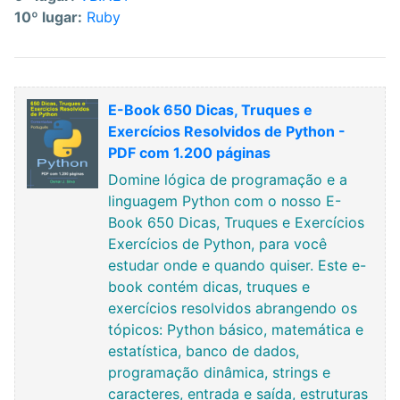
10º lugar:
Ruby
E-Book 650 Dicas, Truques e
Exercícios Resolvidos de Python -
PDF com 1.200 páginas
Domine lógica de programação e a
linguagem Python com o nosso E-
Book 650 Dicas, Truques e Exercícios
Exercícios de Python, para você
estudar onde e quando quiser. Este e-
book contém dicas, truques e
exercícios resolvidos abrangendo os
tópicos: Python básico, matemática e
estatística, banco de dados,
programação dinâmica, strings e
caracteres, entrada e saída, estruturas