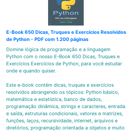
E-Book 650 Dicas, Truques e Exercícios Resolvidos
de Python - PDF com 1.200 páginas
Domine lógica de programação e a linguagem
Python com o nosso E-Book 650 Dicas, Truques e
Exercícios Exercícios de Python, para você estudar
onde e quando quiser.
Este e-book contém dicas, truques e exercícios
resolvidos abrangendo os tópicos: Python básico,
matemática e estatística, banco de dados,
programação dinâmica, strings e caracteres, entrada
e saída, estruturas condicionais, vetores e matrizes,
funções, laços, recursividade, internet, arquivos e
diretórios, programação orientada a objetos e muito