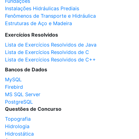
Fundações
Instalações Hidráulicas Prediais
Fenômenos de Transporte e Hidráulica
Estruturas de Aço e Madeira
Exercícios Resolvidos
Lista de Exercícios Resolvidos de Java
Lista de Exercícios Resolvidos de C
Lista de Exercícios Resolvidos de C++
Bancos de Dados
MySQL
Firebird
MS SQL Server
PostgreSQL
Questões de Concurso
Topografia
Hidrologia
Hidrostática