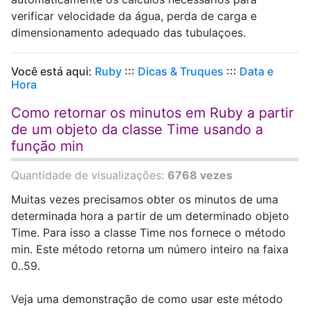
verificar velocidade da água, perda de carga e
dimensionamento adequado das tubulaçoes.
Você está aqui:
Ruby
:::
Dicas & Truques
:::
Data e
Hora
Como retornar os minutos em Ruby a partir
de um objeto da classe Time usando a
função min
Quantidade de visualizações:
6768 vezes
Muitas vezes precisamos obter os minutos de uma
determinada hora a partir de um determinado objeto
Time. Para isso a classe Time nos fornece o método
min. Este método retorna um número inteiro na faixa
0..59.
Veja uma demonstração de como usar este método