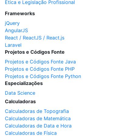
Ética e Legislação Profissional
Frameworks
jQuery
AngularJS
React / ReactJS / React.js
Laravel
Projetos e Códigos Fonte
Projetos e Códigos Fonte Java
Projetos e Códigos Fonte PHP
Projetos e Códigos Fonte Python
Especializações
Data Science
Calculadoras
Calculadoras de Topografia
Calculadoras de Matemática
Calculadoras de Data e Hora
Calculadoras de Física