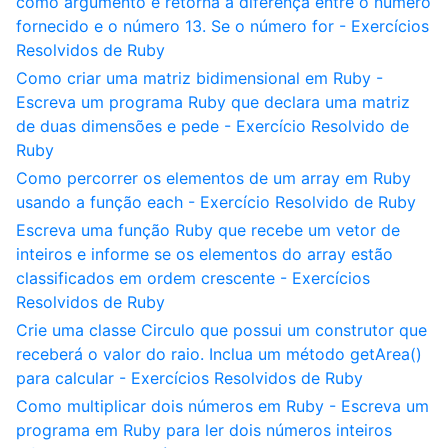
como argumento e retorna a diferença entre o número
fornecido e o número 13. Se o número for - Exercícios
Resolvidos de Ruby
Como criar uma matriz bidimensional em Ruby -
Escreva um programa Ruby que declara uma matriz
de duas dimensões e pede - Exercício Resolvido de
Ruby
Como percorrer os elementos de um array em Ruby
usando a função each - Exercício Resolvido de Ruby
Escreva uma função Ruby que recebe um vetor de
inteiros e informe se os elementos do array estão
classificados em ordem crescente - Exercícios
Resolvidos de Ruby
Crie uma classe Circulo que possui um construtor que
receberá o valor do raio. Inclua um método getArea()
para calcular - Exercícios Resolvidos de Ruby
Como multiplicar dois números em Ruby - Escreva um
programa em Ruby para ler dois números inteiros