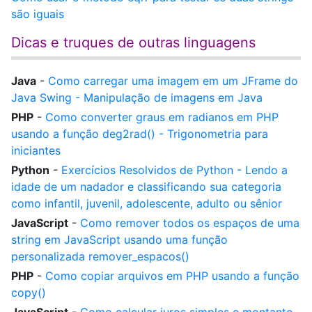
são iguais
Dicas e truques de outras linguagens
Java
-
Como carregar uma imagem em um JFrame do
Java Swing - Manipulação de imagens em Java
PHP
-
Como converter graus em radianos em PHP
usando a função deg2rad() - Trigonometria para
iniciantes
Python
-
Exercícios Resolvidos de Python - Lendo a
idade de um nadador e classificando sua categoria
como infantil, juvenil, adolescente, adulto ou sênior
JavaScript
-
Como remover todos os espaços de uma
string em JavaScript usando uma função
personalizada remover_espacos()
PHP
-
Como copiar arquivos em PHP usando a função
copy()