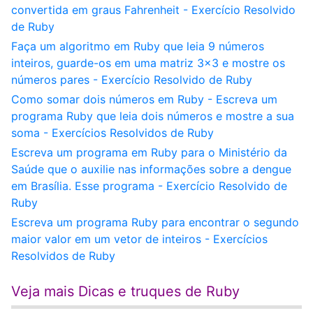
convertida em graus Fahrenheit - Exercício Resolvido
de Ruby
Faça um algoritmo em Ruby que leia 9 números
inteiros, guarde-os em uma matriz 3x3 e mostre os
números pares - Exercício Resolvido de Ruby
Como somar dois números em Ruby - Escreva um
programa Ruby que leia dois números e mostre a sua
soma - Exercícios Resolvidos de Ruby
Escreva um programa em Ruby para o Ministério da
Saúde que o auxilie nas informações sobre a dengue
em Brasília. Esse programa - Exercício Resolvido de
Ruby
Escreva um programa Ruby para encontrar o segundo
maior valor em um vetor de inteiros - Exercícios
Resolvidos de Ruby
Veja mais Dicas e truques de Ruby