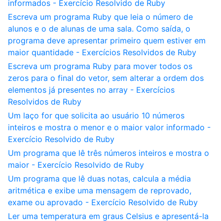
informados - Exercício Resolvido de Ruby
Escreva um programa Ruby que leia o número de
alunos e o de alunas de uma sala. Como saída, o
programa deve apresentar primeiro quem estiver em
maior quantidade - Exercícios Resolvidos de Ruby
Escreva um programa Ruby para mover todos os
zeros para o final do vetor, sem alterar a ordem dos
elementos já presentes no array - Exercícios
Resolvidos de Ruby
Um laço for que solicita ao usuário 10 números
inteiros e mostra o menor e o maior valor informado -
Exercício Resolvido de Ruby
Um programa que lê três números inteiros e mostra o
maior - Exercício Resolvido de Ruby
Um programa que lê duas notas, calcula a média
aritmética e exibe uma mensagem de reprovado,
exame ou aprovado - Exercício Resolvido de Ruby
Ler uma temperatura em graus Celsius e apresentá-la