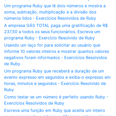
Um programa Ruby que lê dois números e mostra a
soma, subtração, multiplicação e a divisão dos
números lidos - Exercícios Resolvidos de Ruby
A empresa GÁS TOTAL paga uma gratificação de R$
237,50 a todos os seus funcionários. Escreva um
programa Ruby - Exercício Resolvido de Ruby
Usando um laço for para solicitar ao usuário que
informe 10 valores inteiros e mostrar quantos valores
negativos foram informados - Exercícios Resolvidos
de Ruby
Um programa Ruby que receberá a duração de um
evento expresso em segundos e exiba-o expresso em
horas, minutos e segundos - Exercício Resolvido de
Ruby
Como testar se um número é perfeito usando Ruby -
Exercícios Resolvidos de Ruby
Escreva uma função em Ruby que aceita um inteiro