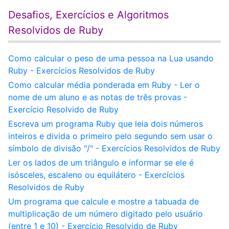
Desafios, Exercícios e Algoritmos
Resolvidos de Ruby
Como calcular o peso de uma pessoa na Lua usando
Ruby - Exercícios Resolvidos de Ruby
Como calcular média ponderada em Ruby - Ler o
nome de um aluno e as notas de três provas -
Exercício Resolvido de Ruby
Escreva um programa Ruby que leia dois números
inteiros e divida o primeiro pelo segundo sem usar o
símbolo de divisão "/" - Exercícios Resolvidos de Ruby
Ler os lados de um triângulo e informar se ele é
isósceles, escaleno ou equilátero - Exercícios
Resolvidos de Ruby
Um programa que calcule e mostre a tabuada de
multiplicação de um número digitado pelo usuário
(entre 1 e 10) - Exercício Resolvido de Ruby