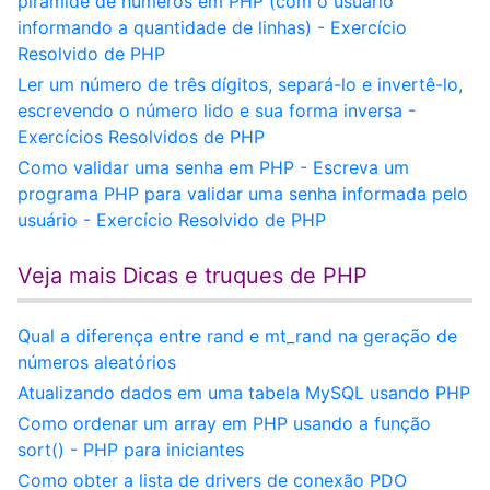
pirâmide de números em PHP (com o usuário
informando a quantidade de linhas) - Exercício
Resolvido de PHP
Ler um número de três dígitos, separá-lo e invertê-lo,
escrevendo o número lido e sua forma inversa -
Exercícios Resolvidos de PHP
Como validar uma senha em PHP - Escreva um
programa PHP para validar uma senha informada pelo
usuário - Exercício Resolvido de PHP
Veja mais Dicas e truques de PHP
Qual a diferença entre rand e mt_rand na geração de
números aleatórios
Atualizando dados em uma tabela MySQL usando PHP
Como ordenar um array em PHP usando a função
sort() - PHP para iniciantes
Como obter a lista de drivers de conexão PDO