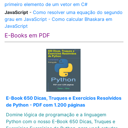
primeiro elemento de um vetor em C#
JavaScript
-
Como resolver uma equação do segundo
grau em JavaScript - Como calcular Bhaskara em
JavaScript
E-Books em PDF
E-Book 650 Dicas, Truques e Exercícios Resolvidos
de Python - PDF com 1.200 páginas
Domine lógica de programação e a linguagem
Python com o nosso E-Book 650 Dicas, Truques e