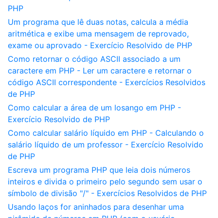
PHP
Um programa que lê duas notas, calcula a média
aritmética e exibe uma mensagem de reprovado,
exame ou aprovado - Exercício Resolvido de PHP
Como retornar o código ASCII associado a um
caractere em PHP - Ler um caractere e retornar o
código ASCII correspondente - Exercícios Resolvidos
de PHP
Como calcular a área de um losango em PHP -
Exercício Resolvido de PHP
Como calcular salário líquido em PHP - Calculando o
salário líquido de um professor - Exercício Resolvido
de PHP
Escreva um programa PHP que leia dois números
inteiros e divida o primeiro pelo segundo sem usar o
símbolo de divisão "/" - Exercícios Resolvidos de PHP
Usando laços for aninhados para desenhar uma