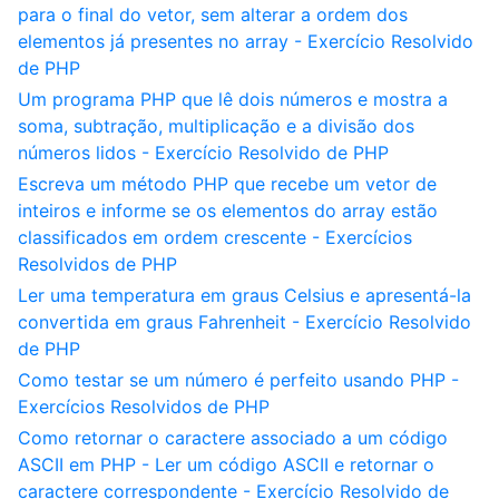
para o final do vetor, sem alterar a ordem dos
elementos já presentes no array - Exercício Resolvido
de PHP
Um programa PHP que lê dois números e mostra a
soma, subtração, multiplicação e a divisão dos
números lidos - Exercício Resolvido de PHP
Escreva um método PHP que recebe um vetor de
inteiros e informe se os elementos do array estão
classificados em ordem crescente - Exercícios
Resolvidos de PHP
Ler uma temperatura em graus Celsius e apresentá-la
convertida em graus Fahrenheit - Exercício Resolvido
de PHP
Como testar se um número é perfeito usando PHP -
Exercícios Resolvidos de PHP
Como retornar o caractere associado a um código
ASCII em PHP - Ler um código ASCII e retornar o
caractere correspondente - Exercício Resolvido de