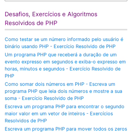
Desafios, Exercícios e Algoritmos
Resolvidos de PHP
Como testar se um número informado pelo usuário é
binário usando PHP - Exercício Resolvido de PHP
Um programa PHP que receberá a duração de um
evento expresso em segundos e exiba-o expresso em
horas, minutos e segundos - Exercício Resolvido de
PHP
Como somar dois números em PHP - Escreva um
programa PHP que leia dois números e mostre a sua
soma - Exercício Resolvido de PHP
Escreva um programa PHP para encontrar o segundo
maior valor em um vetor de inteiros - Exercícios
Resolvidos de PHP
Escreva um programa PHP para mover todos os zeros