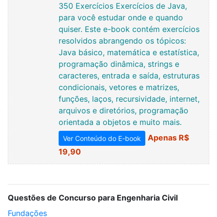
350 Exercícios Exercícios de Java,
para você estudar onde e quando
quiser. Este e-book contém exercícios
resolvidos abrangendo os tópicos:
Java básico, matemática e estatística,
programação dinâmica, strings e
caracteres, entrada e saída, estruturas
condicionais, vetores e matrizes,
funções, laços, recursividade, internet,
arquivos e diretórios, programação
orientada a objetos e muito mais.
Apenas R$
Ver Conteúdo do E-book
19,90
Questões de Concurso para Engenharia Civil
Fundações