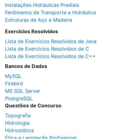
Instalações Hidráulicas Prediais
Fenômenos de Transporte e Hidráulica
Estruturas de Aço e Madeira
Exercícios Resolvidos
Lista de Exercícios Resolvidos de Java
Lista de Exercícios Resolvidos de C
Lista de Exercícios Resolvidos de C++
Bancos de Dados
MySQL
Firebird
MS SQL Server
PostgreSQL
Questões de Concurso
Topografia
Hidrologia
Hidrostática
Ética e Legislação Profissional