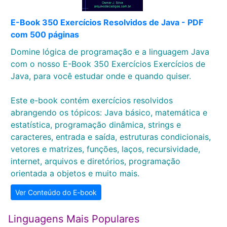
E-Book 350 Exercícios Resolvidos de Java - PDF
com 500 páginas
Domine lógica de programação e a linguagem Java
com o nosso E-Book 350 Exercícios Exercícios de
Java, para você estudar onde e quando quiser.
Este e-book contém exercícios resolvidos
abrangendo os tópicos: Java básico, matemática e
estatística, programação dinâmica, strings e
caracteres, entrada e saída, estruturas condicionais,
vetores e matrizes, funções, laços, recursividade,
internet, arquivos e diretórios, programação
orientada a objetos e muito mais.
Ver Conteúdo do E-book
Linguagens Mais Populares