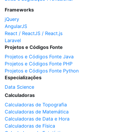
Frameworks
jQuery
AngularJS
React / ReactJS / React.js
Laravel
Projetos e Códigos Fonte
Projetos e Códigos Fonte Java
Projetos e Códigos Fonte PHP
Projetos e Códigos Fonte Python
Especializações
Data Science
Calculadoras
Calculadoras de Topografia
Calculadoras de Matemática
Calculadoras de Data e Hora
Calculadoras de Física