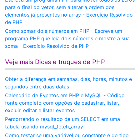
para o final do vetor, sem alterar a ordem dos
elementos já presentes no array - Exercício Resolvido
de PHP
Como somar dois números em PHP - Escreva um
programa PHP que leia dois números e mostre a sua
soma - Exercício Resolvido de PHP
Veja mais Dicas e truques de PHP
Obter a diferença em semanas, dias, horas, minutos e
segundos entre duas datas
Calendário de Eventos em PHP e MySQL - Código
fonte completo com opções de cadastrar, listar,
excluir, editar e listar eventos
Percorrendo o resultado de um SELECT em uma
tabela usando mysql_fetch_array
Como testar se uma variável ou constante é do tipo