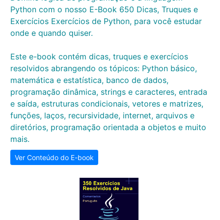
Python com o nosso E-Book 650 Dicas, Truques e
Exercícios Exercícios de Python, para você estudar
onde e quando quiser.
Este e-book contém dicas, truques e exercícios
resolvidos abrangendo os tópicos: Python básico,
matemática e estatística, banco de dados,
programação dinâmica, strings e caracteres, entrada
e saída, estruturas condicionais, vetores e matrizes,
funções, laços, recursividade, internet, arquivos e
diretórios, programação orientada a objetos e muito
mais.
Ver Conteúdo do E-book