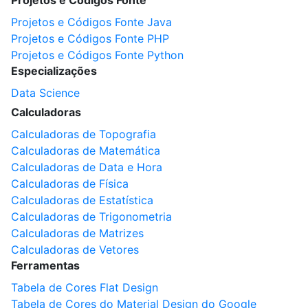
Projetos e Códigos Fonte
Projetos e Códigos Fonte Java
Projetos e Códigos Fonte PHP
Projetos e Códigos Fonte Python
Especializações
Data Science
Calculadoras
Calculadoras de Topografia
Calculadoras de Matemática
Calculadoras de Data e Hora
Calculadoras de Física
Calculadoras de Estatística
Calculadoras de Trigonometria
Calculadoras de Matrizes
Calculadoras de Vetores
Ferramentas
Tabela de Cores Flat Design
Tabela de Cores do Material Design do Google