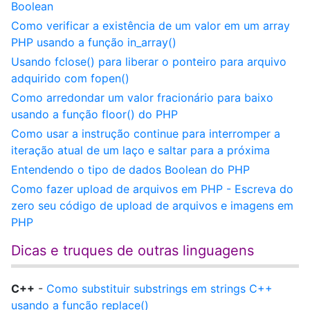
Boolean
Como verificar a existência de um valor em um array
PHP usando a função in_array()
Usando fclose() para liberar o ponteiro para arquivo
adquirido com fopen()
Como arredondar um valor fracionário para baixo
usando a função floor() do PHP
Como usar a instrução continue para interromper a
iteração atual de um laço e saltar para a próxima
Entendendo o tipo de dados Boolean do PHP
Como fazer upload de arquivos em PHP - Escreva do
zero seu código de upload de arquivos e imagens em
PHP
Dicas e truques de outras linguagens
C++
-
Como substituir substrings em strings C++
usando a função replace()