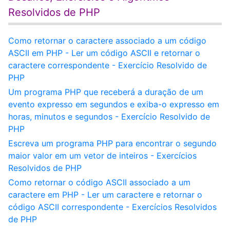
Resolvidos de PHP
Como retornar o caractere associado a um código
ASCII em PHP - Ler um código ASCII e retornar o
caractere correspondente - Exercício Resolvido de
PHP
Um programa PHP que receberá a duração de um
evento expresso em segundos e exiba-o expresso em
horas, minutos e segundos - Exercício Resolvido de
PHP
Escreva um programa PHP para encontrar o segundo
maior valor em um vetor de inteiros - Exercícios
Resolvidos de PHP
Como retornar o código ASCII associado a um
caractere em PHP - Ler um caractere e retornar o
código ASCII correspondente - Exercícios Resolvidos
de PHP