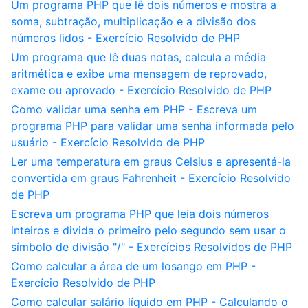
Um programa PHP que lê dois números e mostra a
soma, subtração, multiplicação e a divisão dos
números lidos - Exercício Resolvido de PHP
Um programa que lê duas notas, calcula a média
aritmética e exibe uma mensagem de reprovado,
exame ou aprovado - Exercício Resolvido de PHP
Como validar uma senha em PHP - Escreva um
programa PHP para validar uma senha informada pelo
usuário - Exercício Resolvido de PHP
Ler uma temperatura em graus Celsius e apresentá-la
convertida em graus Fahrenheit - Exercício Resolvido
de PHP
Escreva um programa PHP que leia dois números
inteiros e divida o primeiro pelo segundo sem usar o
símbolo de divisão "/" - Exercícios Resolvidos de PHP
Como calcular a área de um losango em PHP -
Exercício Resolvido de PHP
Como calcular salário líquido em PHP - Calculando o