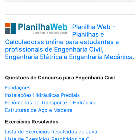
Planilha Web -
Planilhas e
Calculadoras online para estudantes e
profissionais de Engenharia Civil,
Engenharia Elétrica e Engenharia Mecânica.
Questões de Concurso para Engenharia Civil
Fundações
Instalações Hidráulicas Prediais
Fenômenos de Transporte e Hidráulica
Estruturas de Aço e Madeira
Exercícios Resolvidos
Lista de Exercícios Resolvidos de Java
Lista de Exercícios Resolvidos de C