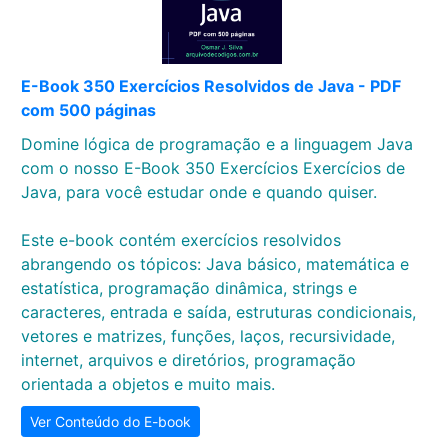
E-Book 350 Exercícios Resolvidos de Java - PDF
com 500 páginas
Domine lógica de programação e a linguagem Java
com o nosso E-Book 350 Exercícios Exercícios de
Java, para você estudar onde e quando quiser.
Este e-book contém exercícios resolvidos
abrangendo os tópicos: Java básico, matemática e
estatística, programação dinâmica, strings e
caracteres, entrada e saída, estruturas condicionais,
vetores e matrizes, funções, laços, recursividade,
internet, arquivos e diretórios, programação
orientada a objetos e muito mais.
Ver Conteúdo do E-book