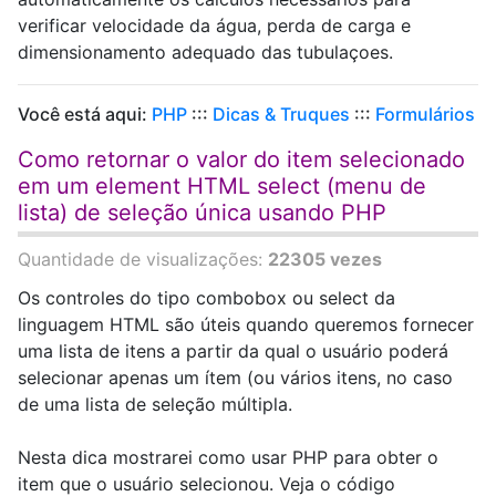
verificar velocidade da água, perda de carga e
dimensionamento adequado das tubulaçoes.
Você está aqui:
PHP
:::
Dicas & Truques
:::
Formulários
Como retornar o valor do item selecionado
em um element HTML select (menu de
lista) de seleção única usando PHP
Quantidade de visualizações:
22305 vezes
Os controles do tipo combobox ou select da
linguagem HTML são úteis quando queremos fornecer
uma lista de itens a partir da qual o usuário poderá
selecionar apenas um ítem (ou vários itens, no caso
de uma lista de seleção múltipla.
Nesta dica mostrarei como usar PHP para obter o
item que o usuário selecionou. Veja o código