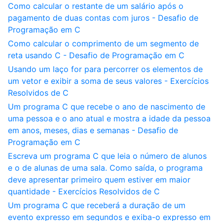
Como calcular o restante de um salário após o
pagamento de duas contas com juros - Desafio de
Programação em C
Como calcular o comprimento de um segmento de
reta usando C - Desafio de Programação em C
Usando um laço for para percorrer os elementos de
um vetor e exibir a soma de seus valores - Exercícios
Resolvidos de C
Um programa C que recebe o ano de nascimento de
uma pessoa e o ano atual e mostra a idade da pessoa
em anos, meses, dias e semanas - Desafio de
Programação em C
Escreva um programa C que leia o número de alunos
e o de alunas de uma sala. Como saída, o programa
deve apresentar primeiro quem estiver em maior
quantidade - Exercícios Resolvidos de C
Um programa C que receberá a duração de um
evento expresso em segundos e exiba-o expresso em