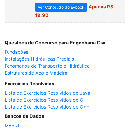
Apenas R$
Ver Conteúdo do E-book
19,90
Questões de Concurso para Engenharia Civil
Fundações
Instalações Hidráulicas Prediais
Fenômenos de Transporte e Hidráulica
Estruturas de Aço e Madeira
Exercícios Resolvidos
Lista de Exercícios Resolvidos de Java
Lista de Exercícios Resolvidos de C
Lista de Exercícios Resolvidos de C++
Bancos de Dados
MySQL