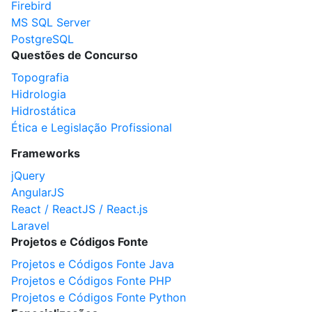
Firebird
MS SQL Server
PostgreSQL
Questões de Concurso
Topografia
Hidrologia
Hidrostática
Ética e Legislação Profissional
Frameworks
jQuery
AngularJS
React / ReactJS / React.js
Laravel
Projetos e Códigos Fonte
Projetos e Códigos Fonte Java
Projetos e Códigos Fonte PHP
Projetos e Códigos Fonte Python