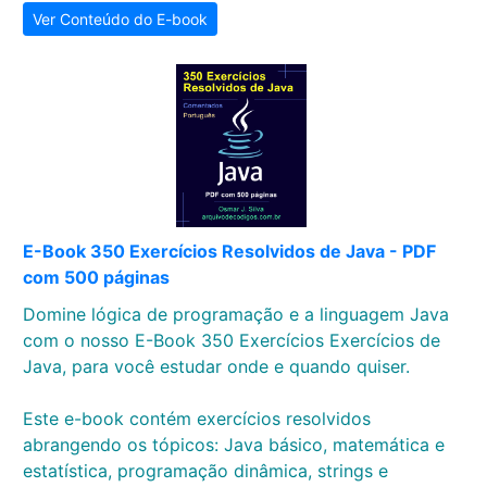
Ver Conteúdo do E-book
E-Book 350 Exercícios Resolvidos de Java - PDF
com 500 páginas
Domine lógica de programação e a linguagem Java
com o nosso E-Book 350 Exercícios Exercícios de
Java, para você estudar onde e quando quiser.
Este e-book contém exercícios resolvidos
abrangendo os tópicos: Java básico, matemática e
estatística, programação dinâmica, strings e