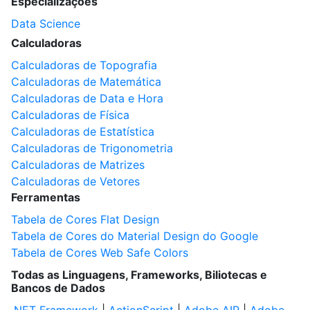
Especializações
Data Science
Calculadoras
Calculadoras de Topografia
Calculadoras de Matemática
Calculadoras de Data e Hora
Calculadoras de Física
Calculadoras de Estatística
Calculadoras de Trigonometria
Calculadoras de Matrizes
Calculadoras de Vetores
Ferramentas
Tabela de Cores Flat Design
Tabela de Cores do Material Design do Google
Tabela de Cores Web Safe Colors
Todas as Linguagens, Frameworks, Biliotecas e
Bancos de Dados