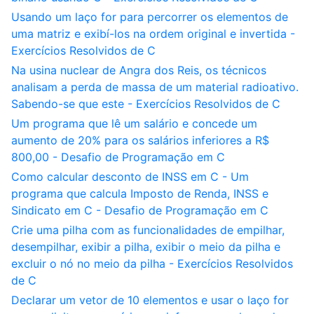
Usando um laço for para percorrer os elementos de
uma matriz e exibí-los na ordem original e invertida -
Exercícios Resolvidos de C
Na usina nuclear de Angra dos Reis, os técnicos
analisam a perda de massa de um material radioativo.
Sabendo-se que este - Exercícios Resolvidos de C
Um programa que lê um salário e concede um
aumento de 20% para os salários inferiores a R$
800,00 - Desafio de Programação em C
Como calcular desconto de INSS em C - Um
programa que calcula Imposto de Renda, INSS e
Sindicato em C - Desafio de Programação em C
Crie uma pilha com as funcionalidades de empilhar,
desempilhar, exibir a pilha, exibir o meio da pilha e
excluir o nó no meio da pilha - Exercícios Resolvidos
de C
Declarar um vetor de 10 elementos e usar o laço for