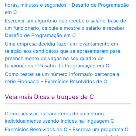
horas, minutos e segundos - Desafio de Programação
em C
Escrever um algoritmo que recebe o salário-base de
um funcionário, calcule e mostre o salário a receber -
Desafio de Programação em C
Uma empresa decidiu fazer um levantamento em
relação aos candidatos que se apresentarem para
preenchimento de vagas no seu quadro de
funcionários - Desafio de Programação em C
Como testar se um número informado pertence a
série Fibonacci - Exercícios Resolvidos de C
Veja mais Dicas e truques de C
Como acessar os caracteres de uma string
individualmente usando índices na linguagem C
Exercícios Resolvidos de C - Escreva um programa C