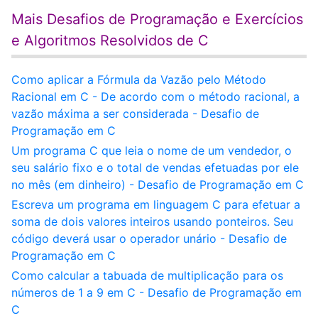
Mais Desafios de Programação e Exercícios
e Algoritmos Resolvidos de C
Como aplicar a Fórmula da Vazão pelo Método
Racional em C - De acordo com o método racional, a
vazão máxima a ser considerada - Desafio de
Programação em C
Um programa C que leia o nome de um vendedor, o
seu salário fixo e o total de vendas efetuadas por ele
no mês (em dinheiro) - Desafio de Programação em C
Escreva um programa em linguagem C para efetuar a
soma de dois valores inteiros usando ponteiros. Seu
código deverá usar o operador unário - Desafio de
Programação em C
Como calcular a tabuada de multiplicação para os
números de 1 a 9 em C - Desafio de Programação em
C