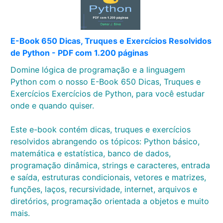
E-Book 650 Dicas, Truques e Exercícios Resolvidos
de Python - PDF com 1.200 páginas
Domine lógica de programação e a linguagem
Python com o nosso E-Book 650 Dicas, Truques e
Exercícios Exercícios de Python, para você estudar
onde e quando quiser.
Este e-book contém dicas, truques e exercícios
resolvidos abrangendo os tópicos: Python básico,
matemática e estatística, banco de dados,
programação dinâmica, strings e caracteres, entrada
e saída, estruturas condicionais, vetores e matrizes,
funções, laços, recursividade, internet, arquivos e
diretórios, programação orientada a objetos e muito
mais.