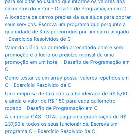
para solicitar ao usuário que informe os valores dos
elementos do vetor - Desafio de Programação em C
A locadora de carros precisa da sua ajuda para cobrar
seus serviços. Escreva um programa que pergunte a
quantidade de Kms percorridos por um carro alugado
- Exercícios Resolvidos de C
Valor da diária, valor médio arrecadado com e sem
promoção e o lucro ou prejuízo mensal de uma
promoção em um hotel - Desafio de Programação em
C
Como testar se um array possui valores repetidos em
C - Exercício Resolvido de C
Uma empresa de táxi cobra a bandeirada de R$ 5,00
e ainda o valor de R$ 1,50 para cada quilômetro
rodado - Desafio de Programação em C
A empresa GÁS TOTAL paga uma gratificação de R$
237,50 a todos os seus funcionários. Escreva um
programa C - Exercício Resolvido de C