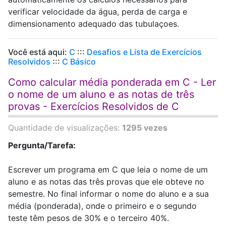
verificar velocidade da água, perda de carga e
dimensionamento adequado das tubulaçoes.
Você está aqui:
C
:::
Desafios e Lista de Exercícios
Resolvidos
:::
C Básico
Como calcular média ponderada em C - Ler
o nome de um aluno e as notas de três
provas - Exercícios Resolvidos de C
Quantidade de visualizações:
1295 vezes
Pergunta/Tarefa:
Escrever um programa em C que leia o nome de um
aluno e as notas das três provas que ele obteve no
semestre. No final informar o nome do aluno e a sua
média (ponderada), onde o primeiro e o segundo
teste têm pesos de 30% e o terceiro 40%.