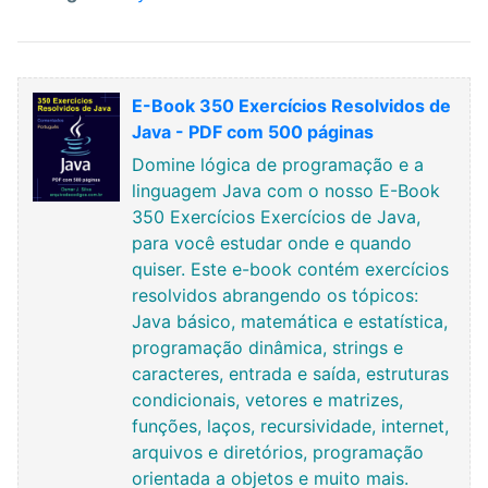
E-Book 350 Exercícios Resolvidos de
Java - PDF com 500 páginas
Domine lógica de programação e a
linguagem Java com o nosso E-Book
350 Exercícios Exercícios de Java,
para você estudar onde e quando
quiser. Este e-book contém exercícios
resolvidos abrangendo os tópicos:
Java básico, matemática e estatística,
programação dinâmica, strings e
caracteres, entrada e saída, estruturas
condicionais, vetores e matrizes,
funções, laços, recursividade, internet,
arquivos e diretórios, programação
orientada a objetos e muito mais.