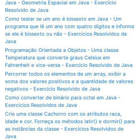
Java - Geometria Espacial em Java - Exercício
Resolvido de Java
Como testar se um ano é bissexto em Java - Um
programa que lê um ano com quatro dígitos e informa
se ele é bissexto ou não - Exercícios Resolvidos de
Java
Programação Orientada a Objetos - Uma classe
Temperatura que converte graus Celsius em
Fahrenheit e vice-versa - Exercício Resolvido de Java
Percorrer todos os elementos de um array, exibir a
soma dos valores positivos e a quantidade de valores
negativos - Exercício Resolvido de Java
Como converter de binário para octal em Java -
Exercícios Resolvidos de Java
Crie uma classe Cachorro com os atributos raca,
idade e cor. Forneça os métodos latir() e dormir() para
as instâncias da classe - Exercícios Resolvidos de
Java