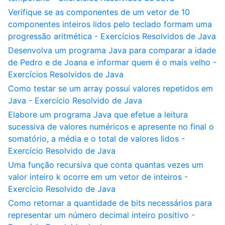
Verifique se as componentes de um vetor de 10
componentes inteiros lidos pelo teclado formam uma
progressão aritmética - Exercícios Resolvidos de Java
Desenvolva um programa Java para comparar a idade
de Pedro e de Joana e informar quem é o mais velho -
Exercícios Resolvidos de Java
Como testar se um array possui valores repetidos em
Java - Exercício Resolvido de Java
Elabore um programa Java que efetue a leitura
sucessiva de valores numéricos e apresente no final o
somatório, a média e o total de valores lidos -
Exercício Resolvido de Java
Uma função recursiva que conta quantas vezes um
valor inteiro k ocorre em um vetor de inteiros -
Exercício Resolvido de Java
Como retornar a quantidade de bits necessários para
representar um número decimal inteiro positivo -