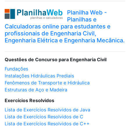
Planilha Web -
Planilhas e
Calculadoras online para estudantes e
profissionais de Engenharia Civil,
Engenharia Elétrica e Engenharia Mecânica.
Questões de Concurso para Engenharia Civil
Fundações
Instalações Hidráulicas Prediais
Fenômenos de Transporte e Hidráulica
Estruturas de Aço e Madeira
Exercícios Resolvidos
Lista de Exercícios Resolvidos de Java
Lista de Exercícios Resolvidos de C
Lista de Exercícios Resolvidos de C++