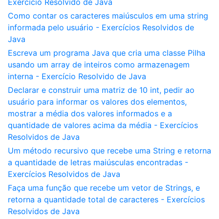
Exercício Resolvido de Java
Como contar os caracteres maiúsculos em uma string
informada pelo usuário - Exercícios Resolvidos de
Java
Escreva um programa Java que cria uma classe Pilha
usando um array de inteiros como armazenagem
interna - Exercício Resolvido de Java
Declarar e construir uma matriz de 10 int, pedir ao
usuário para informar os valores dos elementos,
mostrar a média dos valores informados e a
quantidade de valores acima da média - Exercícios
Resolvidos de Java
Um método recursivo que recebe uma String e retorna
a quantidade de letras maiúsculas encontradas -
Exercícios Resolvidos de Java
Faça uma função que recebe um vetor de Strings, e
retorna a quantidade total de caracteres - Exercícios
Resolvidos de Java