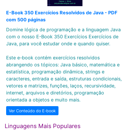
E-Book 350 Exercícios Resolvidos de Java - PDF
com 500 páginas
Domine lógica de programação e a linguagem Java
com o nosso E-Book 350 Exercícios Exercícios de
Java, para você estudar onde e quando quiser.
Este e-book contém exercícios resolvidos
abrangendo os tópicos: Java básico, matemática e
estatística, programação dinâmica, strings e
caracteres, entrada e saída, estruturas condicionais,
vetores e matrizes, funções, laços, recursividade,
internet, arquivos e diretórios, programação
orientada a objetos e muito mais.
Ver Conteúdo do E-book
Linguagens Mais Populares