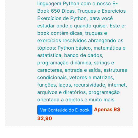
linguagem Python com o nosso E-
Book 650 Dicas, Truques e Exercícios
Exercícios de Python, para você
estudar onde e quando quiser. Este e-
book contém dicas, truques e
exercícios resolvidos abrangendo os
tópicos: Python básico, matemática e
estatística, banco de dados,
programação dinâmica, strings e
caracteres, entrada e saída, estruturas
condicionais, vetores e matrizes,
funções, laços, recursividade, internet,
arquivos e diretórios, programação
orientada a objetos e muito mais.
Apenas R$
Ver Conteúdo do E-book
32,90