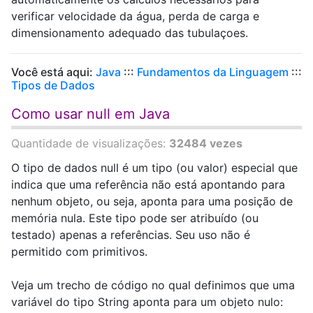
verificar velocidade da água, perda de carga e
dimensionamento adequado das tubulaçoes.
Você está aqui:
Java
:::
Fundamentos da Linguagem
:::
Tipos de Dados
Como usar null em Java
Quantidade de visualizações:
32484 vezes
O tipo de dados null é um tipo (ou valor) especial que
indica que uma referência não está apontando para
nenhum objeto, ou seja, aponta para uma posição de
memória nula. Este tipo pode ser atribuído (ou
testado) apenas a referências. Seu uso não é
permitido com primitivos.
Veja um trecho de código no qual definimos que uma
variável do tipo String aponta para um objeto nulo: