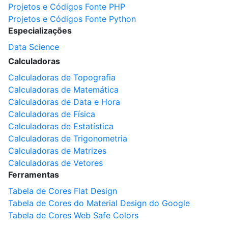
Projetos e Códigos Fonte PHP
Projetos e Códigos Fonte Python
Especializações
Data Science
Calculadoras
Calculadoras de Topografia
Calculadoras de Matemática
Calculadoras de Data e Hora
Calculadoras de Física
Calculadoras de Estatística
Calculadoras de Trigonometria
Calculadoras de Matrizes
Calculadoras de Vetores
Ferramentas
Tabela de Cores Flat Design
Tabela de Cores do Material Design do Google
Tabela de Cores Web Safe Colors