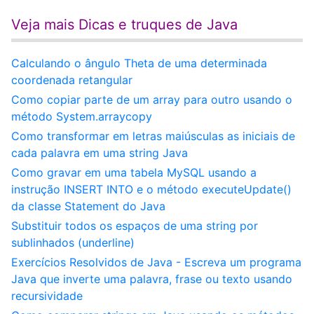
Veja mais Dicas e truques de Java
Calculando o ângulo Theta de uma determinada
coordenada retangular
Como copiar parte de um array para outro usando o
método System.arraycopy
Como transformar em letras maiúsculas as iniciais de
cada palavra em uma string Java
Como gravar em uma tabela MySQL usando a
instrução INSERT INTO e o método executeUpdate()
da classe Statement do Java
Substituir todos os espaços de uma string por
sublinhados (underline)
Exercícios Resolvidos de Java - Escreva um programa
Java que inverte uma palavra, frase ou texto usando
recursividade