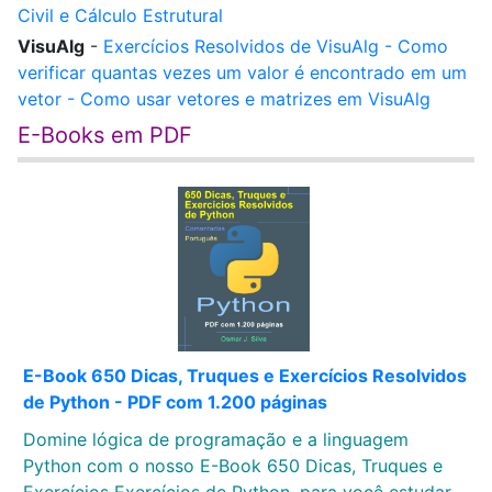
Civil e Cálculo Estrutural
VisuAlg
-
Exercícios Resolvidos de VisuAlg - Como
verificar quantas vezes um valor é encontrado em um
vetor - Como usar vetores e matrizes em VisuAlg
E-Books em PDF
E-Book 650 Dicas, Truques e Exercícios Resolvidos
de Python - PDF com 1.200 páginas
Domine lógica de programação e a linguagem
Python com o nosso E-Book 650 Dicas, Truques e