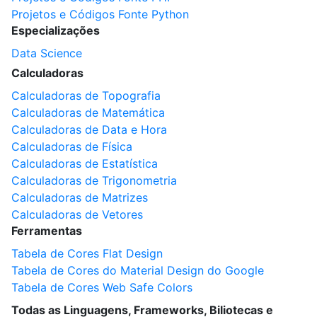
Projetos e Códigos Fonte Python
Especializações
Data Science
Calculadoras
Calculadoras de Topografia
Calculadoras de Matemática
Calculadoras de Data e Hora
Calculadoras de Física
Calculadoras de Estatística
Calculadoras de Trigonometria
Calculadoras de Matrizes
Calculadoras de Vetores
Ferramentas
Tabela de Cores Flat Design
Tabela de Cores do Material Design do Google
Tabela de Cores Web Safe Colors
Todas as Linguagens, Frameworks, Biliotecas e