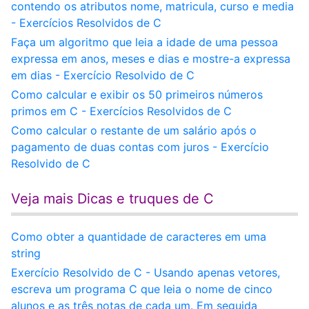
contendo os atributos nome, matricula, curso e media
- Exercícios Resolvidos de C
Faça um algoritmo que leia a idade de uma pessoa
expressa em anos, meses e dias e mostre-a expressa
em dias - Exercício Resolvido de C
Como calcular e exibir os 50 primeiros números
primos em C - Exercícios Resolvidos de C
Como calcular o restante de um salário após o
pagamento de duas contas com juros - Exercício
Resolvido de C
Veja mais Dicas e truques de C
Como obter a quantidade de caracteres em uma
string
Exercício Resolvido de C - Usando apenas vetores,
escreva um programa C que leia o nome de cinco
alunos e as três notas de cada um. Em seguida