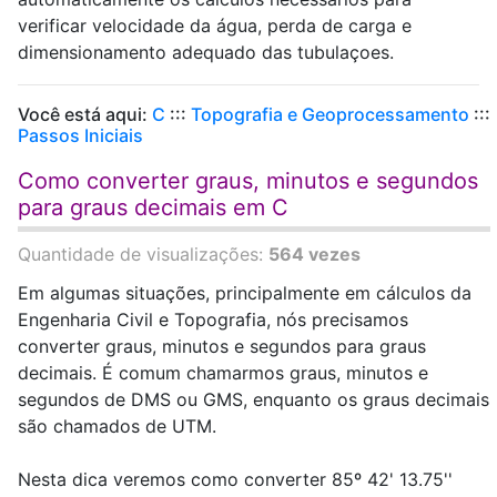
verificar velocidade da água, perda de carga e
dimensionamento adequado das tubulaçoes.
Você está aqui:
C
:::
Topografia e Geoprocessamento
:::
Passos Iniciais
Como converter graus, minutos e segundos
para graus decimais em C
Quantidade de visualizações:
564 vezes
Em algumas situações, principalmente em cálculos da
Engenharia Civil e Topografia, nós precisamos
converter graus, minutos e segundos para graus
decimais. É comum chamarmos graus, minutos e
segundos de DMS ou GMS, enquanto os graus decimais
são chamados de UTM.
Nesta dica veremos como converter 85º 42' 13.75''