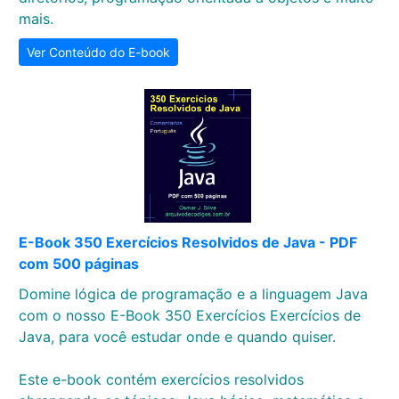
mais.
Ver Conteúdo do E-book
E-Book 350 Exercícios Resolvidos de Java - PDF
com 500 páginas
Domine lógica de programação e a linguagem Java
com o nosso E-Book 350 Exercícios Exercícios de
Java, para você estudar onde e quando quiser.
Este e-book contém exercícios resolvidos