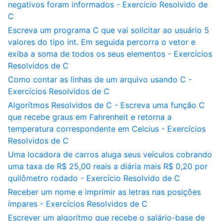
negativos foram informados - Exercício Resolvido de
C
Escreva um programa C que vai solicitar ao usuário 5
valores do tipo int. Em seguida percorra o vetor e
exiba a soma de todos os seus elementos - Exercícios
Resolvidos de C
Como contar as linhas de um arquivo usando C -
Exercícios Resolvidos de C
Algorítmos Resolvidos de C - Escreva uma função C
que recebe graus em Fahrenheit e retorna a
temperatura correspondente em Celcius - Exercícios
Resolvidos de C
Uma locadora de carros aluga seus veículos cobrando
uma taxa de R$ 25,00 reais a diária mais R$ 0,20 por
quilômetro rodado - Exercício Resolvido de C
Receber um nome e imprimir as letras nas posições
ímpares - Exercícios Resolvidos de C
Escrever um algoritmo que recebe o salário-base de