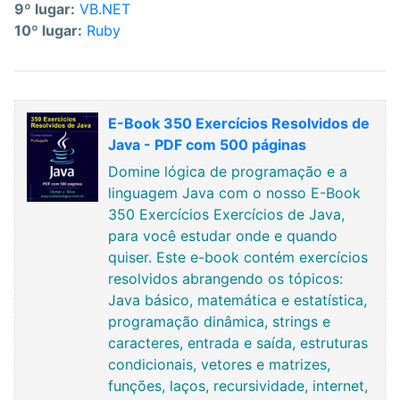
9º lugar:
VB.NET
10º lugar:
Ruby
E-Book 350 Exercícios Resolvidos de
Java - PDF com 500 páginas
Domine lógica de programação e a
linguagem Java com o nosso E-Book
350 Exercícios Exercícios de Java,
para você estudar onde e quando
quiser. Este e-book contém exercícios
resolvidos abrangendo os tópicos:
Java básico, matemática e estatística,
programação dinâmica, strings e
caracteres, entrada e saída, estruturas
condicionais, vetores e matrizes,
funções, laços, recursividade, internet,