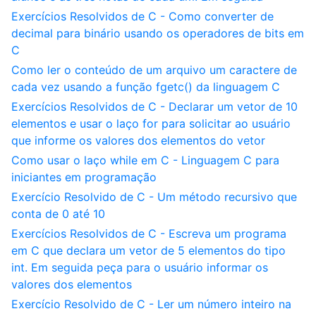
Exercícios Resolvidos de C - Como converter de
decimal para binário usando os operadores de bits em
C
Como ler o conteúdo de um arquivo um caractere de
cada vez usando a função fgetc() da linguagem C
Exercícios Resolvidos de C - Declarar um vetor de 10
elementos e usar o laço for para solicitar ao usuário
que informe os valores dos elementos do vetor
Como usar o laço while em C - Linguagem C para
iniciantes em programação
Exercício Resolvido de C - Um método recursivo que
conta de 0 até 10
Exercícios Resolvidos de C - Escreva um programa
em C que declara um vetor de 5 elementos do tipo
int. Em seguida peça para o usuário informar os
valores dos elementos
Exercício Resolvido de C - Ler um número inteiro na