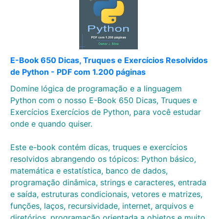
E-Book 650 Dicas, Truques e Exercícios Resolvidos
de Python - PDF com 1.200 páginas
Domine lógica de programação e a linguagem
Python com o nosso E-Book 650 Dicas, Truques e
Exercícios Exercícios de Python, para você estudar
onde e quando quiser.
Este e-book contém dicas, truques e exercícios
resolvidos abrangendo os tópicos: Python básico,
matemática e estatística, banco de dados,
programação dinâmica, strings e caracteres, entrada
e saída, estruturas condicionais, vetores e matrizes,
funções, laços, recursividade, internet, arquivos e
diretórios, programação orientada a objetos e muito