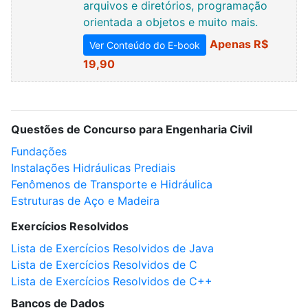
arquivos e diretórios, programação
orientada a objetos e muito mais.
Apenas R$
Ver Conteúdo do E-book
19,90
Questões de Concurso para Engenharia Civil
Fundações
Instalações Hidráulicas Prediais
Fenômenos de Transporte e Hidráulica
Estruturas de Aço e Madeira
Exercícios Resolvidos
Lista de Exercícios Resolvidos de Java
Lista de Exercícios Resolvidos de C
Lista de Exercícios Resolvidos de C++
Bancos de Dados