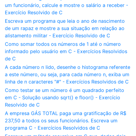
um funcionário, calcule e mostre o salário a receber -
Exercício Resolvido de C
Escreva um programa que leia o ano de nascimento
de um rapaz e mostre a sua situação em relação ao
alistamento militar - Exercício Resolvido de C
Como somar todos os números de 1 até o número
informado pelo usuário em C - Exercícios Resolvidos
de C
A cada número n lido, desenhe o histograma referente
a este número, ou seja, para cada número n, exiba um
linha de n caracteres "#" - Exercícios Resolvidos de C
Como testar se um número é um quadrado perfeito
em C - Solução usando sqrt() e floor() - Exercício
Resolvido de C
A empresa GÁS TOTAL paga uma gratificação de R$
237,50 a todos os seus funcionários. Escreva um
programa C - Exercícios Resolvidos de C