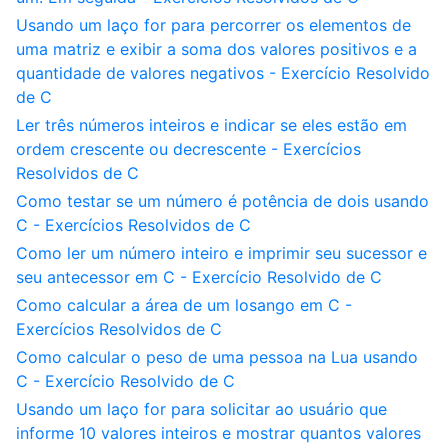
Usando um laço for para percorrer os elementos de
uma matriz e exibir a soma dos valores positivos e a
quantidade de valores negativos - Exercício Resolvido
de C
Ler três números inteiros e indicar se eles estão em
ordem crescente ou decrescente - Exercícios
Resolvidos de C
Como testar se um número é potência de dois usando
C - Exercícios Resolvidos de C
Como ler um número inteiro e imprimir seu sucessor e
seu antecessor em C - Exercício Resolvido de C
Como calcular a área de um losango em C -
Exercícios Resolvidos de C
Como calcular o peso de uma pessoa na Lua usando
C - Exercício Resolvido de C
Usando um laço for para solicitar ao usuário que
informe 10 valores inteiros e mostrar quantos valores