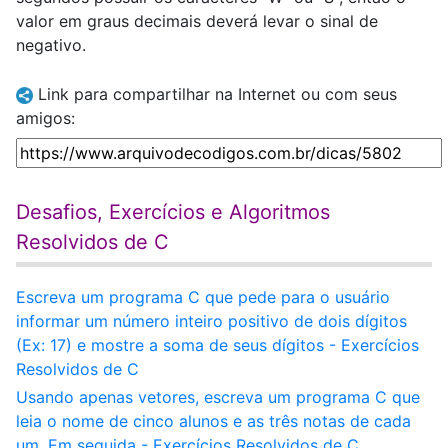
valor em graus decimais deverá levar o sinal de
negativo.
Link para compartilhar na Internet ou com seus
amigos:
Desafios, Exercícios e Algoritmos
Resolvidos de C
Escreva um programa C que pede para o usuário
informar um número inteiro positivo de dois dígitos
(Ex: 17) e mostre a soma de seus dígitos - Exercícios
Resolvidos de C
Usando apenas vetores, escreva um programa C que
leia o nome de cinco alunos e as três notas de cada
um. Em seguida - Exercícios Resolvidos de C