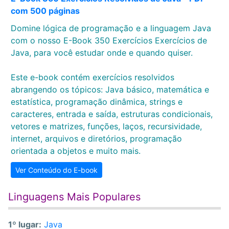
com 500 páginas
Domine lógica de programação e a linguagem Java
com o nosso E-Book 350 Exercícios Exercícios de
Java, para você estudar onde e quando quiser.
Este e-book contém exercícios resolvidos
abrangendo os tópicos: Java básico, matemática e
estatística, programação dinâmica, strings e
caracteres, entrada e saída, estruturas condicionais,
vetores e matrizes, funções, laços, recursividade,
internet, arquivos e diretórios, programação
orientada a objetos e muito mais.
Ver Conteúdo do E-book
Linguagens Mais Populares
1º lugar:
Java