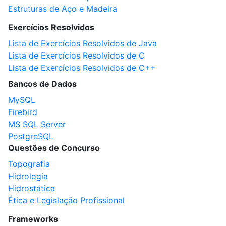
Estruturas de Aço e Madeira
Exercícios Resolvidos
Lista de Exercícios Resolvidos de Java
Lista de Exercícios Resolvidos de C
Lista de Exercícios Resolvidos de C++
Bancos de Dados
MySQL
Firebird
MS SQL Server
PostgreSQL
Questões de Concurso
Topografia
Hidrologia
Hidrostática
Ética e Legislação Profissional
Frameworks