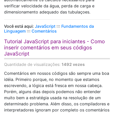
verificar velocidade da água, perda de carga e
dimensionamento adequado das tubulaçoes.
Você está aqui:
JavaScript
:::
Fundamentos da
Linguagem
:::
Comentários
Tutorial JavaScript para iniciantes - Como
inserir comentários em seus códigos
JavaScript
Quantidade de visualizações:
1492 vezes
Comentários em nossos códigos são sempre uma boa
idéia. Primeiro porque, no momento que estamos
escrevendo, a lógica está fresca em nossa cabeça.
Porém, alguns dias depois podemos não entender
muito bem a estratégia usada na resolução de um
determinado problema. Além disso, os compiladores e
interpretadores ignoram por completo os comentários