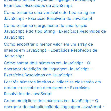
Exercícios Resolvidos de JavaScript
Como testar se uma variável é do tipo string em
JavaScript - Exercício Resolvido de JavaScript
Como testar se o argumento de uma função
JavaScript é do tipo String - Exercícios Resolvidos de
JavaScript
Como encontrar o menor valor em um array de
inteiros em JavaScript - Exercícios Resolvidos de
JavaScript
Como somar dois números em JavaScript - O
operador de adição da linguagem JavaScript -
Exercícios Resolvidos de JavaScript
Ler três números inteiros e indicar se eles estão em
ordem crescente ou decrescente - Exercícios
Resolvidos de JavaScript
Como multiplicar dois números em JavaScript - O
operador de multiplicação da linguagem JavaScript -