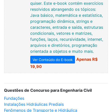
quiser. Este e-book contém exercícios
resolvidos abrangendo os tópicos:
Java básico, matemática e estatística,
programação dinâmica, strings e
caracteres, entrada e saída, estruturas
condicionais, vetores e matrizes,
funções, laços, recursividade, internet,
arquivos e diretórios, programação
orientada a objetos e muito mais.
Apenas R$
Ver Conteúdo do E-book
19,90
Questões de Concurso para Engenharia Civil
Fundações
Instalações Hidráulicas Prediais
Fenômenos de Transporte e Hidráulica