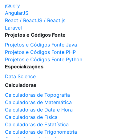
jQuery
AngularJS
React / ReactJS / React.js
Laravel
Projetos e Códigos Fonte
Projetos e Códigos Fonte Java
Projetos e Códigos Fonte PHP
Projetos e Códigos Fonte Python
Especializações
Data Science
Calculadoras
Calculadoras de Topografia
Calculadoras de Matemática
Calculadoras de Data e Hora
Calculadoras de Física
Calculadoras de Estatística
Calculadoras de Trigonometria