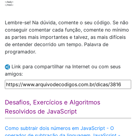
</body>

Lembre-se! Na dúvida, comente o seu código. Se não
conseguir comentar cada função, comente no mínimo
as partes mais importantes e talvez, as mais difíceis
de entender decorrido um tempo. Palavra de
programador.
Link para compartilhar na Internet ou com seus
amigos:
Desafios, Exercícios e Algoritmos
Resolvidos de JavaScript
Como subtrair dois números em JavaScript - O
operador de subtração da linguagem JavaScript -