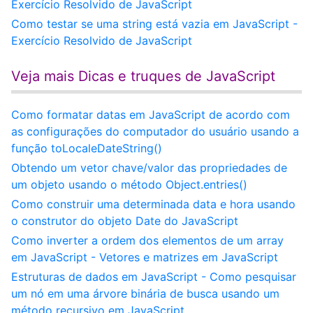
Exercício Resolvido de JavaScript
Como testar se uma string está vazia em JavaScript -
Exercício Resolvido de JavaScript
Veja mais Dicas e truques de JavaScript
Como formatar datas em JavaScript de acordo com
as configurações do computador do usuário usando a
função toLocaleDateString()
Obtendo um vetor chave/valor das propriedades de
um objeto usando o método Object.entries()
Como construir uma determinada data e hora usando
o construtor do objeto Date do JavaScript
Como inverter a ordem dos elementos de um array
em JavaScript - Vetores e matrizes em JavaScript
Estruturas de dados em JavaScript - Como pesquisar
um nó em uma árvore binária de busca usando um
método recursivo em JavaScript