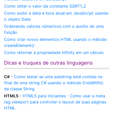
Como obter o valor da constante SQRT1_2
Como exibir a data e hora atual em JavaScript usando
o objeto Date
Ordenando valores númericos com o auxílio de uma
função
Como criar novos elementos HTML usando o método
createElement()
Como retornar a propriedade Infinity em um cálculo
Dicas e truques de outras linguagens
C#
-
Como testar se uma substring está contida no
final de uma string C# usando o método EndsWith()
da classe String
HTML5
-
HTML5 para iniciantes - Como usar a meta
tag viewport para controlar o layout de suas páginas
HTML