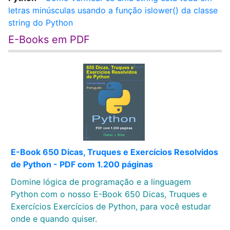
letras minúsculas usando a função islower() da classe
string do Python
E-Books em PDF
E-Book 650 Dicas, Truques e Exercícios Resolvidos
de Python - PDF com 1.200 páginas
Domine lógica de programação e a linguagem
Python com o nosso E-Book 650 Dicas, Truques e
Exercícios Exercícios de Python, para você estudar
onde e quando quiser.