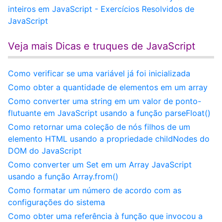
inteiros em JavaScript - Exercícios Resolvidos de
JavaScript
Veja mais Dicas e truques de JavaScript
Como verificar se uma variável já foi inicializada
Como obter a quantidade de elementos em um array
Como converter uma string em um valor de ponto-
flutuante em JavaScript usando a função parseFloat()
Como retornar uma coleção de nós filhos de um
elemento HTML usando a propriedade childNodes do
DOM do JavaScript
Como converter um Set em um Array JavaScript
usando a função Array.from()
Como formatar um número de acordo com as
configurações do sistema
Como obter uma referência à função que invocou a