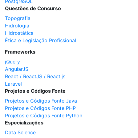
PostgreSQL
Questões de Concurso
Topografia
Hidrologia
Hidrostática
Ética e Legislação Profissional
Frameworks
jQuery
AngularJS
React / ReactJS / React.js
Laravel
Projetos e Códigos Fonte
Projetos e Códigos Fonte Java
Projetos e Códigos Fonte PHP
Projetos e Códigos Fonte Python
Especializações
Data Science