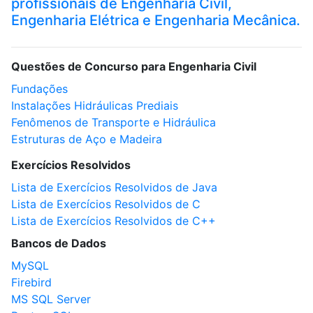
profissionais de Engenharia Civil,
Engenharia Elétrica e Engenharia Mecânica.
Questões de Concurso para Engenharia Civil
Fundações
Instalações Hidráulicas Prediais
Fenômenos de Transporte e Hidráulica
Estruturas de Aço e Madeira
Exercícios Resolvidos
Lista de Exercícios Resolvidos de Java
Lista de Exercícios Resolvidos de C
Lista de Exercícios Resolvidos de C++
Bancos de Dados
MySQL
Firebird
MS SQL Server