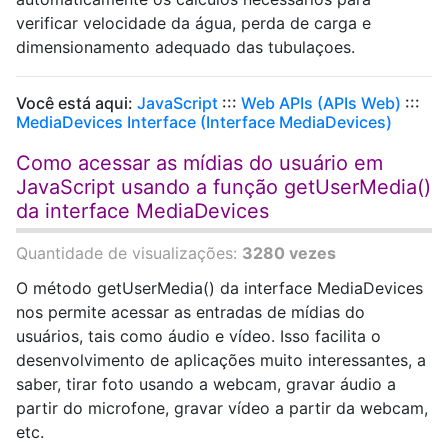
verificar velocidade da água, perda de carga e
dimensionamento adequado das tubulaçoes.
Você está aqui:
JavaScript
:::
Web APIs (APIs Web)
:::
MediaDevices Interface (Interface MediaDevices)
Como acessar as mídias do usuário em
JavaScript usando a função getUserMedia()
da interface MediaDevices
Quantidade de visualizações:
3280 vezes
O método getUserMedia() da interface MediaDevices
nos permite acessar as entradas de mídias do
usuários, tais como áudio e vídeo. Isso facilita o
desenvolvimento de aplicações muito interessantes, a
saber, tirar foto usando a webcam, gravar áudio a
partir do microfone, gravar vídeo a partir da webcam,
etc.