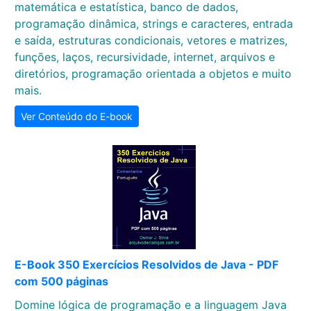
matemática e estatística, banco de dados,
programação dinâmica, strings e caracteres, entrada
e saída, estruturas condicionais, vetores e matrizes,
funções, laços, recursividade, internet, arquivos e
diretórios, programação orientada a objetos e muito
mais.
Ver Conteúdo do E-book
E-Book 350 Exercícios Resolvidos de Java - PDF
com 500 páginas
Domine lógica de programação e a linguagem Java