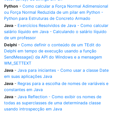
Python
-
Como calcular a Força Normal Adimensional
ou Força Normal Reduzida de um pilar em Python -
Python para Estruturas de Concreto Armado
Java
-
Exercícios Resolvidos de Java - Como calcular
salário líquido em Java - Calculando o salário líquido
de um professor
Delphi
-
Como definir o conteúdo de um TEdit do
Delphi em tempo de execução usando a função
SendMessage() da API do Windows e a mensagem
WM_SETTEXT
Java
-
Java para iniciantes - Como usar a classe Date
em suas aplicações Java
Java
-
Regras para a escolha de nomes de variáveis e
constantes em Java
Java
-
Java Reflection - Como exibir os nomes de
todas as superclasses de uma determinada classe
usando introspecção em Java