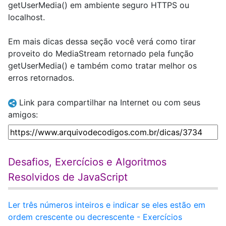
getUserMedia() em ambiente seguro HTTPS ou
localhost.
Em mais dicas dessa seção você verá como tirar
proveito do MediaStream retornado pela função
getUserMedia() e também como tratar melhor os
erros retornados.
Link para compartilhar na Internet ou com seus
amigos:
Desafios, Exercícios e Algoritmos
Resolvidos de JavaScript
Ler três números inteiros e indicar se eles estão em
ordem crescente ou decrescente - Exercícios