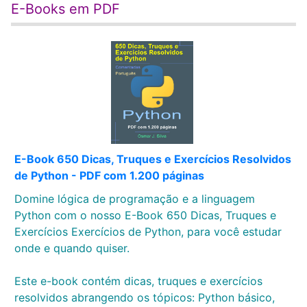
E-Books em PDF
E-Book 650 Dicas, Truques e Exercícios Resolvidos
de Python - PDF com 1.200 páginas
Domine lógica de programação e a linguagem
Python com o nosso E-Book 650 Dicas, Truques e
Exercícios Exercícios de Python, para você estudar
onde e quando quiser.
Este e-book contém dicas, truques e exercícios
resolvidos abrangendo os tópicos: Python básico,