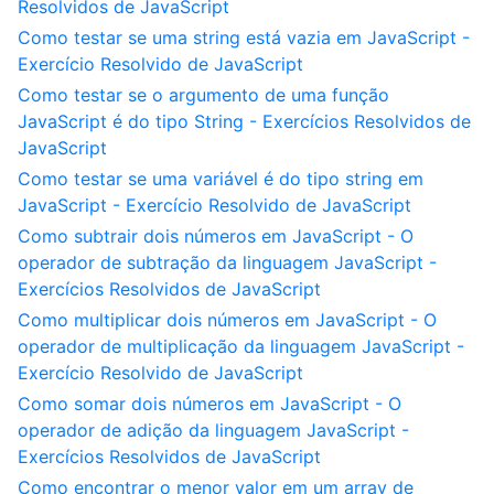
Resolvidos de JavaScript
Como testar se uma string está vazia em JavaScript -
Exercício Resolvido de JavaScript
Como testar se o argumento de uma função
JavaScript é do tipo String - Exercícios Resolvidos de
JavaScript
Como testar se uma variável é do tipo string em
JavaScript - Exercício Resolvido de JavaScript
Como subtrair dois números em JavaScript - O
operador de subtração da linguagem JavaScript -
Exercícios Resolvidos de JavaScript
Como multiplicar dois números em JavaScript - O
operador de multiplicação da linguagem JavaScript -
Exercício Resolvido de JavaScript
Como somar dois números em JavaScript - O
operador de adição da linguagem JavaScript -
Exercícios Resolvidos de JavaScript
Como encontrar o menor valor em um array de