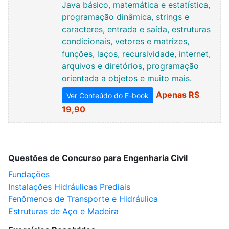
Java básico, matemática e estatística,
programação dinâmica, strings e
caracteres, entrada e saída, estruturas
condicionais, vetores e matrizes,
funções, laços, recursividade, internet,
arquivos e diretórios, programação
orientada a objetos e muito mais.
Apenas R$
Ver Conteúdo do E-book
19,90
Questões de Concurso para Engenharia Civil
Fundações
Instalações Hidráulicas Prediais
Fenômenos de Transporte e Hidráulica
Estruturas de Aço e Madeira