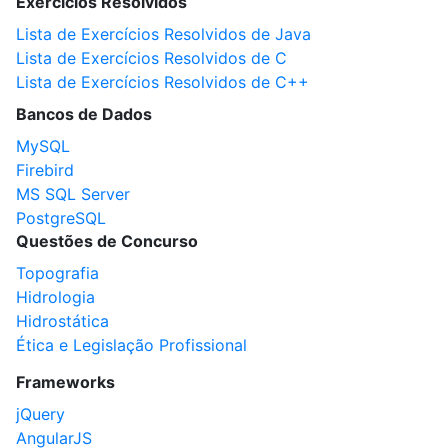
Exercícios Resolvidos
Lista de Exercícios Resolvidos de Java
Lista de Exercícios Resolvidos de C
Lista de Exercícios Resolvidos de C++
Bancos de Dados
MySQL
Firebird
MS SQL Server
PostgreSQL
Questões de Concurso
Topografia
Hidrologia
Hidrostática
Ética e Legislação Profissional
Frameworks
jQuery
AngularJS