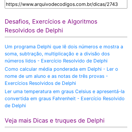
Desafios, Exercícios e Algoritmos
Resolvidos de Delphi
Um programa Delphi que lê dois números e mostra a
soma, subtração, multiplicação e a divisão dos
números lidos - Exercício Resolvido de Delphi
Como calcular média ponderada em Delphi - Ler o
nome de um aluno e as notas de três provas -
Exercícios Resolvidos de Delphi
Ler uma temperatura em graus Celsius e apresentá-la
convertida em graus Fahrenheit - Exercício Resolvido
de Delphi
Veja mais Dicas e truques de Delphi