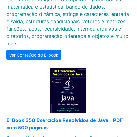
matemática e estatística, banco de dados,
programação dinâmica, strings e caracteres, entrada
e saída, estruturas condicionais, vetores e matrizes,
funções, laços, recursividade, internet, arquivos e
diretórios, programação orientada a objetos e muito
mais.
Ver Conteúdo do E-book
E-Book 350 Exercícios Resolvidos de Java - PDF
com 500 páginas