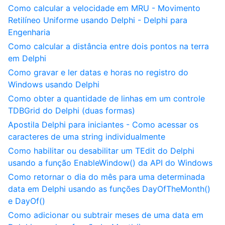
Como calcular a velocidade em MRU - Movimento
Retilíneo Uniforme usando Delphi - Delphi para
Engenharia
Como calcular a distância entre dois pontos na terra
em Delphi
Como gravar e ler datas e horas no registro do
Windows usando Delphi
Como obter a quantidade de linhas em um controle
TDBGrid do Delphi (duas formas)
Apostila Delphi para iniciantes - Como acessar os
caracteres de uma string individualmente
Como habilitar ou desabilitar um TEdit do Delphi
usando a função EnableWindow() da API do Windows
Como retornar o dia do mês para uma determinada
data em Delphi usando as funções DayOfTheMonth()
e DayOf()
Como adicionar ou subtrair meses de uma data em