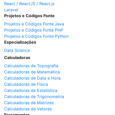
React / ReactJS / React.js
Laravel
Projetos e Códigos Fonte
Projetos e Códigos Fonte Java
Projetos e Códigos Fonte PHP
Projetos e Códigos Fonte Python
Especializações
Data Science
Calculadoras
Calculadoras de Topografia
Calculadoras de Matemática
Calculadoras de Data e Hora
Calculadoras de Física
Calculadoras de Estatística
Calculadoras de Trigonometria
Calculadoras de Matrizes
Calculadoras de Vetores
Ferramentas