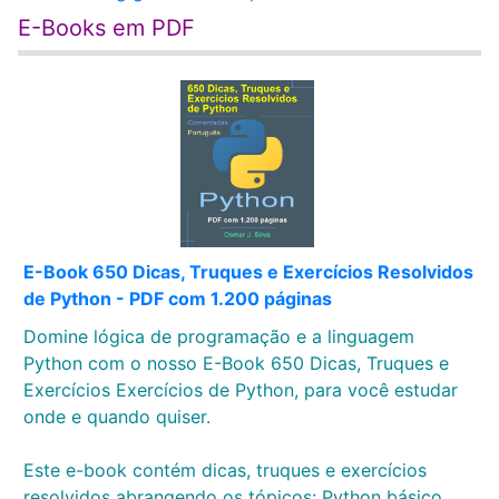
E-Books em PDF
E-Book 650 Dicas, Truques e Exercícios Resolvidos
de Python - PDF com 1.200 páginas
Domine lógica de programação e a linguagem
Python com o nosso E-Book 650 Dicas, Truques e
Exercícios Exercícios de Python, para você estudar
onde e quando quiser.
Este e-book contém dicas, truques e exercícios
resolvidos abrangendo os tópicos: Python básico,