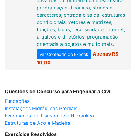
Java básico, matemática e estatística,
programação dinâmica, strings e
caracteres, entrada e saída, estruturas
condicionais, vetores e matrizes,
funções, laços, recursividade, internet,
arquivos e diretórios, programação
orientada a objetos e muito mais.
Apenas R$
Ver Conteúdo do E-book
19,90
Questões de Concurso para Engenharia Civil
Fundações
Instalações Hidráulicas Prediais
Fenômenos de Transporte e Hidráulica
Estruturas de Aço e Madeira
Exercícios Resolvidos