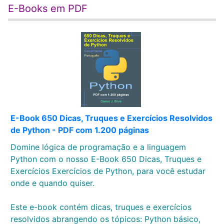
E-Books em PDF
E-Book 650 Dicas, Truques e Exercícios Resolvidos
de Python - PDF com 1.200 páginas
Domine lógica de programação e a linguagem
Python com o nosso E-Book 650 Dicas, Truques e
Exercícios Exercícios de Python, para você estudar
onde e quando quiser.
Este e-book contém dicas, truques e exercícios
resolvidos abrangendo os tópicos: Python básico,