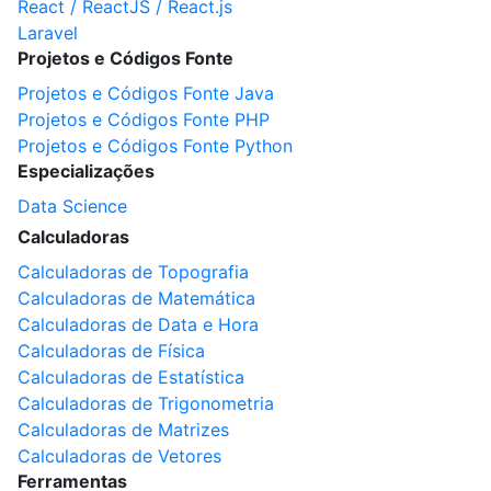
React / ReactJS / React.js
Laravel
Projetos e Códigos Fonte
Projetos e Códigos Fonte Java
Projetos e Códigos Fonte PHP
Projetos e Códigos Fonte Python
Especializações
Data Science
Calculadoras
Calculadoras de Topografia
Calculadoras de Matemática
Calculadoras de Data e Hora
Calculadoras de Física
Calculadoras de Estatística
Calculadoras de Trigonometria
Calculadoras de Matrizes
Calculadoras de Vetores
Ferramentas