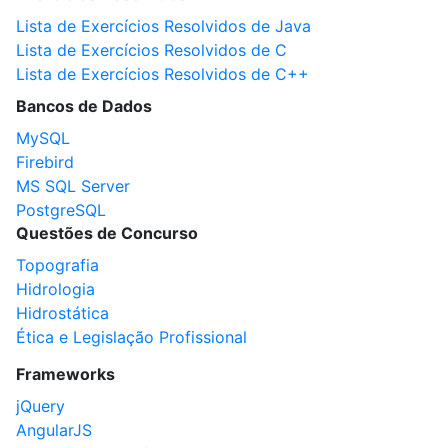
Lista de Exercícios Resolvidos de Java
Lista de Exercícios Resolvidos de C
Lista de Exercícios Resolvidos de C++
Bancos de Dados
MySQL
Firebird
MS SQL Server
PostgreSQL
Questões de Concurso
Topografia
Hidrologia
Hidrostática
Ética e Legislação Profissional
Frameworks
jQuery
AngularJS