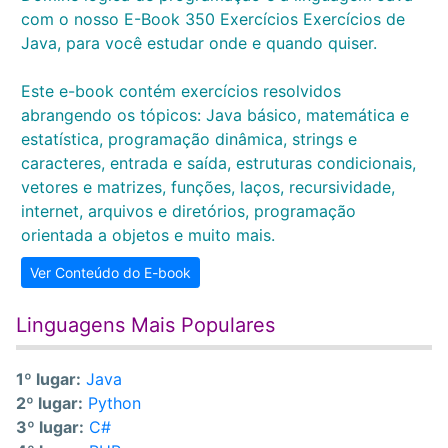
com o nosso E-Book 350 Exercícios Exercícios de
Java, para você estudar onde e quando quiser.
Este e-book contém exercícios resolvidos
abrangendo os tópicos: Java básico, matemática e
estatística, programação dinâmica, strings e
caracteres, entrada e saída, estruturas condicionais,
vetores e matrizes, funções, laços, recursividade,
internet, arquivos e diretórios, programação
orientada a objetos e muito mais.
Ver Conteúdo do E-book
Linguagens Mais Populares
1º lugar:
Java
2º lugar:
Python
3º lugar:
C#