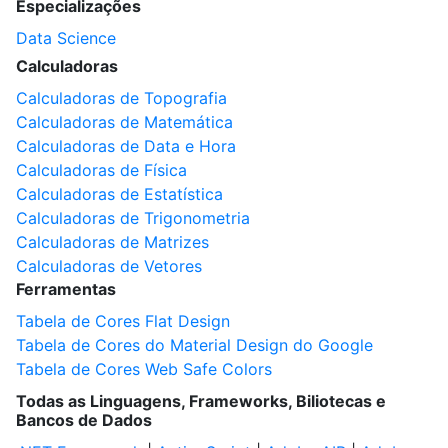
Especializações
Data Science
Calculadoras
Calculadoras de Topografia
Calculadoras de Matemática
Calculadoras de Data e Hora
Calculadoras de Física
Calculadoras de Estatística
Calculadoras de Trigonometria
Calculadoras de Matrizes
Calculadoras de Vetores
Ferramentas
Tabela de Cores Flat Design
Tabela de Cores do Material Design do Google
Tabela de Cores Web Safe Colors
Todas as Linguagens, Frameworks, Biliotecas e
Bancos de Dados