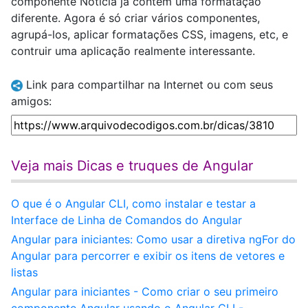
componente Noticia já contém uma formatação
diferente. Agora é só criar vários componentes,
agrupá-los, aplicar formatações CSS, imagens, etc, e
contruir uma aplicação realmente interessante.
Link para compartilhar na Internet ou com seus
amigos:
Veja mais Dicas e truques de Angular
O que é o Angular CLI, como instalar e testar a
Interface de Linha de Comandos do Angular
Angular para iniciantes: Como usar a diretiva ngFor do
Angular para percorrer e exibir os itens de vetores e
listas
Angular para iniciantes - Como criar o seu primeiro