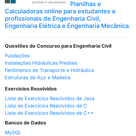
Planilhas e
Calculadoras online para estudantes e
profissionais de Engenharia Civil,
Engenharia Elétrica e Engenharia Mecânica.
Questões de Concurso para Engenharia Civil
Fundações
Instalações Hidráulicas Prediais
Fenômenos de Transporte e Hidráulica
Estruturas de Aço e Madeira
Exercícios Resolvidos
Lista de Exercícios Resolvidos de Java
Lista de Exercícios Resolvidos de C
Lista de Exercícios Resolvidos de C++
Bancos de Dados
MySQL