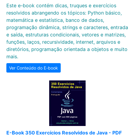
Este e-book contém dicas, truques e exercícios
resolvidos abrangendo os tópicos: Python básico,
matemática e estatística, banco de dados,
programação dinâmica, strings e caracteres, entrada
e saída, estruturas condicionais, vetores e matrizes,
funções, laços, recursividade, internet, arquivos e
diretórios, programação orientada a objetos e muito
mais.
Ver Conteúdo do E-book
E-Book 350 Exercícios Resolvidos de Java - PDF