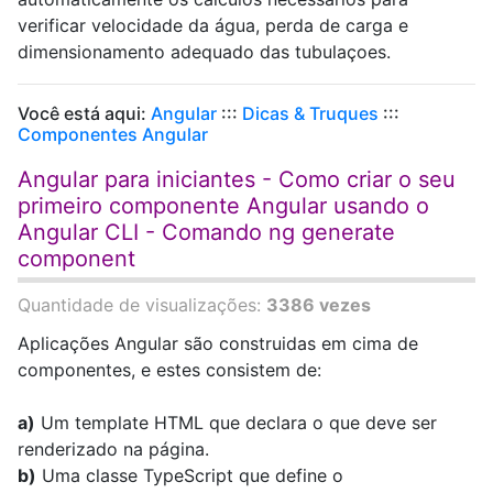
verificar velocidade da água, perda de carga e
dimensionamento adequado das tubulaçoes.
Você está aqui:
Angular
:::
Dicas & Truques
:::
Componentes Angular
Angular para iniciantes - Como criar o seu
primeiro componente Angular usando o
Angular CLI - Comando ng generate
component
Quantidade de visualizações:
3386 vezes
Aplicações Angular são construidas em cima de
componentes, e estes consistem de:
a)
Um template HTML que declara o que deve ser
renderizado na página.
b)
Uma classe TypeScript que define o