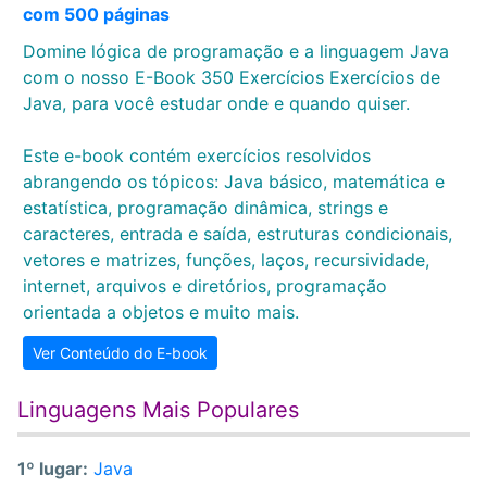
com 500 páginas
Domine lógica de programação e a linguagem Java
com o nosso E-Book 350 Exercícios Exercícios de
Java, para você estudar onde e quando quiser.
Este e-book contém exercícios resolvidos
abrangendo os tópicos: Java básico, matemática e
estatística, programação dinâmica, strings e
caracteres, entrada e saída, estruturas condicionais,
vetores e matrizes, funções, laços, recursividade,
internet, arquivos e diretórios, programação
orientada a objetos e muito mais.
Ver Conteúdo do E-book
Linguagens Mais Populares
1º lugar:
Java