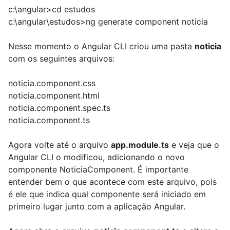
c:\angular>cd estudos
c:\angular\estudos>ng generate component noticia
Nesse momento o Angular CLI criou uma pasta
noticia
com os seguintes arquivos:
noticia.component.css
noticia.component.html
noticia.component.spec.ts
noticia.component.ts
Agora volte até o arquivo
app.module.ts
e veja que o
Angular CLI o modificou, adicionando o novo
componente NoticiaComponent. É importante
entender bem o que acontece com este arquivo, pois
é ele que indica qual componente será iniciado em
primeiro lugar junto com a aplicação Angular.