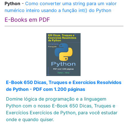
Python
-
Como converter uma string para um valor
numérico inteiro usando a função int() do Python
E-Books em PDF
E-Book 650 Dicas, Truques e Exercícios Resolvidos
de Python - PDF com 1.200 páginas
Domine lógica de programação e a linguagem
Python com o nosso E-Book 650 Dicas, Truques e
Exercícios Exercícios de Python, para você estudar
onde e quando quiser.