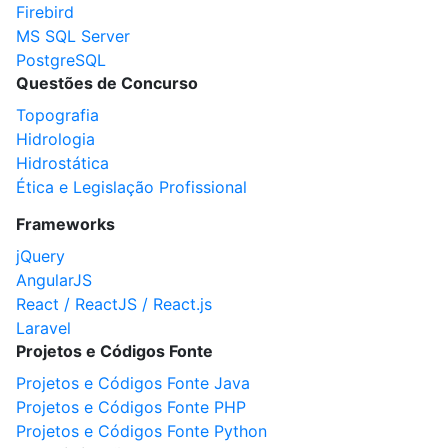
Firebird
MS SQL Server
PostgreSQL
Questões de Concurso
Topografia
Hidrologia
Hidrostática
Ética e Legislação Profissional
Frameworks
jQuery
AngularJS
React / ReactJS / React.js
Laravel
Projetos e Códigos Fonte
Projetos e Códigos Fonte Java
Projetos e Códigos Fonte PHP
Projetos e Códigos Fonte Python