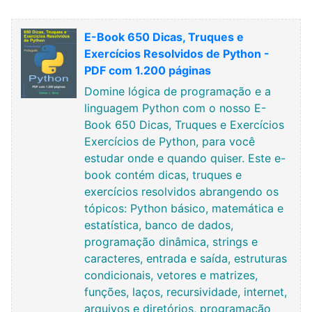
E-Book 650 Dicas, Truques e
Exercícios Resolvidos de Python -
PDF com 1.200 páginas
Domine lógica de programação e a
linguagem Python com o nosso E-
Book 650 Dicas, Truques e Exercícios
Exercícios de Python, para você
estudar onde e quando quiser. Este e-
book contém dicas, truques e
exercícios resolvidos abrangendo os
tópicos: Python básico, matemática e
estatística, banco de dados,
programação dinâmica, strings e
caracteres, entrada e saída, estruturas
condicionais, vetores e matrizes,
funções, laços, recursividade, internet,
arquivos e diretórios, programação