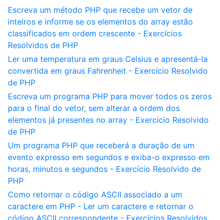
Escreva um método PHP que recebe um vetor de
inteiros e informe se os elementos do array estão
classificados em ordem crescente - Exercícios
Resolvidos de PHP
Ler uma temperatura em graus Celsius e apresentá-la
convertida em graus Fahrenheit - Exercício Resolvido
de PHP
Escreva um programa PHP para mover todos os zeros
para o final do vetor, sem alterar a ordem dos
elementos já presentes no array - Exercício Resolvido
de PHP
Um programa PHP que receberá a duração de um
evento expresso em segundos e exiba-o expresso em
horas, minutos e segundos - Exercício Resolvido de
PHP
Como retornar o código ASCII associado a um
caractere em PHP - Ler um caractere e retornar o
código ASCII correspondente - Exercícios Resolvidos