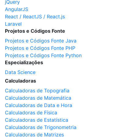
jQuery
AngularJS
React / ReactJS / React.js
Laravel
Projetos e Códigos Fonte
Projetos e Códigos Fonte Java
Projetos e Códigos Fonte PHP
Projetos e Códigos Fonte Python
Especializações
Data Science
Calculadoras
Calculadoras de Topografia
Calculadoras de Matemática
Calculadoras de Data e Hora
Calculadoras de Física
Calculadoras de Estatística
Calculadoras de Trigonometria
Calculadoras de Matrizes