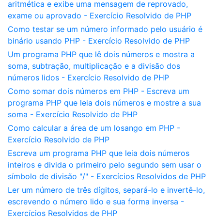
aritmética e exibe uma mensagem de reprovado,
exame ou aprovado - Exercício Resolvido de PHP
Como testar se um número informado pelo usuário é
binário usando PHP - Exercício Resolvido de PHP
Um programa PHP que lê dois números e mostra a
soma, subtração, multiplicação e a divisão dos
números lidos - Exercício Resolvido de PHP
Como somar dois números em PHP - Escreva um
programa PHP que leia dois números e mostre a sua
soma - Exercício Resolvido de PHP
Como calcular a área de um losango em PHP -
Exercício Resolvido de PHP
Escreva um programa PHP que leia dois números
inteiros e divida o primeiro pelo segundo sem usar o
símbolo de divisão "/" - Exercícios Resolvidos de PHP
Ler um número de três dígitos, separá-lo e invertê-lo,
escrevendo o número lido e sua forma inversa -
Exercícios Resolvidos de PHP