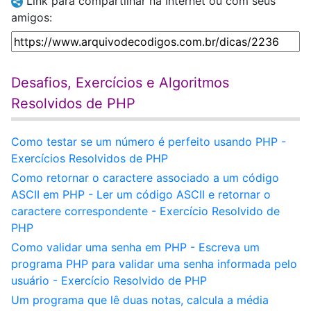
Link para compartilhar na Internet ou com seus
amigos:
Desafios, Exercícios e Algoritmos
Resolvidos de PHP
Como testar se um número é perfeito usando PHP -
Exercícios Resolvidos de PHP
Como retornar o caractere associado a um código
ASCII em PHP - Ler um código ASCII e retornar o
caractere correspondente - Exercício Resolvido de
PHP
Como validar uma senha em PHP - Escreva um
programa PHP para validar uma senha informada pelo
usuário - Exercício Resolvido de PHP
Um programa que lê duas notas, calcula a média