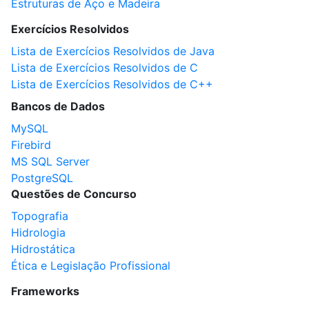
Estruturas de Aço e Madeira
Exercícios Resolvidos
Lista de Exercícios Resolvidos de Java
Lista de Exercícios Resolvidos de C
Lista de Exercícios Resolvidos de C++
Bancos de Dados
MySQL
Firebird
MS SQL Server
PostgreSQL
Questões de Concurso
Topografia
Hidrologia
Hidrostática
Ética e Legislação Profissional
Frameworks