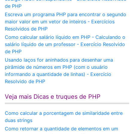
de PHP
Escreva um programa PHP para encontrar o segundo
maior valor em um vetor de inteiros - Exercícios
Resolvidos de PHP
Como calcular salário líquido em PHP - Calculando o
salário líquido de um professor - Exercício Resolvido
de PHP
Usando laços for aninhados para desenhar uma
pirâmide de números em PHP (com o usuário
informando a quantidade de linhas) - Exercício
Resolvido de PHP
Veja mais Dicas e truques de PHP
Como calcular a porcentagem de similaridade entre
duas strings
Como retornar a quantidade de elementos em um