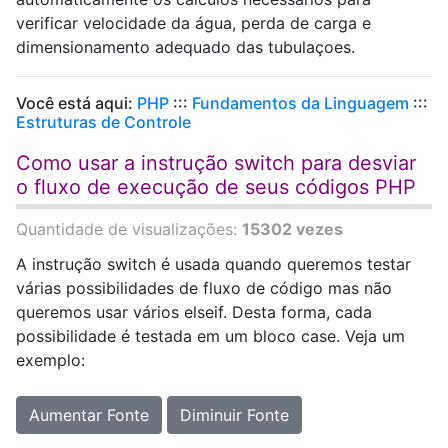
verificar velocidade da água, perda de carga e
dimensionamento adequado das tubulaçoes.
Você está aqui:
PHP
:::
Fundamentos da Linguagem
:::
Estruturas de Controle
Como usar a instrução switch para desviar
o fluxo de execução de seus códigos PHP
Quantidade de visualizações:
15302 vezes
A instrução switch é usada quando queremos testar
várias possibilidades de fluxo de código mas não
queremos usar vários elseif. Desta forma, cada
possibilidade é testada em um bloco case. Veja um
exemplo:
Aumentar Fonte
Diminuir Fonte