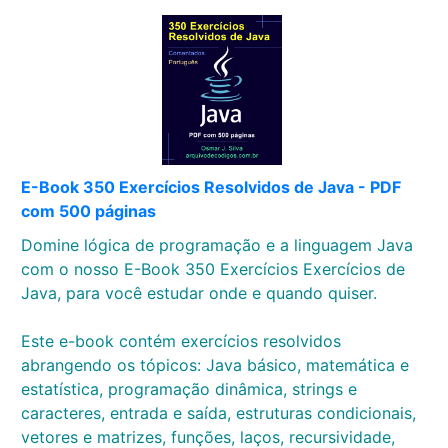
E-Book 350 Exercícios Resolvidos de Java - PDF
com 500 páginas
Domine lógica de programação e a linguagem Java
com o nosso E-Book 350 Exercícios Exercícios de
Java, para você estudar onde e quando quiser.
Este e-book contém exercícios resolvidos
abrangendo os tópicos: Java básico, matemática e
estatística, programação dinâmica, strings e
caracteres, entrada e saída, estruturas condicionais,
vetores e matrizes, funções, laços, recursividade,