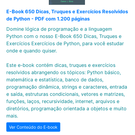
E-Book 650 Dicas, Truques e Exercícios Resolvidos
de Python - PDF com 1.200 páginas
Domine lógica de programação e a linguagem
Python com o nosso E-Book 650 Dicas, Truques e
Exercícios Exercícios de Python, para você estudar
onde e quando quiser.
Este e-book contém dicas, truques e exercícios
resolvidos abrangendo os tópicos: Python básico,
matemática e estatística, banco de dados,
programação dinâmica, strings e caracteres, entrada
e saída, estruturas condicionais, vetores e matrizes,
funções, laços, recursividade, internet, arquivos e
diretórios, programação orientada a objetos e muito
mais.
Ver Conteúdo do E-book