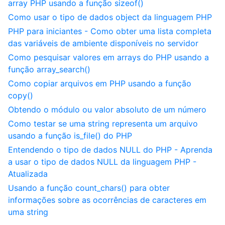
array PHP usando a função sizeof()
Como usar o tipo de dados object da linguagem PHP
PHP para iniciantes - Como obter uma lista completa
das variáveis de ambiente disponíveis no servidor
Como pesquisar valores em arrays do PHP usando a
função array_search()
Como copiar arquivos em PHP usando a função
copy()
Obtendo o módulo ou valor absoluto de um número
Como testar se uma string representa um arquivo
usando a função is_file() do PHP
Entendendo o tipo de dados NULL do PHP - Aprenda
a usar o tipo de dados NULL da linguagem PHP -
Atualizada
Usando a função count_chars() para obter
informações sobre as ocorrências de caracteres em
uma string