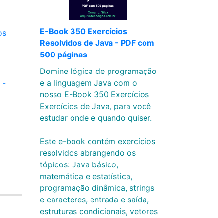
E-Book 350 Exercícios
os
Resolvidos de Java - PDF com
500 páginas
Domine lógica de programação
e a linguagem Java com o
 -
nosso E-Book 350 Exercícios
Exercícios de Java, para você
estudar onde e quando quiser.
Este e-book contém exercícios
resolvidos abrangendo os
tópicos: Java básico,
matemática e estatística,
programação dinâmica, strings
e caracteres, entrada e saída,
estruturas condicionais, vetores