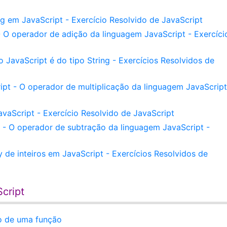
ng em JavaScript - Exercício Resolvido de JavaScript
O operador de adição da linguagem JavaScript - Exercíci
JavaScript é do tipo String - Exercícios Resolvidos de
pt - O operador de multiplicação da linguagem JavaScript
vaScript - Exercício Resolvido de JavaScript
 - O operador de subtração da linguagem JavaScript -
de inteiros em JavaScript - Exercícios Resolvidos de
cript
o de uma função