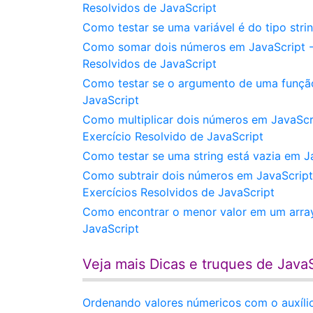
Resolvidos de JavaScript
Como testar se uma variável é do tipo stri
Como somar dois números em JavaScript - 
Resolvidos de JavaScript
Como testar se o argumento de uma função 
JavaScript
Como multiplicar dois números em JavaScri
Exercício Resolvido de JavaScript
Como testar se uma string está vazia em Ja
Como subtrair dois números em JavaScript
Exercícios Resolvidos de JavaScript
Como encontrar o menor valor em um array 
JavaScript
Veja mais Dicas e truques de JavaS
Ordenando valores númericos com o auxíli