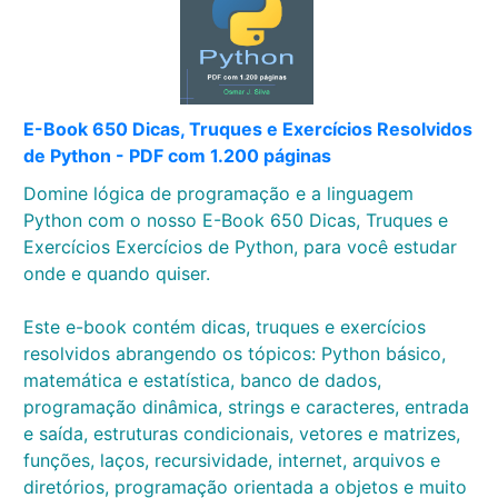
E-Book 650 Dicas, Truques e Exercícios Resolvidos
de Python - PDF com 1.200 páginas
Domine lógica de programação e a linguagem
Python com o nosso E-Book 650 Dicas, Truques e
Exercícios Exercícios de Python, para você estudar
onde e quando quiser.
Este e-book contém dicas, truques e exercícios
resolvidos abrangendo os tópicos: Python básico,
matemática e estatística, banco de dados,
programação dinâmica, strings e caracteres, entrada
e saída, estruturas condicionais, vetores e matrizes,
funções, laços, recursividade, internet, arquivos e
diretórios, programação orientada a objetos e muito