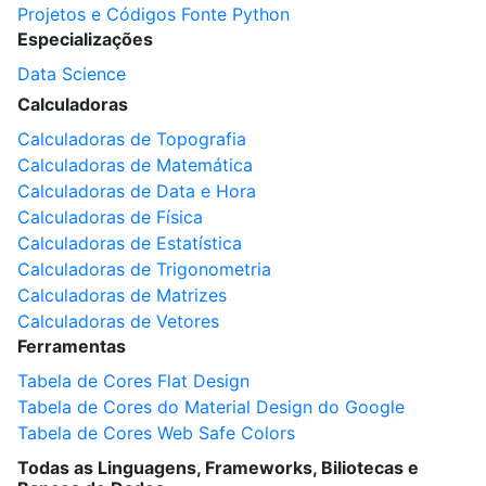
Projetos e Códigos Fonte Python
Especializações
Data Science
Calculadoras
Calculadoras de Topografia
Calculadoras de Matemática
Calculadoras de Data e Hora
Calculadoras de Física
Calculadoras de Estatística
Calculadoras de Trigonometria
Calculadoras de Matrizes
Calculadoras de Vetores
Ferramentas
Tabela de Cores Flat Design
Tabela de Cores do Material Design do Google
Tabela de Cores Web Safe Colors
Todas as Linguagens, Frameworks, Biliotecas e