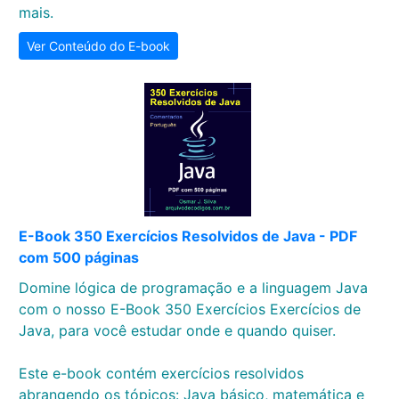
mais.
Ver Conteúdo do E-book
E-Book 350 Exercícios Resolvidos de Java - PDF
com 500 páginas
Domine lógica de programação e a linguagem Java
com o nosso E-Book 350 Exercícios Exercícios de
Java, para você estudar onde e quando quiser.
Este e-book contém exercícios resolvidos
abrangendo os tópicos: Java básico, matemática e