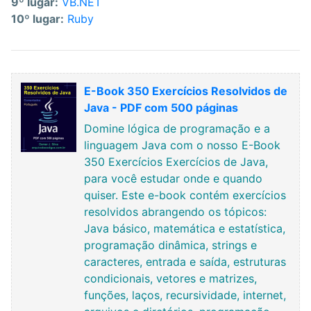
9º lugar:
VB.NET
10º lugar:
Ruby
E-Book 350 Exercícios Resolvidos de
Java - PDF com 500 páginas
Domine lógica de programação e a
linguagem Java com o nosso E-Book
350 Exercícios Exercícios de Java,
para você estudar onde e quando
quiser. Este e-book contém exercícios
resolvidos abrangendo os tópicos:
Java básico, matemática e estatística,
programação dinâmica, strings e
caracteres, entrada e saída, estruturas
condicionais, vetores e matrizes,
funções, laços, recursividade, internet,