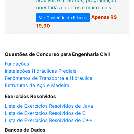
arquivos e diretórios, programação
orientada a objetos e muito mais.
Apenas R$
Ver Conteúdo do E-book
19,90
Questões de Concurso para Engenharia Civil
Fundações
Instalações Hidráulicas Prediais
Fenômenos de Transporte e Hidráulica
Estruturas de Aço e Madeira
Exercícios Resolvidos
Lista de Exercícios Resolvidos de Java
Lista de Exercícios Resolvidos de C
Lista de Exercícios Resolvidos de C++
Bancos de Dados