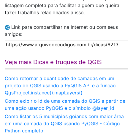
listagem completa para facilitar alguém que queira
fazer trabalhos relacionados a isso.
Link para compartilhar na Internet ou com seus
amigos:
Veja mais Dicas e truques de QGIS
Como retornar a quantidade de camadas em um
projeto do QGIS usando a PyQGIS API e a função
QgsProject.instance().mapLayers()
Como exibir o id de uma camada do QGIS a partir de
uma ação usando PyQGIS e o símbolo @layer_id
Como listar os 5 municípios goianos com maior área
em uma camada do QGIS usando PyQGIS - Código
Python completo