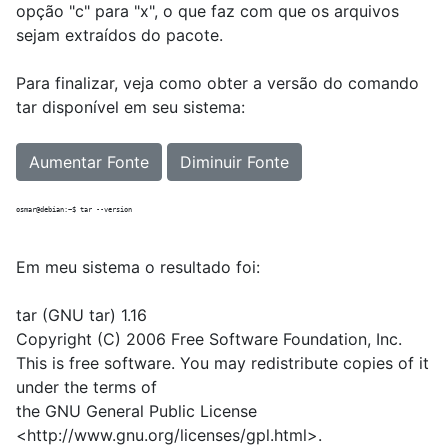
opção "c" para "x", o que faz com que os arquivos
sejam extraídos do pacote.
Para finalizar, veja como obter a versão do comando
tar disponível em seu sistema:
Aumentar Fonte
Diminuir Fonte
Em meu sistema o resultado foi:
tar (GNU tar) 1.16
Copyright (C) 2006 Free Software Foundation, Inc.
This is free software. You may redistribute copies of it
under the terms of
the GNU General Public License
<http://www.gnu.org/licenses/gpl.html>.