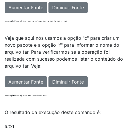
Aumentar Fonte
Diminuir Fonte
Veja que aqui nós usamos a opção "c" para criar um
novo pacote e a opção "f" para informar o nome do
arquivo tar. Para verificarmos se a operação foi
realizada com sucesso podemos listar o conteúdo do
arquivo tar. Veja:
Aumentar Fonte
Diminuir Fonte
O resultado da execução deste comando é:
a.txt