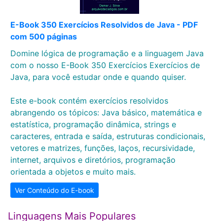
E-Book 350 Exercícios Resolvidos de Java - PDF
com 500 páginas
Domine lógica de programação e a linguagem Java
com o nosso E-Book 350 Exercícios Exercícios de
Java, para você estudar onde e quando quiser.
Este e-book contém exercícios resolvidos
abrangendo os tópicos: Java básico, matemática e
estatística, programação dinâmica, strings e
caracteres, entrada e saída, estruturas condicionais,
vetores e matrizes, funções, laços, recursividade,
internet, arquivos e diretórios, programação
orientada a objetos e muito mais.
Ver Conteúdo do E-book
Linguagens Mais Populares