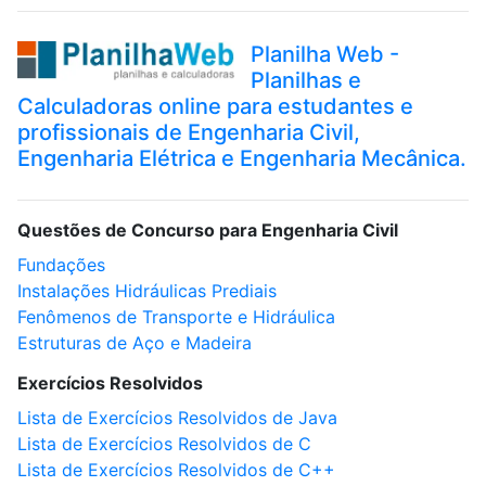
Planilha Web -
Planilhas e
Calculadoras online para estudantes e
profissionais de Engenharia Civil,
Engenharia Elétrica e Engenharia Mecânica.
Questões de Concurso para Engenharia Civil
Fundações
Instalações Hidráulicas Prediais
Fenômenos de Transporte e Hidráulica
Estruturas de Aço e Madeira
Exercícios Resolvidos
Lista de Exercícios Resolvidos de Java
Lista de Exercícios Resolvidos de C
Lista de Exercícios Resolvidos de C++