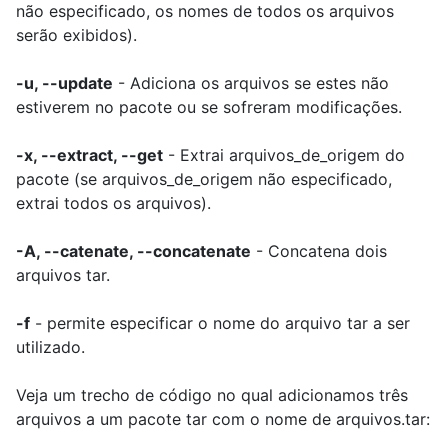
não especificado, os nomes de todos os arquivos
serão exibidos).
-u, --update
- Adiciona os arquivos se estes não
estiverem no pacote ou se sofreram modificações.
-x, --extract, --get
- Extrai arquivos_de_origem do
pacote (se arquivos_de_origem não especificado,
extrai todos os arquivos).
-A, --catenate, --concatenate
- Concatena dois
arquivos tar.
-f
- permite especificar o nome do arquivo tar a ser
utilizado.
Veja um trecho de código no qual adicionamos três
arquivos a um pacote tar com o nome de arquivos.tar: