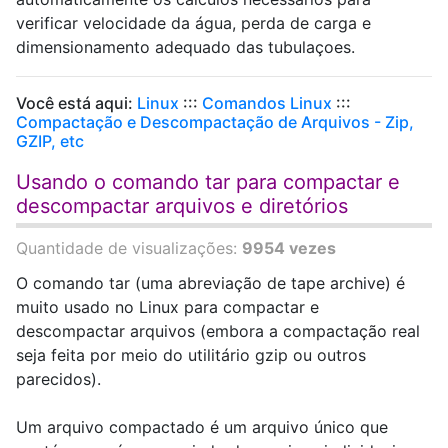
verificar velocidade da água, perda de carga e
dimensionamento adequado das tubulaçoes.
Você está aqui:
Linux
:::
Comandos Linux
:::
Compactação e Descompactação de Arquivos - Zip,
GZIP, etc
Usando o comando tar para compactar e
descompactar arquivos e diretórios
Quantidade de visualizações:
9954 vezes
O comando tar (uma abreviação de tape archive) é
muito usado no Linux para compactar e
descompactar arquivos (embora a compactação real
seja feita por meio do utilitário gzip ou outros
parecidos).
Um arquivo compactado é um arquivo único que