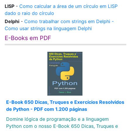
LISP
-
Como calcular a área de um círculo em LISP
dado o raio do círculo
Delphi
-
Como trabalhar com strings em Delphi -
Como usar strings na linguagem Delphi
E-Books em PDF
E-Book 650 Dicas, Truques e Exercícios Resolvidos
de Python - PDF com 1.200 páginas
Domine lógica de programação e a linguagem
Python com o nosso E-Book 650 Dicas, Truques e