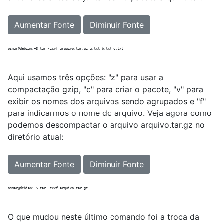
Aumentar Fonte
Diminuir Fonte
Aqui usamos três opções: "z" para usar a
compactação gzip, "c" para criar o pacote, "v" para
exibir os nomes dos arquivos sendo agrupados e "f"
para indicarmos o nome do arquivo. Veja agora como
podemos descompactar o arquivo arquivo.tar.gz no
diretório atual:
Aumentar Fonte
Diminuir Fonte
O que mudou neste último comando foi a troca da