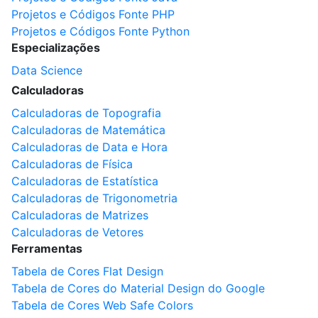
Projetos e Códigos Fonte PHP
Projetos e Códigos Fonte Python
Especializações
Data Science
Calculadoras
Calculadoras de Topografia
Calculadoras de Matemática
Calculadoras de Data e Hora
Calculadoras de Física
Calculadoras de Estatística
Calculadoras de Trigonometria
Calculadoras de Matrizes
Calculadoras de Vetores
Ferramentas
Tabela de Cores Flat Design
Tabela de Cores do Material Design do Google
Tabela de Cores Web Safe Colors