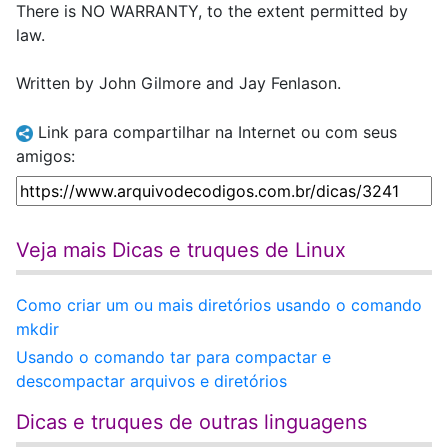
There is NO WARRANTY, to the extent permitted by
law.
Written by John Gilmore and Jay Fenlason.
Link para compartilhar na Internet ou com seus
amigos:
Veja mais Dicas e truques de Linux
Como criar um ou mais diretórios usando o comando
mkdir
Usando o comando tar para compactar e
descompactar arquivos e diretórios
Dicas e truques de outras linguagens