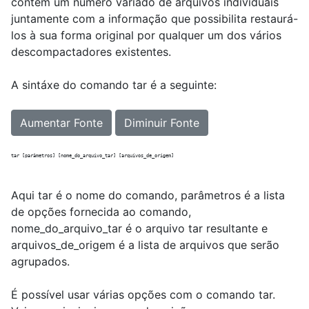
contém um número variado de arquivos individuais
juntamente com a informação que possibilita restaurá-
los à sua forma original por qualquer um dos vários
descompactadores existentes.
A sintáxe do comando tar é a seguinte:
Aumentar Fonte
Diminuir Fonte
Aqui tar é o nome do comando, parâmetros é a lista
de opções fornecida ao comando,
nome_do_arquivo_tar é o arquivo tar resultante e
arquivos_de_origem é a lista de arquivos que serão
agrupados.
É possível usar várias opções com o comando tar.