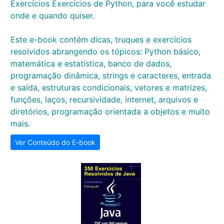
Exercícios Exercícios de Python, para você estudar
onde e quando quiser.
Este e-book contém dicas, truques e exercícios
resolvidos abrangendo os tópicos: Python básico,
matemática e estatística, banco de dados,
programação dinâmica, strings e caracteres, entrada
e saída, estruturas condicionais, vetores e matrizes,
funções, laços, recursividade, internet, arquivos e
diretórios, programação orientada a objetos e muito
mais.
Ver Conteúdo do E-book