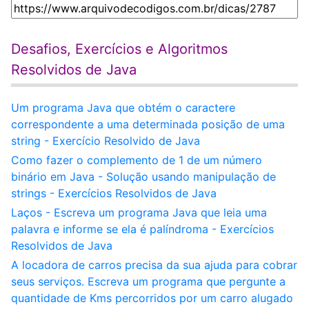
Desafios, Exercícios e Algoritmos
Resolvidos de Java
Um programa Java que obtém o caractere
correspondente a uma determinada posição de uma
string - Exercício Resolvido de Java
Como fazer o complemento de 1 de um número
binário em Java - Solução usando manipulação de
strings - Exercícios Resolvidos de Java
Laços - Escreva um programa Java que leia uma
palavra e informe se ela é palíndroma - Exercícios
Resolvidos de Java
A locadora de carros precisa da sua ajuda para cobrar
seus serviços. Escreva um programa que pergunte a
quantidade de Kms percorridos por um carro alugado