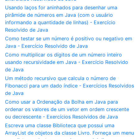
Usando laços for aninhados para desenhar uma
pirâmide de números em Java (com o usuário
informando a quantidade de linhas) - Exercício
Resolvido de Java
Como testar se um número é positivo ou negativo em
Java - Exercício Resolvido de Java
Como multiplicar os dígitos de um número inteiro
usando recursividade em Java - Exercício Resolvido
de Java
Um método recursivo que calcula o número de
Fibonacci para um dado índice - Exercícios Resolvidos
de Java
Como usar a Ordenação da Bolha em Java para
ordenar os valores de um vetor em ordem crescente
ou decrescente - Exercícios Resolvidos de Java
Escreva uma classe Biblioteca que possui uma
ArrayList de objetos da classe Livro. Forneça um menu