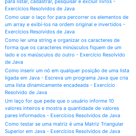
para listar, cadastrar, pesquisar e excluir livros -
Exercícios Resolvidos de Java
Como usar o laço for para percorrer os elementos de
um array e exibí-los na ordem original e invertidos -
Exercícios Resolvidos de Java
Como ler uma string e organizar os caracteres de
forma que os caracteres minúsculos fiquem de um
lado e os maiúsculos do outro - Exercício Resolvido
de Java
Como inserir um nó em qualquer posição de uma lista
ligada em Java - Escreva um programa Java que cria
uma lista dinamicamente encadeada - Exercício
Resolvido de Java
Um laço for que pede que o usuário informe 10
valores inteiros e mostra a quantidade de valores
pares informados - Exercícios Resolvidos de Java
Como testar se uma matriz é uma Matriz Triangular
Superior em Java - Exercícios Resolvidos de Java