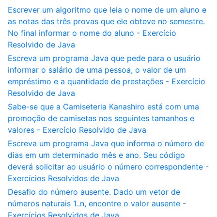
Escrever um algoritmo que leia o nome de um aluno e
as notas das três provas que ele obteve no semestre.
No final informar o nome do aluno - Exercício
Resolvido de Java
Escreva um programa Java que pede para o usuário
informar o salário de uma pessoa, o valor de um
empréstimo e a quantidade de prestações - Exercício
Resolvido de Java
Sabe-se que a Camiseteria Kanashiro está com uma
promoção de camisetas nos seguintes tamanhos e
valores - Exercício Resolvido de Java
Escreva um programa Java que informa o número de
dias em um determinado mês e ano. Seu código
deverá solicitar ao usuário o número correspondente -
Exercícios Resolvidos de Java
Desafio do número ausente. Dado um vetor de
números naturais 1..n, encontre o valor ausente -
Exercícios Resolvidos de Java