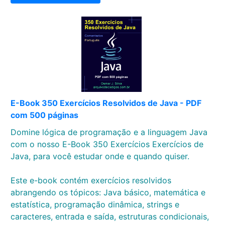
E-Book 350 Exercícios Resolvidos de Java - PDF
com 500 páginas
Domine lógica de programação e a linguagem Java
com o nosso E-Book 350 Exercícios Exercícios de
Java, para você estudar onde e quando quiser.
Este e-book contém exercícios resolvidos
abrangendo os tópicos: Java básico, matemática e
estatística, programação dinâmica, strings e
caracteres, entrada e saída, estruturas condicionais,