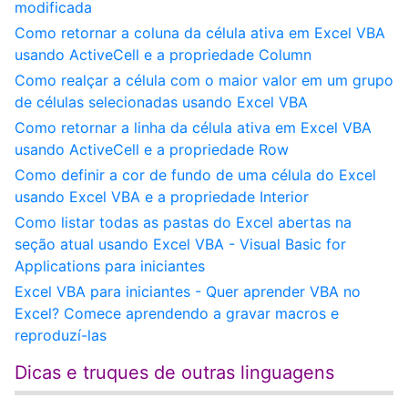
modificada
Como retornar a coluna da célula ativa em Excel VBA
usando ActiveCell e a propriedade Column
Como realçar a célula com o maior valor em um grupo
de células selecionadas usando Excel VBA
Como retornar a linha da célula ativa em Excel VBA
usando ActiveCell e a propriedade Row
Como definir a cor de fundo de uma célula do Excel
usando Excel VBA e a propriedade Interior
Como listar todas as pastas do Excel abertas na
seção atual usando Excel VBA - Visual Basic for
Applications para iniciantes
Excel VBA para iniciantes - Quer aprender VBA no
Excel? Comece aprendendo a gravar macros e
reproduzí-las
Dicas e truques de outras linguagens