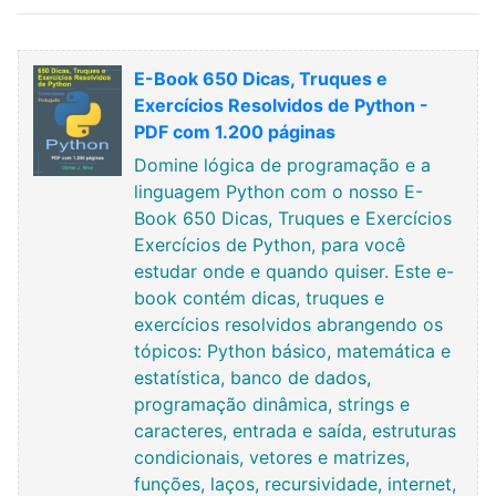
E-Book 650 Dicas, Truques e
Exercícios Resolvidos de Python -
PDF com 1.200 páginas
Domine lógica de programação e a
linguagem Python com o nosso E-
Book 650 Dicas, Truques e Exercícios
Exercícios de Python, para você
estudar onde e quando quiser. Este e-
book contém dicas, truques e
exercícios resolvidos abrangendo os
tópicos: Python básico, matemática e
estatística, banco de dados,
programação dinâmica, strings e
caracteres, entrada e saída, estruturas
condicionais, vetores e matrizes,
funções, laços, recursividade, internet,