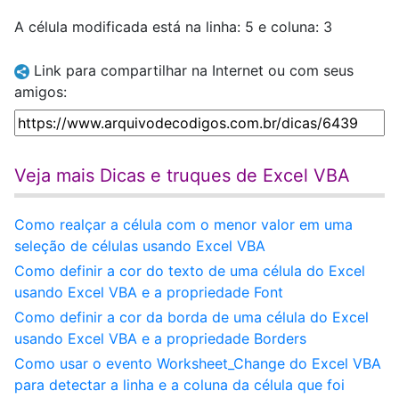
A célula modificada está na linha: 5 e coluna: 3
Link para compartilhar na Internet ou com seus
amigos:
Veja mais Dicas e truques de Excel VBA
Como realçar a célula com o menor valor em uma
seleção de células usando Excel VBA
Como definir a cor do texto de uma célula do Excel
usando Excel VBA e a propriedade Font
Como definir a cor da borda de uma célula do Excel
usando Excel VBA e a propriedade Borders
Como usar o evento Worksheet_Change do Excel VBA
para detectar a linha e a coluna da célula que foi