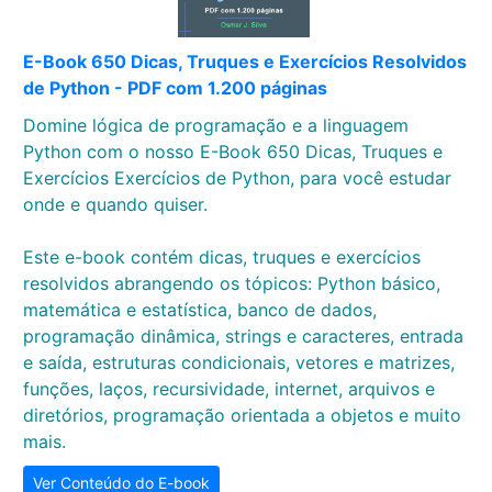
E-Book 650 Dicas, Truques e Exercícios Resolvidos
de Python - PDF com 1.200 páginas
Domine lógica de programação e a linguagem
Python com o nosso E-Book 650 Dicas, Truques e
Exercícios Exercícios de Python, para você estudar
onde e quando quiser.
Este e-book contém dicas, truques e exercícios
resolvidos abrangendo os tópicos: Python básico,
matemática e estatística, banco de dados,
programação dinâmica, strings e caracteres, entrada
e saída, estruturas condicionais, vetores e matrizes,
funções, laços, recursividade, internet, arquivos e
diretórios, programação orientada a objetos e muito
mais.
Ver Conteúdo do E-book