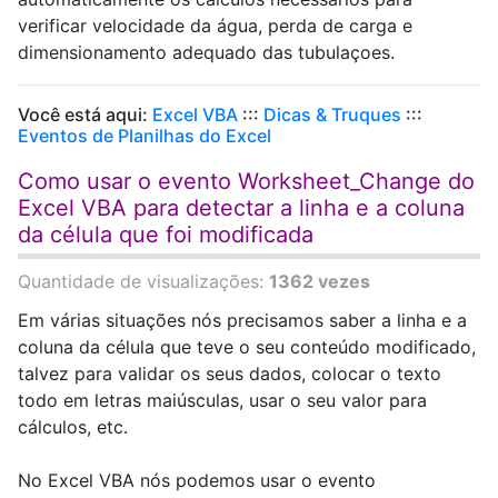
verificar velocidade da água, perda de carga e
dimensionamento adequado das tubulaçoes.
Você está aqui:
Excel VBA
:::
Dicas & Truques
:::
Eventos de Planilhas do Excel
Como usar o evento Worksheet_Change do
Excel VBA para detectar a linha e a coluna
da célula que foi modificada
Quantidade de visualizações:
1362 vezes
Em várias situações nós precisamos saber a linha e a
coluna da célula que teve o seu conteúdo modificado,
talvez para validar os seus dados, colocar o texto
todo em letras maiúsculas, usar o seu valor para
cálculos, etc.
No Excel VBA nós podemos usar o evento