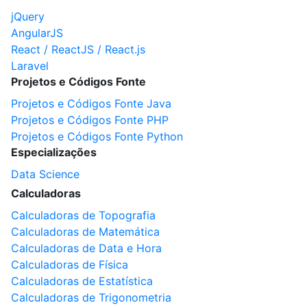
jQuery
AngularJS
React / ReactJS / React.js
Laravel
Projetos e Códigos Fonte
Projetos e Códigos Fonte Java
Projetos e Códigos Fonte PHP
Projetos e Códigos Fonte Python
Especializações
Data Science
Calculadoras
Calculadoras de Topografia
Calculadoras de Matemática
Calculadoras de Data e Hora
Calculadoras de Física
Calculadoras de Estatística
Calculadoras de Trigonometria