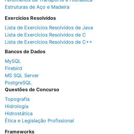
Estruturas de Aço e Madeira
Exercícios Resolvidos
Lista de Exercícios Resolvidos de Java
Lista de Exercícios Resolvidos de C
Lista de Exercícios Resolvidos de C++
Bancos de Dados
MySQL
Firebird
MS SQL Server
PostgreSQL
Questões de Concurso
Topografia
Hidrologia
Hidrostática
Ética e Legislação Profissional
Frameworks