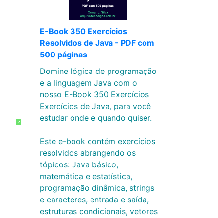
E-Book 350 Exercícios
Resolvidos de Java - PDF com
500 páginas
Domine lógica de programação
e a linguagem Java com o
nosso E-Book 350 Exercícios
Exercícios de Java, para você
estudar onde e quando quiser.
?
Este e-book contém exercícios
resolvidos abrangendo os
tópicos: Java básico,
matemática e estatística,
programação dinâmica, strings
e caracteres, entrada e saída,
estruturas condicionais, vetores