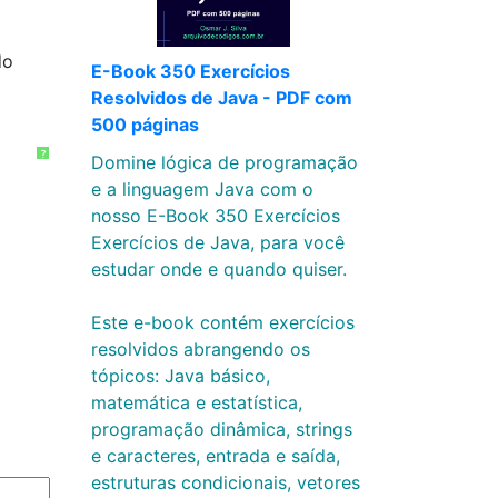
do
E-Book 350 Exercícios
Resolvidos de Java - PDF com
500 páginas
?
Domine lógica de programação
e a linguagem Java com o
nosso E-Book 350 Exercícios
Exercícios de Java, para você
estudar onde e quando quiser.
Este e-book contém exercícios
resolvidos abrangendo os
tópicos: Java básico,
matemática e estatística,
programação dinâmica, strings
e caracteres, entrada e saída,
estruturas condicionais, vetores