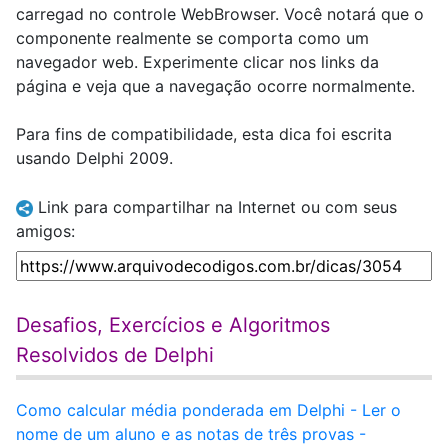
carregad no controle WebBrowser. Você notará que o
componente realmente se comporta como um
navegador web. Experimente clicar nos links da
página e veja que a navegação ocorre normalmente.
Para fins de compatibilidade, esta dica foi escrita
usando Delphi 2009.
Link para compartilhar na Internet ou com seus
amigos:
Desafios, Exercícios e Algoritmos
Resolvidos de Delphi
Como calcular média ponderada em Delphi - Ler o
nome de um aluno e as notas de três provas -