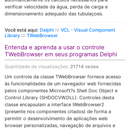
verificar velocidade da água, perda de carga e
dimensionamento adequado das tubulaçoes.
Você está aqui:
Delphi
:::
VCL - Visual Component
Library
:::
TWebBrowser
Entenda e aprenda a usar o controle
TWebBrowser em seus programas Delphi
Quantidade de visualizações:
21714 vezes
Um controle da classe TWebBrowser fornece acesso
às funcionalidades de um navegador web fornecidas
pelos componentes Microsoft?s Shell Doc Object e
Control Library (SHDOCVW.DLL). Controles desta
classe encapsulam a interface IWebBrowser2
(presente nos componentes citados) de forma a
permitir o desenvolvimento de aplicações web
browser personalizadas, navegação de arquivos e