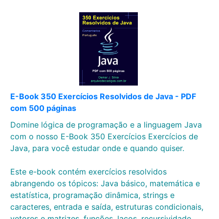
E-Book 350 Exercícios Resolvidos de Java - PDF
com 500 páginas
Domine lógica de programação e a linguagem Java
com o nosso E-Book 350 Exercícios Exercícios de
Java, para você estudar onde e quando quiser.
Este e-book contém exercícios resolvidos
abrangendo os tópicos: Java básico, matemática e
estatística, programação dinâmica, strings e
caracteres, entrada e saída, estruturas condicionais,
vetores e matrizes, funções, laços, recursividade,