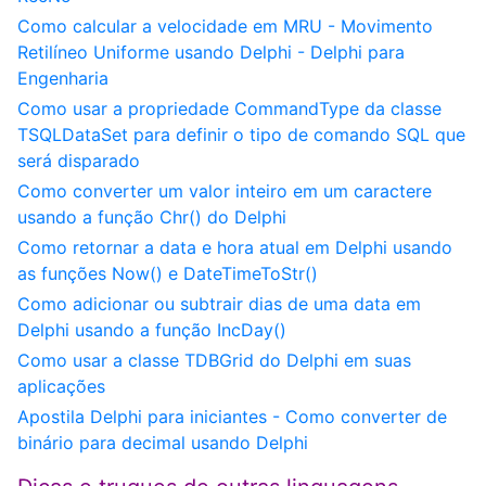
Como calcular a velocidade em MRU - Movimento
Retilíneo Uniforme usando Delphi - Delphi para
Engenharia
Como usar a propriedade CommandType da classe
TSQLDataSet para definir o tipo de comando SQL que
será disparado
Como converter um valor inteiro em um caractere
usando a função Chr() do Delphi
Como retornar a data e hora atual em Delphi usando
as funções Now() e DateTimeToStr()
Como adicionar ou subtrair dias de uma data em
Delphi usando a função IncDay()
Como usar a classe TDBGrid do Delphi em suas
aplicações
Apostila Delphi para iniciantes - Como converter de
binário para decimal usando Delphi