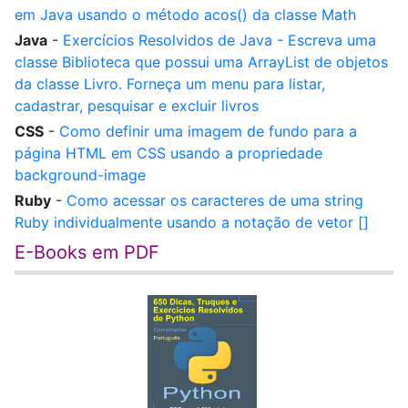
em Java usando o método acos() da classe Math
Java
-
Exercícios Resolvidos de Java - Escreva uma
classe Biblioteca que possui uma ArrayList de objetos
da classe Livro. Forneça um menu para listar,
cadastrar, pesquisar e excluir livros
CSS
-
Como definir uma imagem de fundo para a
página HTML em CSS usando a propriedade
background-image
Ruby
-
Como acessar os caracteres de uma string
Ruby individualmente usando a notação de vetor []
E-Books em PDF