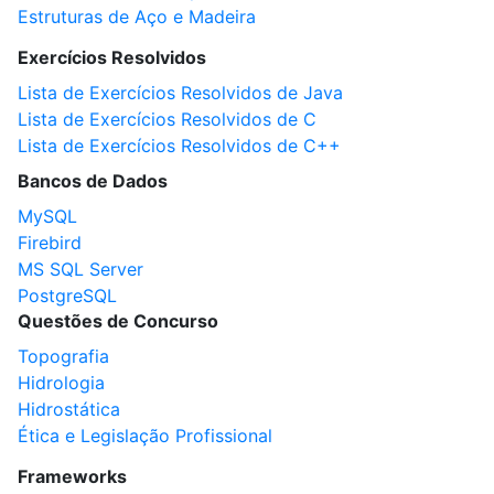
Estruturas de Aço e Madeira
Exercícios Resolvidos
Lista de Exercícios Resolvidos de Java
Lista de Exercícios Resolvidos de C
Lista de Exercícios Resolvidos de C++
Bancos de Dados
MySQL
Firebird
MS SQL Server
PostgreSQL
Questões de Concurso
Topografia
Hidrologia
Hidrostática
Ética e Legislação Profissional
Frameworks