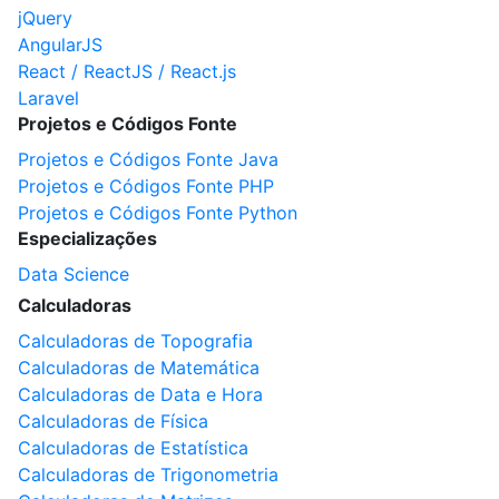
jQuery
AngularJS
React / ReactJS / React.js
Laravel
Projetos e Códigos Fonte
Projetos e Códigos Fonte Java
Projetos e Códigos Fonte PHP
Projetos e Códigos Fonte Python
Especializações
Data Science
Calculadoras
Calculadoras de Topografia
Calculadoras de Matemática
Calculadoras de Data e Hora
Calculadoras de Física
Calculadoras de Estatística
Calculadoras de Trigonometria