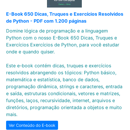
E-Book 650 Dicas, Truques e Exercícios Resolvidos
de Python - PDF com 1.200 páginas
Domine lógica de programação e a linguagem
Python com o nosso E-Book 650 Dicas, Truques e
Exercícios Exercícios de Python, para você estudar
onde e quando quiser.
Este e-book contém dicas, truques e exercícios
resolvidos abrangendo os tópicos: Python básico,
matemática e estatística, banco de dados,
programação dinâmica, strings e caracteres, entrada
e saída, estruturas condicionais, vetores e matrizes,
funções, laços, recursividade, internet, arquivos e
diretórios, programação orientada a objetos e muito
mais.
Ver Conteúdo do E-book