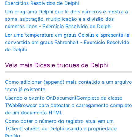
Exercícios Resolvidos de Delphi
Um programa Delphi que lê dois números e mostra a
soma, subtração, multiplicação e a divisão dos
números lidos - Exercício Resolvido de Delphi
Ler uma temperatura em graus Celsius e apresentá-la
convertida em graus Fahrenheit - Exercício Resolvido
de Delphi
Veja mais Dicas e truques de Delphi
Como adicionar (append) mais conteúdo a um arquivo
texto já existente
Usando o evento OnDocumentComplete da classe
TWebBrowser para detectar o carregamento completo
de um documento HTML
Como obter o número do registro atual em um
TClientDataSet do Delphi usando a propriedade
RecNo