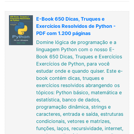
E-Book 650 Dicas, Truques e
Exercícios Resolvidos de Python -
PDF com 1.200 páginas
Domine lógica de programação e a
linguagem Python com o nosso E-
Book 650 Dicas, Truques e Exercícios
Exercícios de Python, para você
estudar onde e quando quiser. Este e-
book contém dicas, truques e
exercícios resolvidos abrangendo os
tópicos: Python básico, matemática e
estatística, banco de dados,
programação dinâmica, strings e
caracteres, entrada e saída, estruturas
condicionais, vetores e matrizes,
funções, laços, recursividade, internet,