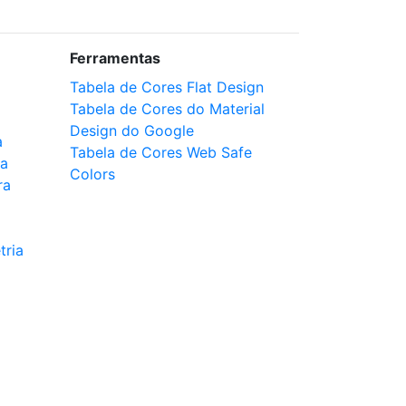
Ferramentas
Tabela de Cores Flat Design
Tabela de Cores do Material
Design do Google
a
Tabela de Cores Web Safe
ca
Colors
ra
tria