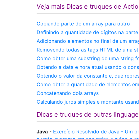
Veja mais Dicas e truques de Actio
Copiando parte de um array para outro
Definindo a quantidade de dígitos na parte
Adicionando elementos no final de um arra
Removendo todas as tags HTML de uma st
Como obter uma substring de uma string for
Obtendo a data e hora atual usando o con
Obtendo o valor da constante e, que repres
Como obter a quantidade de elementos em
Concatenando dois arrays
Calculando juros simples e montante usand
Dicas e truques de outras linguag
Java
-
Exercício Resolvido de Java - Um 