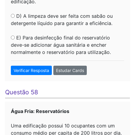
edificação.
D) A limpeza deve ser feita com sabão ou
detergente líquido para garantir a eficiência.
E) Para desinfecção final do reservatório
deve-se adicionar água sanitária e encher
normalmente o reservatório para utilização.
Verificar Resposta
Estudar Cards
Questão 58
Água Fria: Reservatórios
Uma edificação possui 10 ocupantes com um
consumo médio per capita de 200 litros por dia.