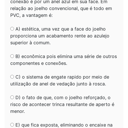
conexão é por um anel azul em sua face. Em
relação ao joelho convencional, que é todo em
PVC, a vantagem é:
A) estética, uma vez que a face do joelho
proporciona um acabamento rente ao azulejo
superior à comum.
B) econômica pois elimina uma série de outros
componentes e conexões.
C) o sistema de engate rapido por meio de
utilização de anel de vedação junto à rosca.
D) o fato de que, com o joelho reforçado, o
risco de acontecer trinca resultante de aperto é
menor.
E) que fica exposta, eliminando o encaixe na