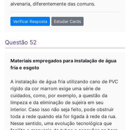
alvenaria, diferentemente das comuns.
Verificar Resposta
Estudar Cards
Questão 52
Materiais empregados para instalação de água
fria e esgoto
A instalação de água fria utilizando cano de PVC
rígido da cor marrom exige uma série de
cuidados, como, por exemplo, a questão da
limpeza e da eliminação de sujeira em seu
interior. Caso isso não seja feito, pode obstruir
toda a rede quando ela for ligada à rede da rua.
Nesse sentido, uma evolução tecnológica que