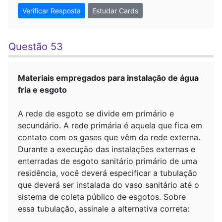
Verificar Resposta
Estudar Cards
Questão 53
Materiais empregados para instalação de água
fria e esgoto
A rede de esgoto se divide em primário e
secundário. A rede primária é aquela que fica em
contato com os gases que vêm da rede externa.
Durante a execução das instalações externas e
enterradas de esgoto sanitário primário de uma
residência, você deverá especificar a tubulação
que deverá ser instalada do vaso sanitário até o
sistema de coleta público de esgotos. Sobre
essa tubulação, assinale a alternativa correta: