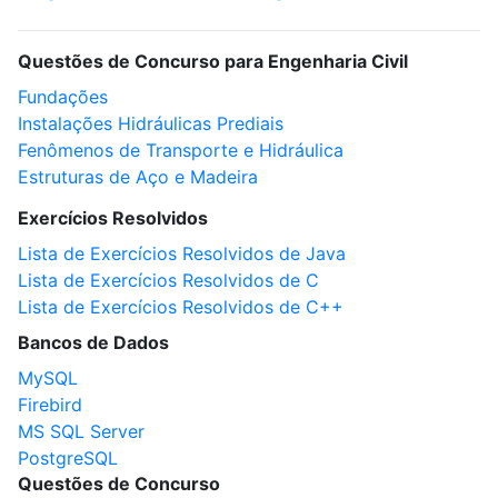
Questões de Concurso para Engenharia Civil
Fundações
Instalações Hidráulicas Prediais
Fenômenos de Transporte e Hidráulica
Estruturas de Aço e Madeira
Exercícios Resolvidos
Lista de Exercícios Resolvidos de Java
Lista de Exercícios Resolvidos de C
Lista de Exercícios Resolvidos de C++
Bancos de Dados
MySQL
Firebird
MS SQL Server
PostgreSQL
Questões de Concurso