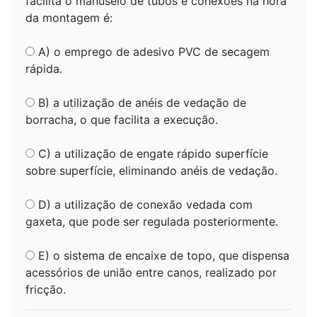
facilita o manuseio de tubos e conexões na hora
da montagem é:
A) o emprego de adesivo PVC de secagem
rápida.
B) a utilização de anéis de vedação de
borracha, o que facilita a execução.
C) a utilização de engate rápido superfície
sobre superfície, eliminando anéis de vedação.
D) a utilização de conexão vedada com
gaxeta, que pode ser regulada posteriormente.
E) o sistema de encaixe de topo, que dispensa
acessórios de união entre canos, realizado por
fricção.