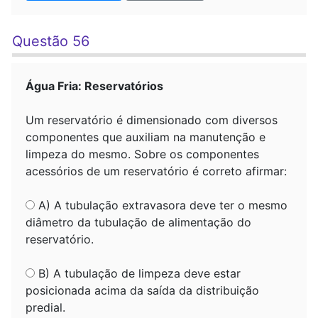
Questão 56
Água Fria: Reservatórios
Um reservatório é dimensionado com diversos
componentes que auxiliam na manutenção e
limpeza do mesmo. Sobre os componentes
acessórios de um reservatório é correto afirmar:
A) A tubulação extravasora deve ter o mesmo
diâmetro da tubulação de alimentação do
reservatório.
B) A tubulação de limpeza deve estar
posicionada acima da saída da distribuição
predial.