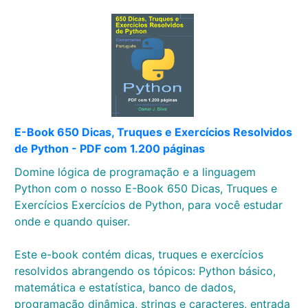
E-Book 650 Dicas, Truques e Exercícios Resolvidos
de Python - PDF com 1.200 páginas
Domine lógica de programação e a linguagem
Python com o nosso E-Book 650 Dicas, Truques e
Exercícios Exercícios de Python, para você estudar
onde e quando quiser.
Este e-book contém dicas, truques e exercícios
resolvidos abrangendo os tópicos: Python básico,
matemática e estatística, banco de dados,
programação dinâmica, strings e caracteres, entrada