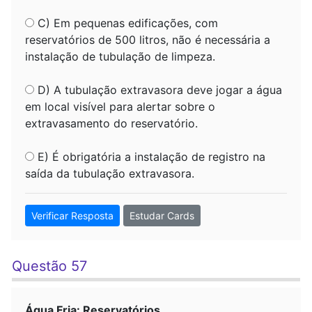
C) Em pequenas edificações, com
reservatórios de 500 litros, não é necessária a
instalação de tubulação de limpeza.
D) A tubulação extravasora deve jogar a água
em local visível para alertar sobre o
extravasamento do reservatório.
E) É obrigatória a instalação de registro na
saída da tubulação extravasora.
Verificar Resposta
Estudar Cards
Questão 57
Água Fria: Reservatórios