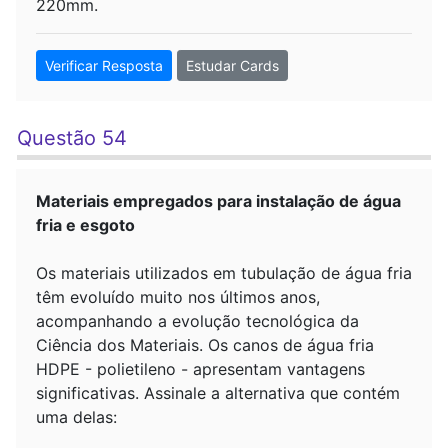
220mm.
Verificar Resposta
Estudar Cards
Questão 54
Materiais empregados para instalação de água
fria e esgoto
Os materiais utilizados em tubulação de água fria
têm evoluído muito nos últimos anos,
acompanhando a evolução tecnológica da
Ciência dos Materiais. Os canos de água fria
HDPE - polietileno - apresentam vantagens
significativas. Assinale a alternativa que contém
uma delas: