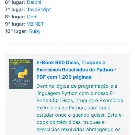
6º lugar:
Delphi
7º lugar:
JavaScript
8º lugar:
C++
9º lugar:
VB.NET
10º lugar:
Ruby
E-Book 650 Dicas, Truques e
Exercícios Resolvidos de Python -
PDF com 1.200 páginas
Domine lógica de programação e a
linguagem Python com o nosso E-
Book 650 Dicas, Truques e Exercícios
Exercícios de Python, para você
estudar onde e quando quiser. Este e-
book contém dicas, truques e
exercícios resolvidos abrangendo os