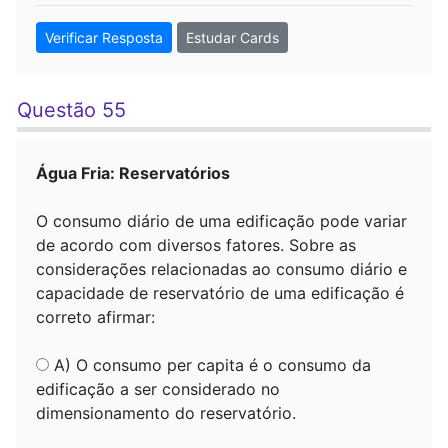
Verificar Resposta
Estudar Cards
Questão 55
Água Fria: Reservatórios
O consumo diário de uma edificação pode variar
de acordo com diversos fatores. Sobre as
considerações relacionadas ao consumo diário e
capacidade de reservatório de uma edificação é
correto afirmar:
A) O consumo per capita é o consumo da
edificação a ser considerado no
dimensionamento do reservatório.