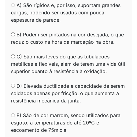
A) São rígidos e, por isso, suportam grandes
cargas, podendo ser usados com pouca
espessura de parede.
B) Podem ser pintados na cor desejada, o que
reduz o custo na hora da marcação na obra.
C) São mais leves do que as tubulações
metálicas e flexíveis, além de terem uma vida útil
superior quanto à resistência à oxidação.
D) Elevada ductilidade e capacidade de serem
soldados apenas por fricção, o que aumenta a
resistência mecânica da junta.
E) São de cor marrom, sendo utilizados para
esgoto, a temperaturas de até 20ºC e
escoamento de 75m.c.a.