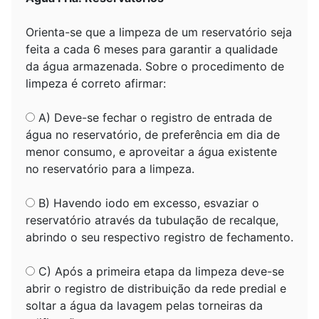
Orienta-se que a limpeza de um reservatório seja
feita a cada 6 meses para garantir a qualidade
da água armazenada. Sobre o procedimento de
limpeza é correto afirmar:
A) Deve-se fechar o registro de entrada de
água no reservatório, de preferência em dia de
menor consumo, e aproveitar a água existente
no reservatório para a limpeza.
B) Havendo iodo em excesso, esvaziar o
reservatório através da tubulação de recalque,
abrindo o seu respectivo registro de fechamento.
C) Após a primeira etapa da limpeza deve-se
abrir o registro de distribuição da rede predial e
soltar a água da lavagem pelas torneiras da