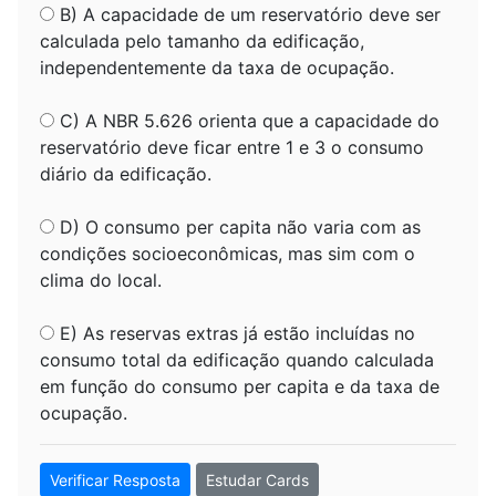
B) A capacidade de um reservatório deve ser
calculada pelo tamanho da edificação,
independentemente da taxa de ocupação.
C) A NBR 5.626 orienta que a capacidade do
reservatório deve ficar entre 1 e 3 o consumo
diário da edificação.
D) O consumo per capita não varia com as
condições socioeconômicas, mas sim com o
clima do local.
E) As reservas extras já estão incluídas no
consumo total da edificação quando calculada
em função do consumo per capita e da taxa de
ocupação.
Verificar Resposta
Estudar Cards