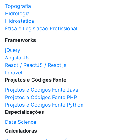
Topografia
Hidrologia
Hidrostática
Ética e Legislação Profissional
Frameworks
jQuery
AngularJS
React / ReactJS / React.js
Laravel
Projetos e Códigos Fonte
Projetos e Códigos Fonte Java
Projetos e Códigos Fonte PHP
Projetos e Códigos Fonte Python
Especializações
Data Science
Calculadoras