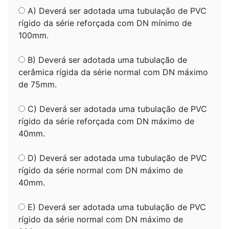
A) Deverá ser adotada uma tubulação de PVC
rígido da série reforçada com DN mínimo de
100mm.
B) Deverá ser adotada uma tubulação de
cerâmica rígida da série normal com DN máximo
de 75mm.
C) Deverá ser adotada uma tubulação de PVC
rígido da série reforçada com DN máximo de
40mm.
D) Deverá ser adotada uma tubulação de PVC
rígido da série normal com DN máximo de
40mm.
E) Deverá ser adotada uma tubulação de PVC
rígido da série normal com DN máximo de