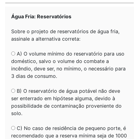
Água Fria: Reservatórios
Sobre o projeto de reservatórios de água fria,
assinale a alternativa correta:
A) O volume mínimo do reservatório para uso
doméstico, salvo o volume do combate a
incêndio, deve ser, no mínimo, o necessário para
3 dias de consumo.
B) O reservatório de água potável não deve
ser enterrado em hipótese alguma, devido à
possibilidade de contaminação proveniente do
solo.
C) No caso de residência de pequeno porte, é
recomendado que a reserva mínima seja de 1000