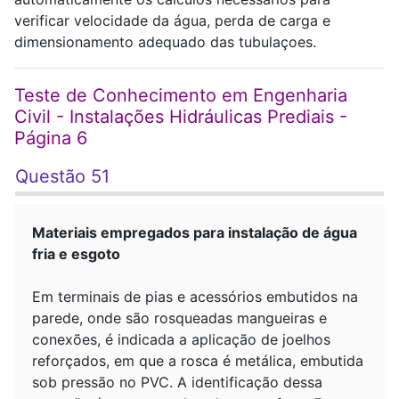
verificar velocidade da água, perda de carga e
dimensionamento adequado das tubulaçoes.
Teste de Conhecimento em Engenharia
Civil - Instalações Hidráulicas Prediais -
Página 6
Questão 51
Materiais empregados para instalação de água
fria e esgoto
Em terminais de pias e acessórios embutidos na
parede, onde são rosqueadas mangueiras e
conexões, é indicada a aplicação de joelhos
reforçados, em que a rosca é metálica, embutida
sob pressão no PVC. A identificação dessa