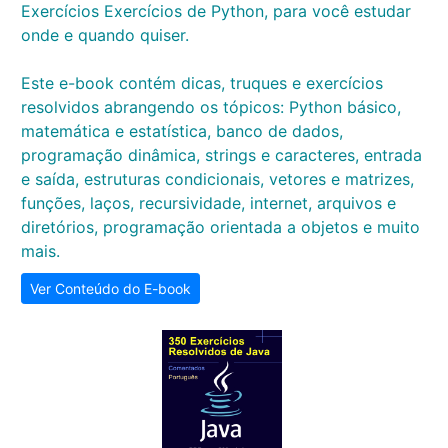
Exercícios Exercícios de Python, para você estudar
onde e quando quiser.
Este e-book contém dicas, truques e exercícios
resolvidos abrangendo os tópicos: Python básico,
matemática e estatística, banco de dados,
programação dinâmica, strings e caracteres, entrada
e saída, estruturas condicionais, vetores e matrizes,
funções, laços, recursividade, internet, arquivos e
diretórios, programação orientada a objetos e muito
mais.
Ver Conteúdo do E-book