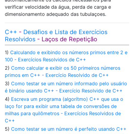
verificar velocidade da água, perda de carga e
dimensionamento adequado das tubulaçoes.
C++
-
Desafios e Lista de Exercícios
Resolvidos
- Laços de Repetição
1)
Calculando e exibindo os números primos entre 2 e
100 - Exercícios Resolvidos de C++
2)
Como calcular e exibir os 50 primeiros números
primos em C++ - Exercício Resolvido de C++
3)
Como testar se um número informado pelo usuário
é binário usando C++ - Exercício Resolvido de C++
4)
Escreva um programa (algorítmo) C++ que usa o
laço for para exibir uma tabela de conversões de
milhas para quilômetros - Exercícios Resolvidos de
C++
5)
Como testar se um número é perfeito usando C++