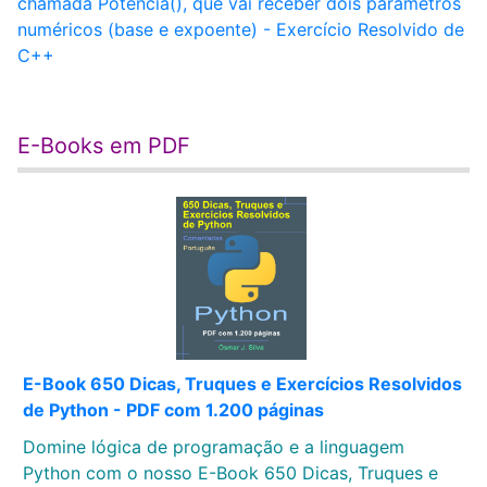
chamada Potencia(), que vai receber dois parâmetros
numéricos (base e expoente) - Exercício Resolvido de
C++
E-Books em PDF
E-Book 650 Dicas, Truques e Exercícios Resolvidos
de Python - PDF com 1.200 páginas
Domine lógica de programação e a linguagem
Python com o nosso E-Book 650 Dicas, Truques e