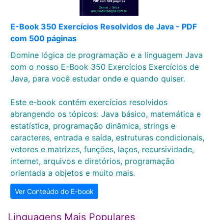
E-Book 350 Exercícios Resolvidos de Java - PDF
com 500 páginas
Domine lógica de programação e a linguagem Java
com o nosso E-Book 350 Exercícios Exercícios de
Java, para você estudar onde e quando quiser.
Este e-book contém exercícios resolvidos
abrangendo os tópicos: Java básico, matemática e
estatística, programação dinâmica, strings e
caracteres, entrada e saída, estruturas condicionais,
vetores e matrizes, funções, laços, recursividade,
internet, arquivos e diretórios, programação
orientada a objetos e muito mais.
Ver Conteúdo do E-book
Linguagens Mais Populares