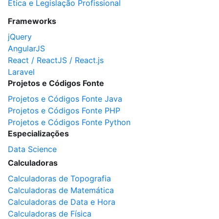
Ética e Legislação Profissional
Frameworks
jQuery
AngularJS
React / ReactJS / React.js
Laravel
Projetos e Códigos Fonte
Projetos e Códigos Fonte Java
Projetos e Códigos Fonte PHP
Projetos e Códigos Fonte Python
Especializações
Data Science
Calculadoras
Calculadoras de Topografia
Calculadoras de Matemática
Calculadoras de Data e Hora
Calculadoras de Física