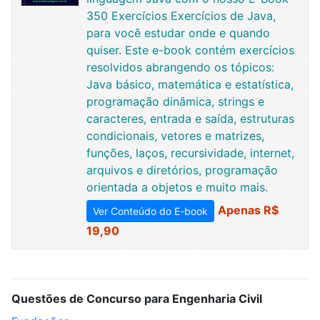
350 Exercícios Exercícios de Java,
para você estudar onde e quando
quiser. Este e-book contém exercícios
resolvidos abrangendo os tópicos:
Java básico, matemática e estatística,
programação dinâmica, strings e
caracteres, entrada e saída, estruturas
condicionais, vetores e matrizes,
funções, laços, recursividade, internet,
arquivos e diretórios, programação
orientada a objetos e muito mais.
Apenas R$
Ver Conteúdo do E-book
19,90
Questões de Concurso para Engenharia Civil