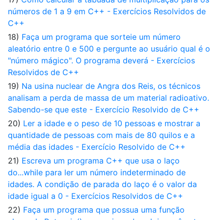
números de 1 a 9 em C++ - Exercícios Resolvidos de
C++
18)
Faça um programa que sorteie um número
aleatório entre 0 e 500 e pergunte ao usuário qual é o
"número mágico". O programa deverá - Exercícios
Resolvidos de C++
19)
Na usina nuclear de Angra dos Reis, os técnicos
analisam a perda de massa de um material radioativo.
Sabendo-se que este - Exercício Resolvido de C++
20)
Ler a idade e o peso de 10 pessoas e mostrar a
quantidade de pessoas com mais de 80 quilos e a
média das idades - Exercício Resolvido de C++
21)
Escreva um programa C++ que usa o laço
do...while para ler um número indeterminado de
idades. A condição de parada do laço é o valor da
idade igual a 0 - Exercícios Resolvidos de C++
22)
Faça um programa que possua uma função