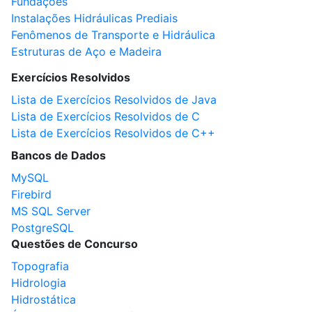
Fundações
Instalações Hidráulicas Prediais
Fenômenos de Transporte e Hidráulica
Estruturas de Aço e Madeira
Exercícios Resolvidos
Lista de Exercícios Resolvidos de Java
Lista de Exercícios Resolvidos de C
Lista de Exercícios Resolvidos de C++
Bancos de Dados
MySQL
Firebird
MS SQL Server
PostgreSQL
Questões de Concurso
Topografia
Hidrologia
Hidrostática