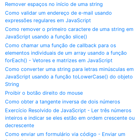
Remover espaços no início de uma string
Como validar um endereço de e-mail usando
expressões regulares em JavaScript
Como remover o primeiro caractere de uma string em
JavaScript usando a função slice()
Como chamar uma função de callback para os
elementos individuais de um array usando a função
forEach() - Vetores e matrizes em JavaScript
Como converter uma string para letras minúsculas em
JavaScript usando a função toLowerCase() do objeto
String
Proibir o botão direito do mouse
Como obter a tangente inversa de dois números
Exercício Resolvido de JavaScript - Ler três números
inteiros e indicar se eles estão em ordem crescente ou
decrescente
Como enviar um formulário via código - Enviar um