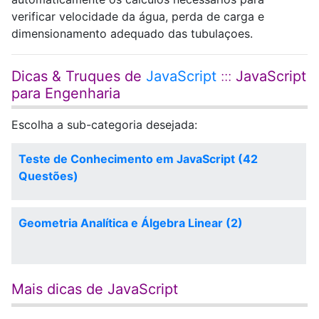
verificar velocidade da água, perda de carga e
dimensionamento adequado das tubulaçoes.
Dicas & Truques de
JavaScript
:::
JavaScript
para Engenharia
Escolha a sub-categoria desejada:
Teste de Conhecimento em JavaScript (42
Questões)
Geometria Analítica e Álgebra Linear (2)
Mais dicas de JavaScript