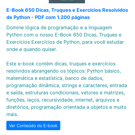
E-Book 650 Dicas, Truques e Exercícios Resolvidos
de Python - PDF com 1.200 páginas
Domine lógica de programação e a linguagem
Python com o nosso E-Book 650 Dicas, Truques e
Exercícios Exercícios de Python, para você estudar
onde e quando quiser.
Este e-book contém dicas, truques e exercícios
resolvidos abrangendo os tópicos: Python básico,
matemática e estatística, banco de dados,
programação dinâmica, strings e caracteres, entrada
e saída, estruturas condicionais, vetores e matrizes,
funções, laços, recursividade, internet, arquivos e
diretórios, programação orientada a objetos e muito
mais.
Ver Conteúdo do E-book