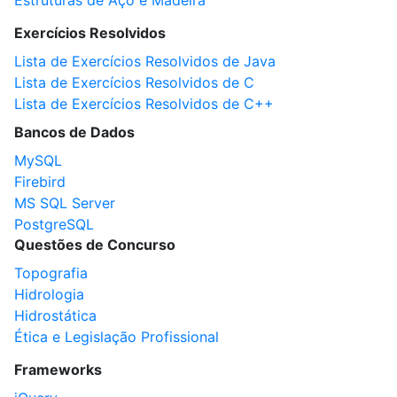
Estruturas de Aço e Madeira
Exercícios Resolvidos
Lista de Exercícios Resolvidos de Java
Lista de Exercícios Resolvidos de C
Lista de Exercícios Resolvidos de C++
Bancos de Dados
MySQL
Firebird
MS SQL Server
PostgreSQL
Questões de Concurso
Topografia
Hidrologia
Hidrostática
Ética e Legislação Profissional
Frameworks