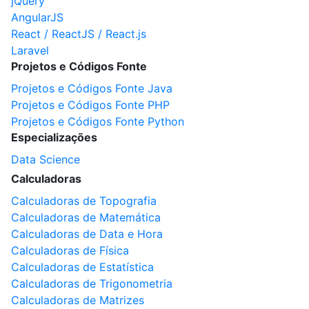
jQuery
AngularJS
React / ReactJS / React.js
Laravel
Projetos e Códigos Fonte
Projetos e Códigos Fonte Java
Projetos e Códigos Fonte PHP
Projetos e Códigos Fonte Python
Especializações
Data Science
Calculadoras
Calculadoras de Topografia
Calculadoras de Matemática
Calculadoras de Data e Hora
Calculadoras de Física
Calculadoras de Estatística
Calculadoras de Trigonometria
Calculadoras de Matrizes