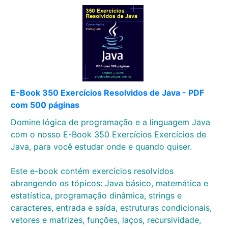
E-Book 350 Exercícios Resolvidos de Java - PDF
com 500 páginas
Domine lógica de programação e a linguagem Java
com o nosso E-Book 350 Exercícios Exercícios de
Java, para você estudar onde e quando quiser.
Este e-book contém exercícios resolvidos
abrangendo os tópicos: Java básico, matemática e
estatística, programação dinâmica, strings e
caracteres, entrada e saída, estruturas condicionais,
vetores e matrizes, funções, laços, recursividade,