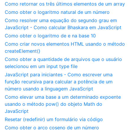
Como retornar os três últimos elementos de um array
Como obter o logaritmo natural de um número
Como resolver uma equação do segundo grau em
JavaScript - Como calcular Bhaskara em JavaScript
Como obter o logaritmo de e na base 10
Como criar novos elementos HTML usando o método
createElement()
Como obter a quantidade de arquivos que o usuário
selecionou em um input type file
JavaScript para iniciantes - Como escrever uma
função recursiva para calcular a potência de um
número usando a linguagem JavaScript
Como elevar uma base a um determinado expoente
usando o método pow() do objeto Math do
JavaScript
Resetar (redefinir) um formulário via código
Como obter o arco coseno de um número