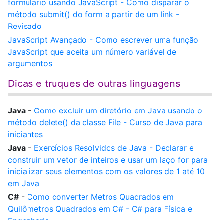
formulário usando JavaScript - Como disparar o
método submit() do form a partir de um link -
Revisado
JavaScript Avançado - Como escrever uma função
JavaScript que aceita um número variável de
argumentos
Dicas e truques de outras linguagens
Java
-
Como excluir um diretório em Java usando o
método delete() da classe File - Curso de Java para
iniciantes
Java
-
Exercícios Resolvidos de Java - Declarar e
construir um vetor de inteiros e usar um laço for para
inicializar seus elementos com os valores de 1 até 10
em Java
C#
-
Como converter Metros Quadrados em
Quilômetros Quadrados em C# - C# para Física e