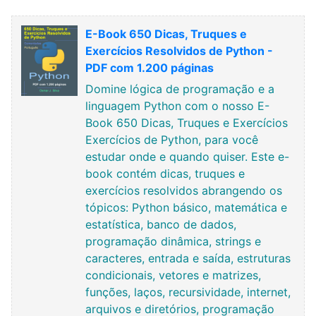
E-Book 650 Dicas, Truques e
Exercícios Resolvidos de Python -
PDF com 1.200 páginas
Domine lógica de programação e a
linguagem Python com o nosso E-
Book 650 Dicas, Truques e Exercícios
Exercícios de Python, para você
estudar onde e quando quiser. Este e-
book contém dicas, truques e
exercícios resolvidos abrangendo os
tópicos: Python básico, matemática e
estatística, banco de dados,
programação dinâmica, strings e
caracteres, entrada e saída, estruturas
condicionais, vetores e matrizes,
funções, laços, recursividade, internet,
arquivos e diretórios, programação