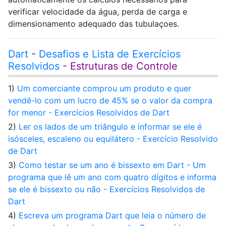
verificar velocidade da água, perda de carga e
dimensionamento adequado das tubulaçoes.
Dart
-
Desafios e Lista de Exercícios
Resolvidos
- Estruturas de Controle
1)
Um comerciante comprou um produto e quer
vendê-lo com um lucro de 45% se o valor da compra
for menor - Exercícios Resolvidos de Dart
2)
Ler os lados de um triângulo e informar se ele é
isósceles, escaleno ou equilátero - Exercício Resolvido
de Dart
3)
Como testar se um ano é bissexto em Dart - Um
programa que lê um ano com quatro dígitos e informa
se ele é bissexto ou não - Exercícios Resolvidos de
Dart
4)
Escreva um programa Dart que leia o número de