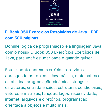
E-Book 350 Exercícios Resolvidos de Java - PDF
com 500 páginas
Domine lógica de programação e a linguagem Java
com o nosso E-Book 350 Exercícios Exercícios de
Java, para você estudar onde e quando quiser.
Este e-book contém exercícios resolvidos
abrangendo os tópicos: Java básico, matemática e
estatística, programação dinâmica, strings e
caracteres, entrada e saída, estruturas condicionais,
vetores e matrizes, funções, laços, recursividade,
internet, arquivos e diretórios, programação
orientada a objetos e muito mais.