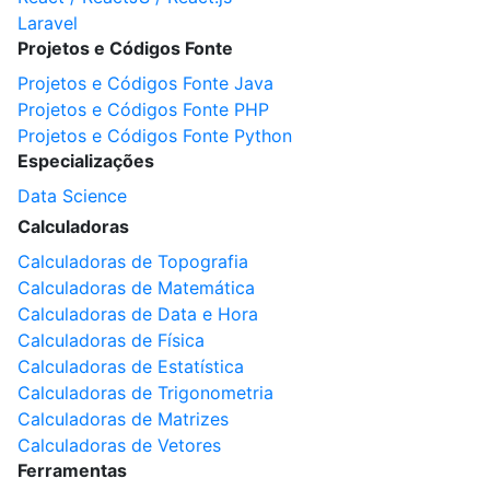
Laravel
Projetos e Códigos Fonte
Projetos e Códigos Fonte Java
Projetos e Códigos Fonte PHP
Projetos e Códigos Fonte Python
Especializações
Data Science
Calculadoras
Calculadoras de Topografia
Calculadoras de Matemática
Calculadoras de Data e Hora
Calculadoras de Física
Calculadoras de Estatística
Calculadoras de Trigonometria
Calculadoras de Matrizes
Calculadoras de Vetores
Ferramentas