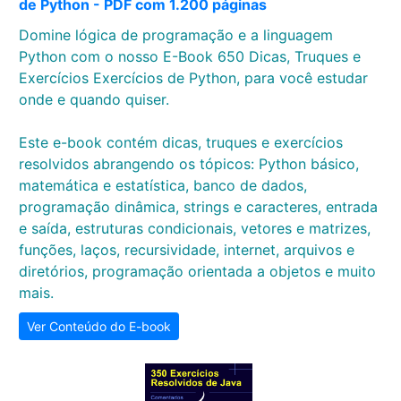
de Python - PDF com 1.200 páginas
Domine lógica de programação e a linguagem
Python com o nosso E-Book 650 Dicas, Truques e
Exercícios Exercícios de Python, para você estudar
onde e quando quiser.
Este e-book contém dicas, truques e exercícios
resolvidos abrangendo os tópicos: Python básico,
matemática e estatística, banco de dados,
programação dinâmica, strings e caracteres, entrada
e saída, estruturas condicionais, vetores e matrizes,
funções, laços, recursividade, internet, arquivos e
diretórios, programação orientada a objetos e muito
mais.
Ver Conteúdo do E-book