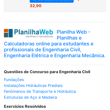
32,90
Planilha Web -
Planilhas e
Calculadoras online para estudantes e
profissionais de Engenharia Civil,
Engenharia Elétrica e Engenharia Mecânica.
Questões de Concurso para Engenharia Civil
Fundações
Instalações Hidráulicas Prediais
Fenômenos de Transporte e Hidráulica
Estruturas de Aço e Madeira
Exercícios Resolvidos