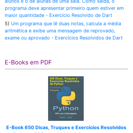
alunos e o de alunas de uma sala. Como saída, o
programa deve apresentar primeiro quem estiver em
maior quantidade - Exercício Resolvido de Dart
5)
Um programa que lê duas notas, calcula a média
aritmética e exibe uma mensagem de reprovado,
exame ou aprovado - Exercícios Resolvidos de Dart
E-Books em PDF
E-Book 650 Dicas, Truques e Exercícios Resolvidos