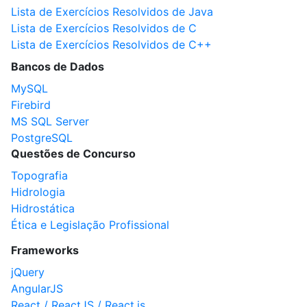
Lista de Exercícios Resolvidos de Java
Lista de Exercícios Resolvidos de C
Lista de Exercícios Resolvidos de C++
Bancos de Dados
MySQL
Firebird
MS SQL Server
PostgreSQL
Questões de Concurso
Topografia
Hidrologia
Hidrostática
Ética e Legislação Profissional
Frameworks
jQuery
AngularJS
React / ReactJS / React.js