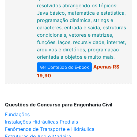
resolvidos abrangendo os tópicos:
Java básico, matemática e estatística,
programação dinâmica, strings e
caracteres, entrada e saída, estruturas
condicionais, vetores e matrizes,
funções, laços, recursividade, internet,
arquivos e diretórios, programação
orientada a objetos e muito mais.
Apenas R$
Ver Conteúdo do E-book
19,90
Questões de Concurso para Engenharia Civil
Fundações
Instalações Hidráulicas Prediais
Fenômenos de Transporte e Hidráulica
Estruturas de Aço e Madeira