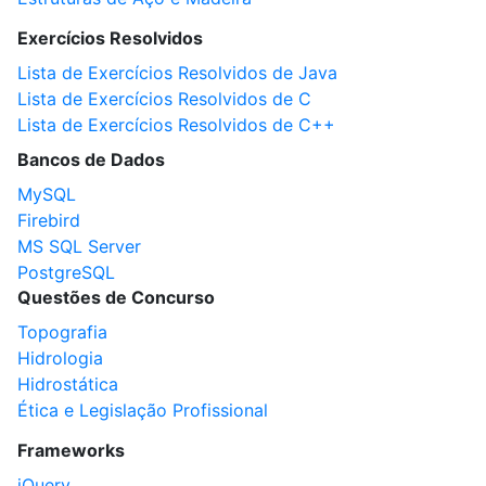
Exercícios Resolvidos
Lista de Exercícios Resolvidos de Java
Lista de Exercícios Resolvidos de C
Lista de Exercícios Resolvidos de C++
Bancos de Dados
MySQL
Firebird
MS SQL Server
PostgreSQL
Questões de Concurso
Topografia
Hidrologia
Hidrostática
Ética e Legislação Profissional
Frameworks
jQuery