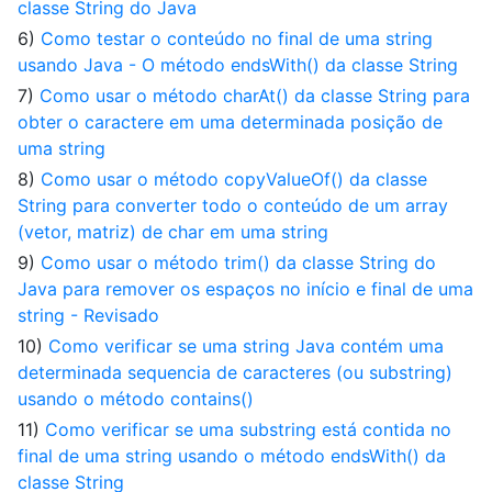
classe String do Java
6)
Como testar o conteúdo no final de uma string
usando Java - O método endsWith() da classe String
7)
Como usar o método charAt() da classe String para
obter o caractere em uma determinada posição de
uma string
8)
Como usar o método copyValueOf() da classe
String para converter todo o conteúdo de um array
(vetor, matriz) de char em uma string
9)
Como usar o método trim() da classe String do
Java para remover os espaços no início e final de uma
string - Revisado
10)
Como verificar se uma string Java contém uma
determinada sequencia de caracteres (ou substring)
usando o método contains()
11)
Como verificar se uma substring está contida no
final de uma string usando o método endsWith() da
classe String