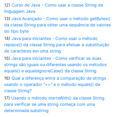
12)
Curso de Java - Como usar a classe String da
linguagem Java
13)
Java Avançado - Como usar o método getBytes()
da classe String para obter uma sequência de valores
do tipo byte
14)
Java para iniciantes - Como usar o método
replace() da classe String para efetuar a substituição
de caracteres em uma string
15)
Java para iniciantes - Como verificar se duas
strings são iguais ou diferentes usando os métodos
equals() e equalsIgnoreCase() da classe String
16)
Qual a diferença entre a comparação de strings
usando o operador "==" e o método equals() da
classe String?
17)
Usando o método startsWith() da classe String
para verificar se uma string começa com uma
determinada substring