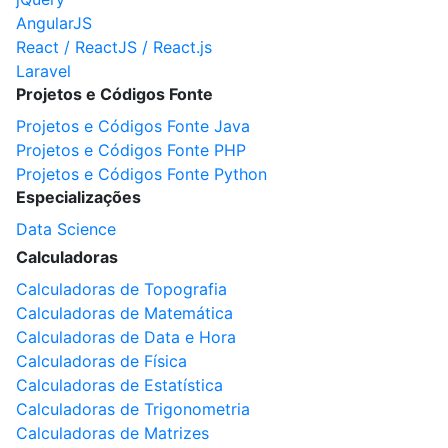
AngularJS
React / ReactJS / React.js
Laravel
Projetos e Códigos Fonte
Projetos e Códigos Fonte Java
Projetos e Códigos Fonte PHP
Projetos e Códigos Fonte Python
Especializações
Data Science
Calculadoras
Calculadoras de Topografia
Calculadoras de Matemática
Calculadoras de Data e Hora
Calculadoras de Física
Calculadoras de Estatística
Calculadoras de Trigonometria
Calculadoras de Matrizes