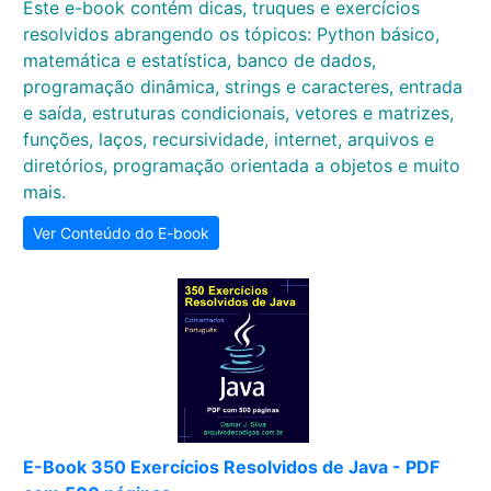
Este e-book contém dicas, truques e exercícios
resolvidos abrangendo os tópicos: Python básico,
matemática e estatística, banco de dados,
programação dinâmica, strings e caracteres, entrada
e saída, estruturas condicionais, vetores e matrizes,
funções, laços, recursividade, internet, arquivos e
diretórios, programação orientada a objetos e muito
mais.
Ver Conteúdo do E-book
E-Book 350 Exercícios Resolvidos de Java - PDF