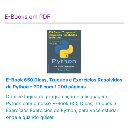
E-Books em PDF
E-Book 650 Dicas, Truques e Exercícios Resolvidos
de Python - PDF com 1.200 páginas
Domine lógica de programação e a linguagem
Python com o nosso E-Book 650 Dicas, Truques e
Exercícios Exercícios de Python, para você estudar
onde e quando quiser.