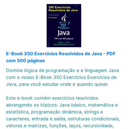
E-Book 350 Exercícios Resolvidos de Java - PDF
com 500 páginas
Domine lógica de programação e a linguagem Java
com o nosso E-Book 350 Exercícios Exercícios de
Java, para você estudar onde e quando quiser.
Este e-book contém exercícios resolvidos
abrangendo os tópicos: Java básico, matemática e
estatística, programação dinâmica, strings e
caracteres, entrada e saída, estruturas condicionais,
vetores e matrizes, funções, laços, recursividade,