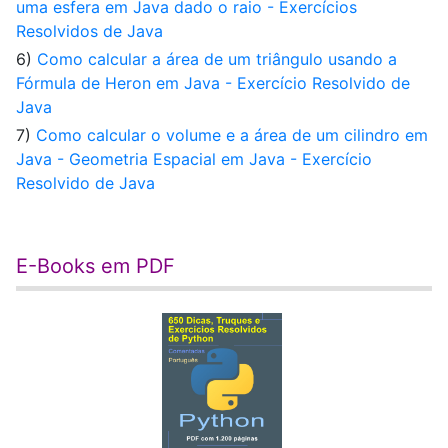
uma esfera em Java dado o raio - Exercícios
Resolvidos de Java
6)
Como calcular a área de um triângulo usando a
Fórmula de Heron em Java - Exercício Resolvido de
Java
7)
Como calcular o volume e a área de um cilindro em
Java - Geometria Espacial em Java - Exercício
Resolvido de Java
E-Books em PDF