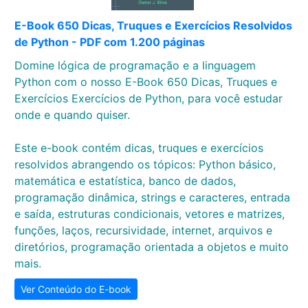
E-Book 650 Dicas, Truques e Exercícios Resolvidos
de Python - PDF com 1.200 páginas
Domine lógica de programação e a linguagem
Python com o nosso E-Book 650 Dicas, Truques e
Exercícios Exercícios de Python, para você estudar
onde e quando quiser.
Este e-book contém dicas, truques e exercícios
resolvidos abrangendo os tópicos: Python básico,
matemática e estatística, banco de dados,
programação dinâmica, strings e caracteres, entrada
e saída, estruturas condicionais, vetores e matrizes,
funções, laços, recursividade, internet, arquivos e
diretórios, programação orientada a objetos e muito
mais.
Ver Conteúdo do E-book