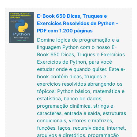
E-Book 650 Dicas, Truques e
Exercícios Resolvidos de Python -
PDF com 1.200 páginas
Domine lógica de programação e a
linguagem Python com o nosso E-
Book 650 Dicas, Truques e Exercícios
Exercícios de Python, para você
estudar onde e quando quiser. Este e-
book contém dicas, truques e
exercícios resolvidos abrangendo os
tópicos: Python básico, matemática e
estatística, banco de dados,
programação dinâmica, strings e
caracteres, entrada e saída, estruturas
condicionais, vetores e matrizes,
funções, laços, recursividade, internet,
arquivos e diretórios, programação