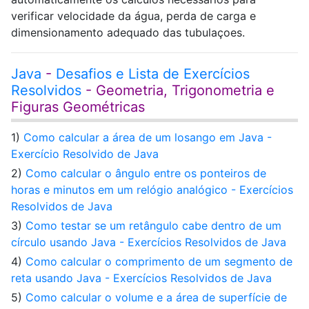
verificar velocidade da água, perda de carga e
dimensionamento adequado das tubulaçoes.
Java
-
Desafios e Lista de Exercícios
Resolvidos
- Geometria, Trigonometria e
Figuras Geométricas
1)
Como calcular a área de um losango em Java -
Exercício Resolvido de Java
2)
Como calcular o ângulo entre os ponteiros de
horas e minutos em um relógio analógico - Exercícios
Resolvidos de Java
3)
Como testar se um retângulo cabe dentro de um
círculo usando Java - Exercícios Resolvidos de Java
4)
Como calcular o comprimento de um segmento de
reta usando Java - Exercícios Resolvidos de Java
5)
Como calcular o volume e a área de superfície de