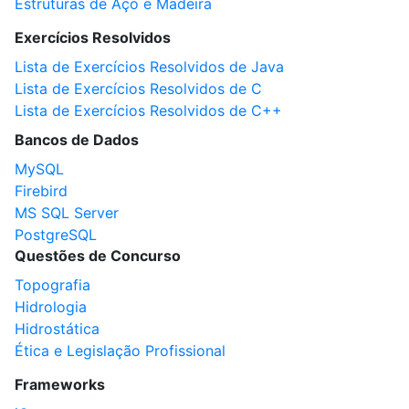
Estruturas de Aço e Madeira
Exercícios Resolvidos
Lista de Exercícios Resolvidos de Java
Lista de Exercícios Resolvidos de C
Lista de Exercícios Resolvidos de C++
Bancos de Dados
MySQL
Firebird
MS SQL Server
PostgreSQL
Questões de Concurso
Topografia
Hidrologia
Hidrostática
Ética e Legislação Profissional
Frameworks