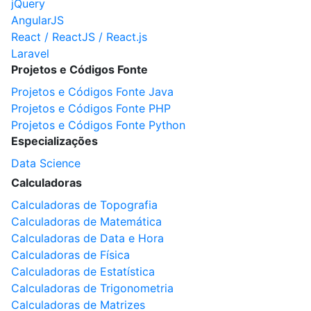
jQuery
AngularJS
React / ReactJS / React.js
Laravel
Projetos e Códigos Fonte
Projetos e Códigos Fonte Java
Projetos e Códigos Fonte PHP
Projetos e Códigos Fonte Python
Especializações
Data Science
Calculadoras
Calculadoras de Topografia
Calculadoras de Matemática
Calculadoras de Data e Hora
Calculadoras de Física
Calculadoras de Estatística
Calculadoras de Trigonometria
Calculadoras de Matrizes