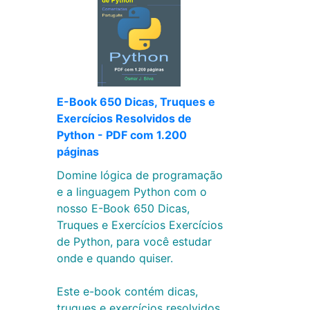
E-Book 650 Dicas, Truques e
Exercícios Resolvidos de
Python - PDF com 1.200
páginas
Domine lógica de programação
e a linguagem Python com o
nosso E-Book 650 Dicas,
Truques e Exercícios Exercícios
de Python, para você estudar
onde e quando quiser.
Este e-book contém dicas,
truques e exercícios resolvidos