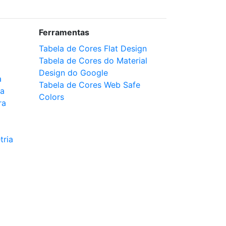
Ferramentas
Tabela de Cores Flat Design
Tabela de Cores do Material
Design do Google
a
Tabela de Cores Web Safe
ca
Colors
ra
tria