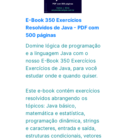
E-Book 350 Exercícios
Resolvidos de Java - PDF com
500 páginas
Domine lógica de programação
e a linguagem Java com o
nosso E-Book 350 Exercícios
Exercícios de Java, para você
estudar onde e quando quiser.
Este e-book contém exercícios
resolvidos abrangendo os
tópicos: Java básico,
matemática e estatística,
programação dinâmica, strings
e caracteres, entrada e saída,
estruturas condicionais, vetores