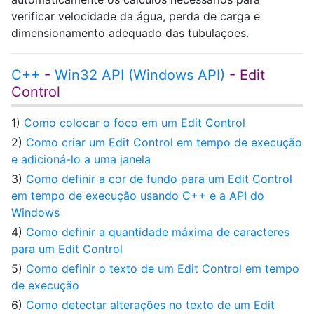
verificar velocidade da água, perda de carga e
dimensionamento adequado das tubulaçoes.
C++
-
Win32 API (Windows API)
- Edit
Control
1)
Como colocar o foco em um Edit Control
2)
Como criar um Edit Control em tempo de execução
e adicioná-lo a uma janela
3)
Como definir a cor de fundo para um Edit Control
em tempo de execução usando C++ e a API do
Windows
4)
Como definir a quantidade máxima de caracteres
para um Edit Control
5)
Como definir o texto de um Edit Control em tempo
de execução
6)
Como detectar alterações no texto de um Edit