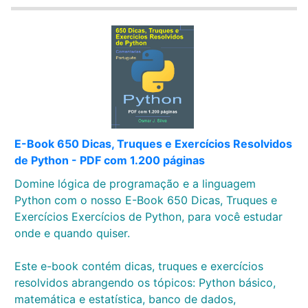
E-Book 650 Dicas, Truques e Exercícios Resolvidos
de Python - PDF com 1.200 páginas
Domine lógica de programação e a linguagem
Python com o nosso E-Book 650 Dicas, Truques e
Exercícios Exercícios de Python, para você estudar
onde e quando quiser.
Este e-book contém dicas, truques e exercícios
resolvidos abrangendo os tópicos: Python básico,
matemática e estatística, banco de dados,