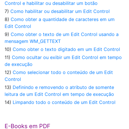
Control e habilitar ou desabilitar um botão
7)
Como habilitar ou desabilitar um Edit Control
8)
Como obter a quantidade de caracteres em um
Edit Control
9)
Como obter o texto de um Edit Control usando a
mensagem WM_GETTEXT
10)
Como obter o texto digitado em um Edit Control
11)
Como ocultar ou exibir um Edit Control em tempo
de execução
12)
Como selecionar todo o conteúdo de um Edit
Control
13)
Definindo e removendo o atributo de somente
leitura de um Edit Control em tempo de execução
14)
Limpando todo o conteúdo de um Edit Control
E-Books em PDF