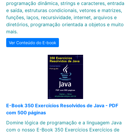
programação dinâmica, strings e caracteres, entrada
e saída, estruturas condicionais, vetores e matrizes,
funções, laços, recursividade, internet, arquivos e
diretórios, programação orientada a objetos e muito
mais.
Ver Conteúdo do E-book
E-Book 350 Exercícios Resolvidos de Java - PDF
com 500 páginas
Domine lógica de programação e a linguagem Java
com o nosso E-Book 350 Exercícios Exercícios de