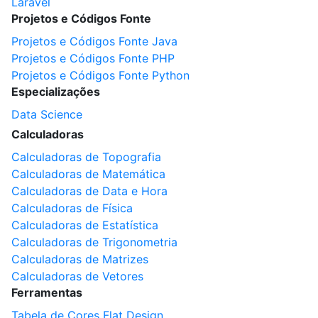
Laravel
Projetos e Códigos Fonte
Projetos e Códigos Fonte Java
Projetos e Códigos Fonte PHP
Projetos e Códigos Fonte Python
Especializações
Data Science
Calculadoras
Calculadoras de Topografia
Calculadoras de Matemática
Calculadoras de Data e Hora
Calculadoras de Física
Calculadoras de Estatística
Calculadoras de Trigonometria
Calculadoras de Matrizes
Calculadoras de Vetores
Ferramentas
Tabela de Cores Flat Design