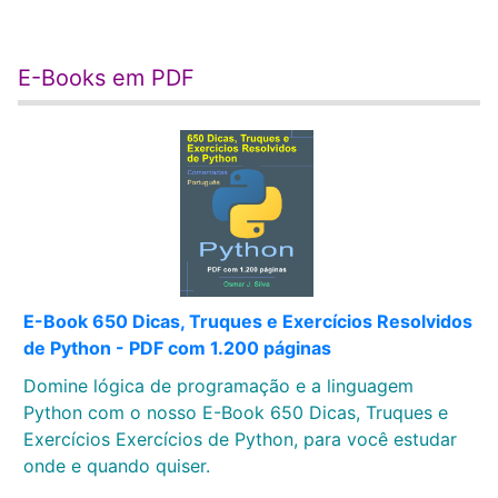
E-Books em PDF
E-Book 650 Dicas, Truques e Exercícios Resolvidos
de Python - PDF com 1.200 páginas
Domine lógica de programação e a linguagem
Python com o nosso E-Book 650 Dicas, Truques e
Exercícios Exercícios de Python, para você estudar
onde e quando quiser.