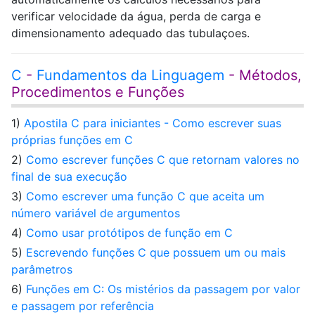
verificar velocidade da água, perda de carga e
dimensionamento adequado das tubulaçoes.
C
-
Fundamentos da Linguagem
- Métodos,
Procedimentos e Funções
1)
Apostila C para iniciantes - Como escrever suas
próprias funções em C
2)
Como escrever funções C que retornam valores no
final de sua execução
3)
Como escrever uma função C que aceita um
número variável de argumentos
4)
Como usar protótipos de função em C
5)
Escrevendo funções C que possuem um ou mais
parâmetros
6)
Funções em C: Os mistérios da passagem por valor
e passagem por referência