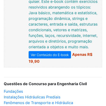
quiser. Este e-book contém exercícios
resolvidos abrangendo os tópicos:
Java básico, matemática e estatística,
programação dinâmica, strings e
caracteres, entrada e saída, estruturas
condicionais, vetores e matrizes,
funções, laços, recursividade, internet,
arquivos e diretórios, programação
orientada a objetos e muito mais.
Apenas R$
Ver Conteúdo do E-book
19,90
Questões de Concurso para Engenharia Civil
Fundações
Instalações Hidráulicas Prediais
Fenômenos de Transporte e Hidráulica