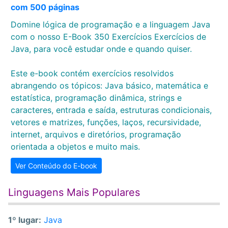
com 500 páginas
Domine lógica de programação e a linguagem Java
com o nosso E-Book 350 Exercícios Exercícios de
Java, para você estudar onde e quando quiser.
Este e-book contém exercícios resolvidos
abrangendo os tópicos: Java básico, matemática e
estatística, programação dinâmica, strings e
caracteres, entrada e saída, estruturas condicionais,
vetores e matrizes, funções, laços, recursividade,
internet, arquivos e diretórios, programação
orientada a objetos e muito mais.
Ver Conteúdo do E-book
Linguagens Mais Populares
1º lugar:
Java