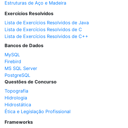
Estruturas de Aço e Madeira
Exercícios Resolvidos
Lista de Exercícios Resolvidos de Java
Lista de Exercícios Resolvidos de C
Lista de Exercícios Resolvidos de C++
Bancos de Dados
MySQL
Firebird
MS SQL Server
PostgreSQL
Questões de Concurso
Topografia
Hidrologia
Hidrostática
Ética e Legislação Profissional
Frameworks