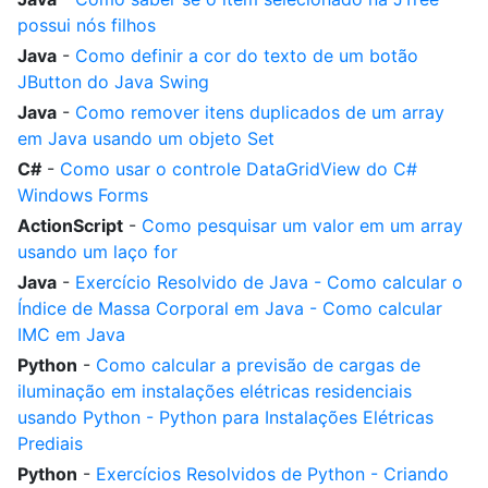
possui nós filhos
Java
-
Como definir a cor do texto de um botão
JButton do Java Swing
Java
-
Como remover itens duplicados de um array
em Java usando um objeto Set
C#
-
Como usar o controle DataGridView do C#
Windows Forms
ActionScript
-
Como pesquisar um valor em um array
usando um laço for
Java
-
Exercício Resolvido de Java - Como calcular o
Índice de Massa Corporal em Java - Como calcular
IMC em Java
Python
-
Como calcular a previsão de cargas de
iluminação em instalações elétricas residenciais
usando Python - Python para Instalações Elétricas
Prediais
Python
-
Exercícios Resolvidos de Python - Criando