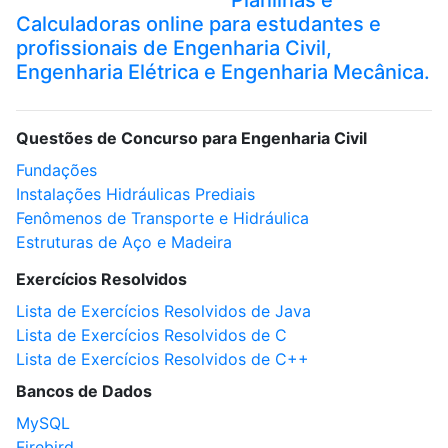
Planilhas e
Calculadoras online para estudantes e
profissionais de Engenharia Civil,
Engenharia Elétrica e Engenharia Mecânica.
Questões de Concurso para Engenharia Civil
Fundações
Instalações Hidráulicas Prediais
Fenômenos de Transporte e Hidráulica
Estruturas de Aço e Madeira
Exercícios Resolvidos
Lista de Exercícios Resolvidos de Java
Lista de Exercícios Resolvidos de C
Lista de Exercícios Resolvidos de C++
Bancos de Dados
MySQL
Firebird