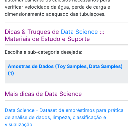
verificar velocidade da água, perda de carga e
dimensionamento adequado das tubulaçoes.
Dicas & Truques de
Data Science
:::
Materiais de Estudo e Suporte
Escolha a sub-categoria desejada:
Amostras de Dados (Toy Samples, Data Samples)
(1)
Mais dicas de Data Science
Data Science - Dataset de empréstimos para prática
de análise de dados, limpeza, classificação e
visualização