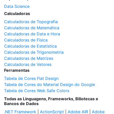
Data Science
Calculadoras
Calculadoras de Topografia
Calculadoras de Matemática
Calculadoras de Data e Hora
Calculadoras de Física
Calculadoras de Estatística
Calculadoras de Trigonometria
Calculadoras de Matrizes
Calculadoras de Vetores
Ferramentas
Tabela de Cores Flat Design
Tabela de Cores do Material Design do Google
Tabela de Cores Web Safe Colors
Todas as Linguagens, Frameworks, Biliotecas e
Bancos de Dados
.NET Framework
|
ActionScript
|
Adobe AIR
|
Adobe