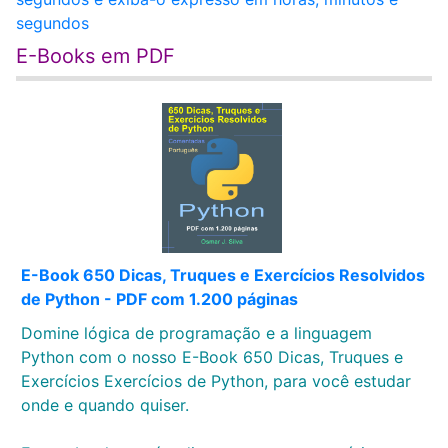
segundos
E-Books em PDF
E-Book 650 Dicas, Truques e Exercícios Resolvidos
de Python - PDF com 1.200 páginas
Domine lógica de programação e a linguagem
Python com o nosso E-Book 650 Dicas, Truques e
Exercícios Exercícios de Python, para você estudar
onde e quando quiser.