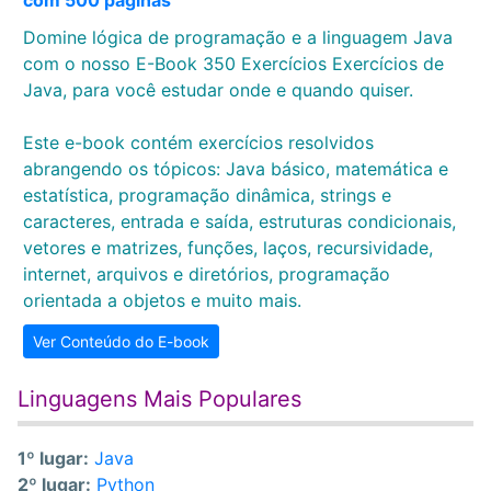
com 500 páginas
Domine lógica de programação e a linguagem Java
com o nosso E-Book 350 Exercícios Exercícios de
Java, para você estudar onde e quando quiser.
Este e-book contém exercícios resolvidos
abrangendo os tópicos: Java básico, matemática e
estatística, programação dinâmica, strings e
caracteres, entrada e saída, estruturas condicionais,
vetores e matrizes, funções, laços, recursividade,
internet, arquivos e diretórios, programação
orientada a objetos e muito mais.
Ver Conteúdo do E-book
Linguagens Mais Populares
1º lugar:
Java
2º lugar:
Python