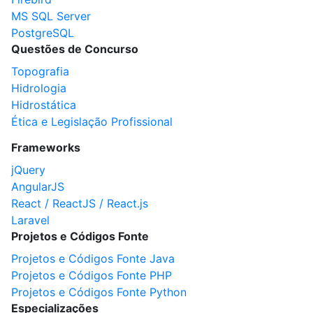
MS SQL Server
PostgreSQL
Questões de Concurso
Topografia
Hidrologia
Hidrostática
Ética e Legislação Profissional
Frameworks
jQuery
AngularJS
React / ReactJS / React.js
Laravel
Projetos e Códigos Fonte
Projetos e Códigos Fonte Java
Projetos e Códigos Fonte PHP
Projetos e Códigos Fonte Python
Especializações