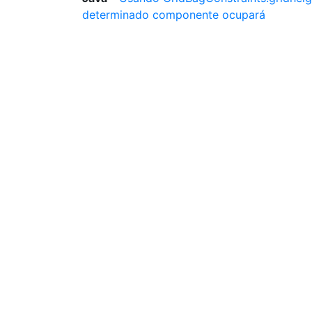
determinado componente ocupará