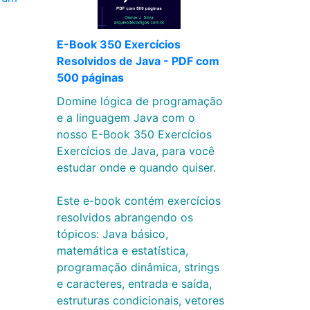
E-Book 350 Exercícios
Resolvidos de Java - PDF com
500 páginas
Domine lógica de programação
e a linguagem Java com o
nosso E-Book 350 Exercícios
Exercícios de Java, para você
estudar onde e quando quiser.
Este e-book contém exercícios
resolvidos abrangendo os
tópicos: Java básico,
matemática e estatística,
programação dinâmica, strings
e caracteres, entrada e saída,
estruturas condicionais, vetores