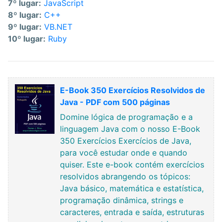
7º lugar:
JavaScript
8º lugar:
C++
9º lugar:
VB.NET
10º lugar:
Ruby
E-Book 350 Exercícios Resolvidos de
Java - PDF com 500 páginas
Domine lógica de programação e a
linguagem Java com o nosso E-Book
350 Exercícios Exercícios de Java,
para você estudar onde e quando
quiser. Este e-book contém exercícios
resolvidos abrangendo os tópicos:
Java básico, matemática e estatística,
programação dinâmica, strings e
caracteres, entrada e saída, estruturas