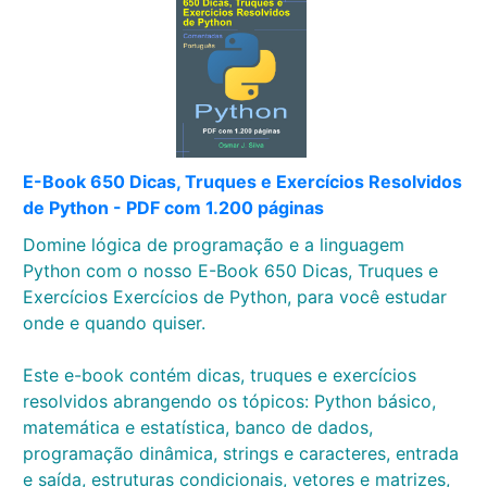
E-Book 650 Dicas, Truques e Exercícios Resolvidos
de Python - PDF com 1.200 páginas
Domine lógica de programação e a linguagem
Python com o nosso E-Book 650 Dicas, Truques e
Exercícios Exercícios de Python, para você estudar
onde e quando quiser.
Este e-book contém dicas, truques e exercícios
resolvidos abrangendo os tópicos: Python básico,
matemática e estatística, banco de dados,
programação dinâmica, strings e caracteres, entrada
e saída, estruturas condicionais, vetores e matrizes,