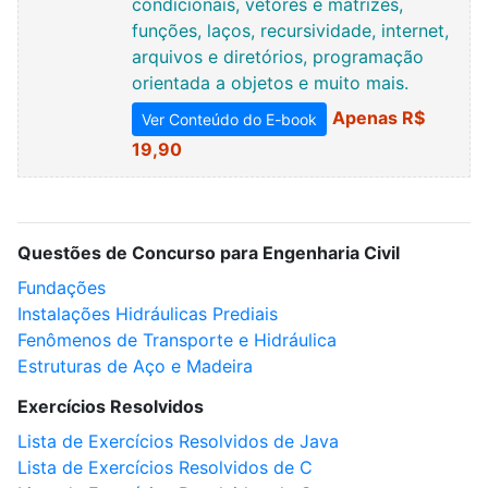
condicionais, vetores e matrizes,
funções, laços, recursividade, internet,
arquivos e diretórios, programação
orientada a objetos e muito mais.
Apenas R$
Ver Conteúdo do E-book
19,90
Questões de Concurso para Engenharia Civil
Fundações
Instalações Hidráulicas Prediais
Fenômenos de Transporte e Hidráulica
Estruturas de Aço e Madeira
Exercícios Resolvidos
Lista de Exercícios Resolvidos de Java
Lista de Exercícios Resolvidos de C