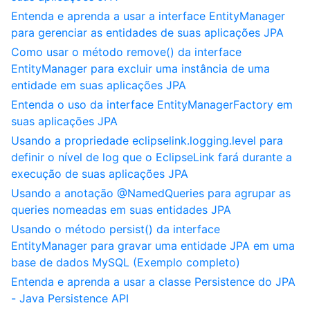
Entenda e aprenda a usar a interface EntityManager
para gerenciar as entidades de suas aplicações JPA
Como usar o método remove() da interface
EntityManager para excluir uma instância de uma
entidade em suas aplicações JPA
Entenda o uso da interface EntityManagerFactory em
suas aplicações JPA
Usando a propriedade eclipselink.logging.level para
definir o nível de log que o EclipseLink fará durante a
execução de suas aplicações JPA
Usando a anotação @NamedQueries para agrupar as
queries nomeadas em suas entidades JPA
Usando o método persist() da interface
EntityManager para gravar uma entidade JPA em uma
base de dados MySQL (Exemplo completo)
Entenda e aprenda a usar a classe Persistence do JPA
- Java Persistence API