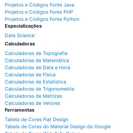
Projetos e Códigos Fonte Java
Projetos e Códigos Fonte PHP
Projetos e Códigos Fonte Python
Especializações
Data Science
Calculadoras
Calculadoras de Topografia
Calculadoras de Matemática
Calculadoras de Data e Hora
Calculadoras de Física
Calculadoras de Estatística
Calculadoras de Trigonometria
Calculadoras de Matrizes
Calculadoras de Vetores
Ferramentas
Tabela de Cores Flat Design
Tabela de Cores do Material Design do Google