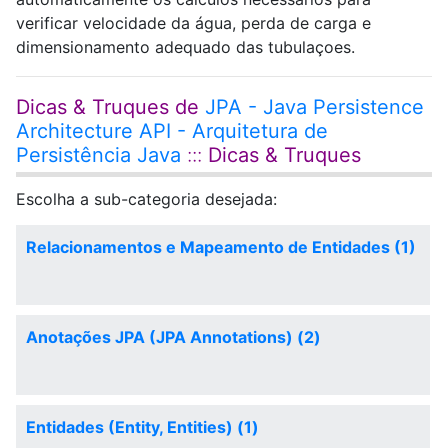
verificar velocidade da água, perda de carga e
dimensionamento adequado das tubulaçoes.
Dicas & Truques de
JPA - Java Persistence
Architecture API - Arquitetura de
Persistência Java
:::
Dicas & Truques
Escolha a sub-categoria desejada:
Relacionamentos e Mapeamento de Entidades (1)
Anotações JPA (JPA Annotations) (2)
Entidades (Entity, Entities) (1)