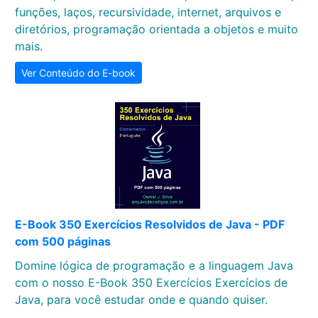
funções, laços, recursividade, internet, arquivos e
diretórios, programação orientada a objetos e muito
mais.
Ver Conteúdo do E-book
E-Book 350 Exercícios Resolvidos de Java - PDF
com 500 páginas
Domine lógica de programação e a linguagem Java
com o nosso E-Book 350 Exercícios Exercícios de
Java, para você estudar onde e quando quiser.