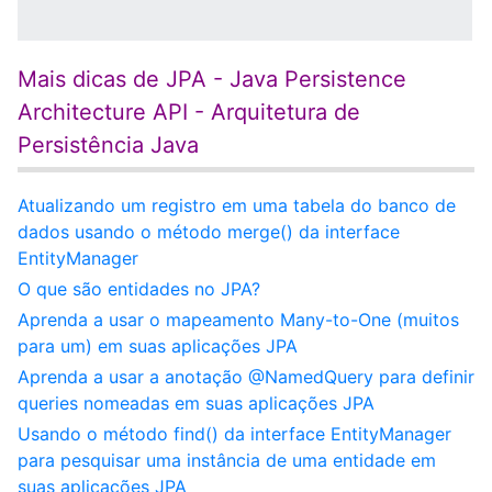
Mais dicas de JPA - Java Persistence
Architecture API - Arquitetura de
Persistência Java
Atualizando um registro em uma tabela do banco de
dados usando o método merge() da interface
EntityManager
O que são entidades no JPA?
Aprenda a usar o mapeamento Many-to-One (muitos
para um) em suas aplicações JPA
Aprenda a usar a anotação @NamedQuery para definir
queries nomeadas em suas aplicações JPA
Usando o método find() da interface EntityManager
para pesquisar uma instância de uma entidade em
suas aplicações JPA